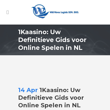
1Kaasino: Uw
Definitieve Gids voor
Online Spelen in NL
14 Apr
1Kaasino: Uw
Definitieve Gids voor
Online Spelen in NL