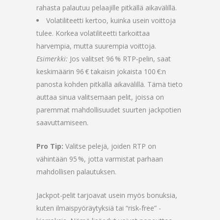
rahasta palautuu pelaajille pitkällä aikavälillä.
Volatiliteetti kertoo, kuinka usein voittoja
tulee. Korkea volatiliteetti tarkoittaa
harvempia, mutta suurempia voittoja.
Esimerkki:
Jos valitset 96 % RTP‑pelin, saat
keskimäärin 96 € takaisin jokaista 100 €:n
panosta kohden pitkällä aikavälillä. Tämä tieto
auttaa sinua valitsemaan pelit, joissa on
paremmat mahdollisuudet suurten jackpotien
saavuttamiseen.
Pro Tip:
Valitse pelejä, joiden RTP on
vähintään 95 %, jotta varmistat parhaan
mahdollisen palautuksen.
Jackpot-pelit tarjoavat usein myös bonuksia,
kuten ilmaispyöräytyksiä tai “risk‑free” -