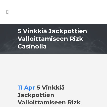
5 Vinkkiä Jackpottien
Valloittamiseen Rizk
Casinolla
11 Apr
5 Vinkkiä
Jackpottien
Valloittamiseen Rizk