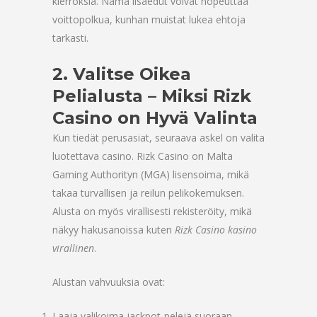
kierroksia. Nämä lisäedut voivat nopeuttaa
voittopolkua, kunhan muistat lukea ehtoja
tarkasti.
2. Valitse Oikea
Pelialusta – Miksi Rizk
Casino on Hyvä Valinta
Kun tiedät perusasiat, seuraava askel on valita
luotettava casino. Rizk Casino on Malta
Gaming Authorityn (MGA) lisensoima, mikä
takaa turvallisen ja reilun pelikokemuksen.
Alusta on myös virallisesti rekisteröity, mikä
näkyy hakusanoissa kuten
Rizk Casino kasino
virallinen
.
Alustan vahvuuksia ovat:
Laaja valikoima jackpot-pelejä suoraan