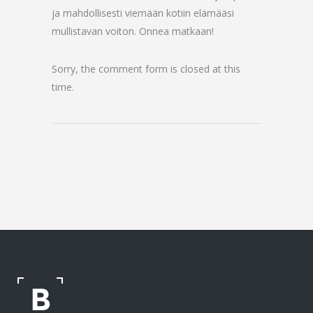
ja mahdollisesti viemään kotiin elämääsi
mullistavan voiton. Onnea matkaan!
Sorry, the comment form is closed at this
time.