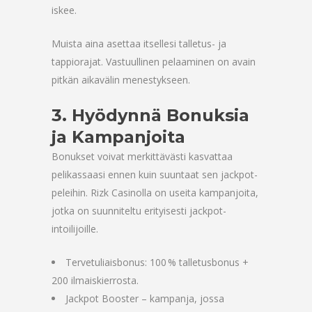
iskee.
Muista aina asettaa itsellesi talletus- ja
tappiorajat. Vastuullinen pelaaminen on avain
pitkän aikavälin menestykseen.
3. Hyödynnä Bonuksia
ja Kampanjoita
Bonukset voivat merkittävästi kasvattaa
pelikassaasi ennen kuin suuntaat sen jackpot-
peleihin. Rizk Casinolla on useita kampanjoita,
jotka on suunniteltu erityisesti jackpot-
intoilijoille.
Tervetuliaisbonus: 100 % talletusbonus +
200 ilmaiskierrosta.
Jackpot Booster – kampanja, jossa