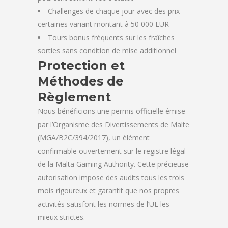
Challenges de chaque jour avec des prix
certaines variant montant à 50 000 EUR
Tours bonus fréquents sur les fraîches
sorties sans condition de mise additionnel
Protection et
Méthodes de
Règlement
Nous bénéficions une permis officielle émise
par l’Organisme des Divertissements de Malte
(MGA/B2C/394/2017), un élément
confirmable ouvertement sur le registre légal
de la Malta Gaming Authority. Cette précieuse
autorisation impose des audits tous les trois
mois rigoureux et garantit que nos propres
activités satisfont les normes de l’UE les
mieux strictes.