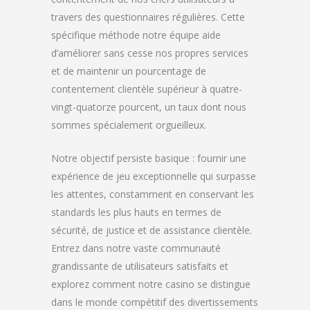
travers des questionnaires régulières. Cette
spécifique méthode notre équipe aide
d’améliorer sans cesse nos propres services
et de maintenir un pourcentage de
contentement clientèle supérieur à quatre-
vingt-quatorze pourcent, un taux dont nous
sommes spécialement orgueilleux.
Notre objectif persiste basique : fournir une
expérience de jeu exceptionnelle qui surpasse
les attentes, constamment en conservant les
standards les plus hauts en termes de
sécurité, de justice et de assistance clientèle.
Entrez dans notre vaste communauté
grandissante de utilisateurs satisfaits et
explorez comment notre casino se distingue
dans le monde compétitif des divertissements