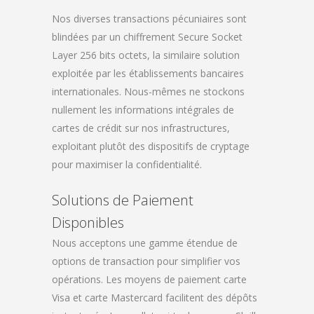
Nos diverses transactions pécuniaires sont
blindées par un chiffrement Secure Socket
Layer 256 bits octets, la similaire solution
exploitée par les établissements bancaires
internationales. Nous-mêmes ne stockons
nullement les informations intégrales de
cartes de crédit sur nos infrastructures,
exploitant plutôt des dispositifs de cryptage
pour maximiser la confidentialité.
Solutions de Paiement
Disponibles
Nous acceptons une gamme étendue de
options de transaction pour simplifier vos
opérations. Les moyens de paiement carte
Visa et carte Mastercard facilitent des dépôts