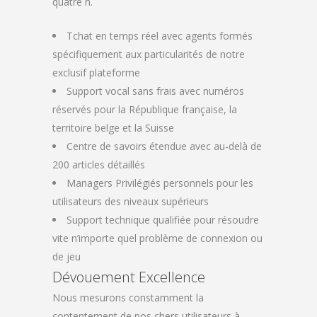
quatre h.
Tchat en temps réel avec agents formés
spécifiquement aux particularités de notre
exclusif plateforme
Support vocal sans frais avec numéros
réservés pour la République française, la
territoire belge et la Suisse
Centre de savoirs étendue avec au-delà de
200 articles détaillés
Managers Privilégiés personnels pour les
utilisateurs des niveaux supérieurs
Support technique qualifiée pour résoudre
vite n’importe quel problème de connexion ou
de jeu
Dévouement Excellence
Nous mesurons constamment la
contentement de nos chers utilisateurs à