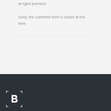
en ligne premium.
Sorry, the comment form is closed at this
time.