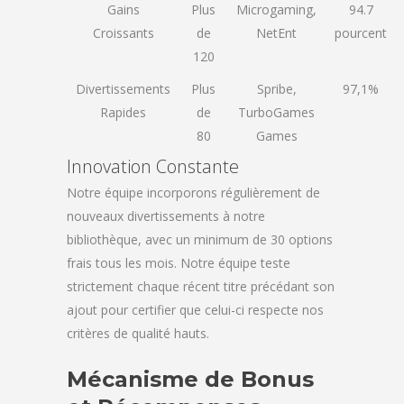
Gains
Plus
Microgaming,
94.7
Croissants
de
NetEnt
pourcent
120
Divertissements
Plus
Spribe,
97,1%
Rapides
de
TurboGames
80
Games
Innovation Constante
Notre équipe incorporons régulièrement de
nouveaux divertissements à notre
bibliothèque, avec un minimum de 30 options
frais tous les mois. Notre équipe teste
strictement chaque récent titre précédant son
ajout pour certifier que celui-ci respecte nos
critères de qualité hauts.
Mécanisme de Bonus