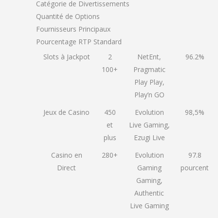
Catégorie de Divertissements
Quantité de Options
Fournisseurs Principaux
Pourcentage RTP Standard
Slots à Jackpot
2
NetEnt,
96.2%
100+
Pragmatic
Play Play,
Play’n GO
Jeux de Casino
450
Evolution
98,5%
et
Live Gaming,
plus
Ezugi Live
Casino en
280+
Evolution
97.8
Direct
Gaming
pourcent
Gaming,
Authentic
Live Gaming