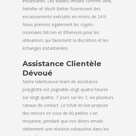
instantanés. Les wallets virtuels comme Skrill,
Neteller et Much Better fournissent des
encaissements exécutés en moins de 24 h.
Nous prenons également les crypto-
monnaies Bitcoin et Ethereum pour les
utilisateurs qui favorisent la discrétion et les
échanges instantanées.
Assistance Clientèle
Dévoué
Notre talentueuse team de assistance
polyglotte est joignable vingt-quatre heures
sur vingt-quatre, 7 jours sur les 7, via plusieurs
canaux de contact. Le tchat en live propose
des retours en sous de 60 petites s en
moyenne, pendant que nos divers emails
obtiennent une réaction exhaustive dans les