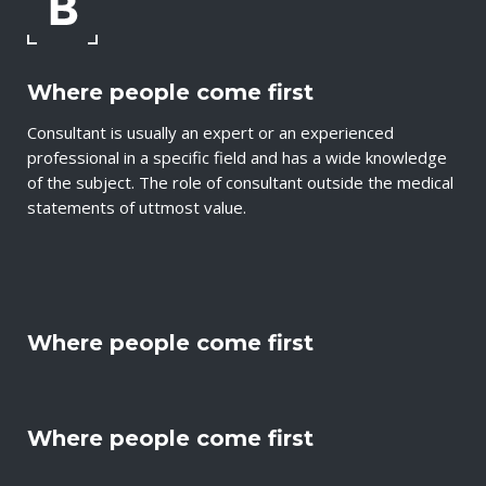
Where people come first
Consultant is usually an expert or an experienced
professional in a specific field and has a wide knowledge
of the subject. The role of consultant outside the medical
statements of uttmost value.
Where people come first
Where people come first