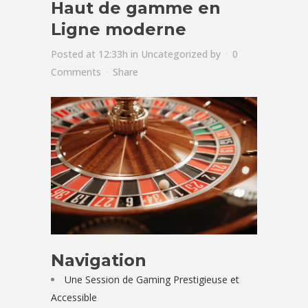
Haut de gamme en
Ligne moderne
Posted at 12:33h
in
Uncategorized
by
0
Comments
Share
Navigation
Une Session de Gaming Prestigieuse et
Accessible