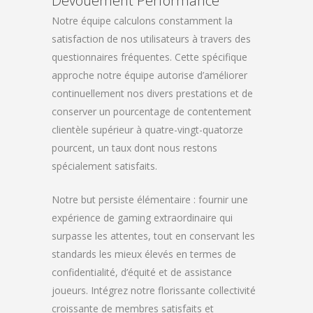
Dévouement Performance
Notre équipe calculons constamment la
satisfaction de nos utilisateurs à travers des
questionnaires fréquentes. Cette spécifique
approche notre équipe autorise d’améliorer
continuellement nos divers prestations et de
conserver un pourcentage de contentement
clientèle supérieur à quatre-vingt-quatorze
pourcent, un taux dont nous restons
spécialement satisfaits.
Notre but persiste élémentaire : fournir une
expérience de gaming extraordinaire qui
surpasse les attentes, tout en conservant les
standards les mieux élevés en termes de
confidentialité, d’équité et de assistance
joueurs. Intégrez notre florissante collectivité
croissante de membres satisfaits et