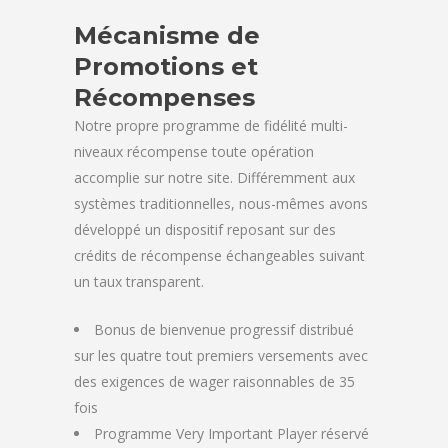
Mécanisme de
Promotions et
Récompenses
Notre propre programme de fidélité multi-
niveaux récompense toute opération
accomplie sur notre site. Différemment aux
systèmes traditionnelles, nous-mêmes avons
développé un dispositif reposant sur des
crédits de récompense échangeables suivant
un taux transparent.
Bonus de bienvenue progressif distribué
sur les quatre tout premiers versements avec
des exigences de wager raisonnables de 35
fois
Programme Very Important Player réservé