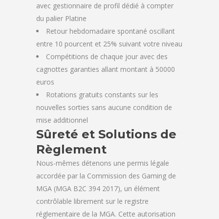
avec gestionnaire de profil dédié à compter
du palier Platine
Retour hebdomadaire spontané oscillant
entre 10 pourcent et 25% suivant votre niveau
Compétitions de chaque jour avec des
cagnottes garanties allant montant à 50000
euros
Rotations gratuits constants sur les
nouvelles sorties sans aucune condition de
mise additionnel
Sûreté et Solutions de
Règlement
Nous-mêmes détenons une permis légale
accordée par la Commission des Gaming de
MGA (MGA B2C 394 2017), un élément
contrôlable librement sur le registre
réglementaire de la MGA. Cette autorisation