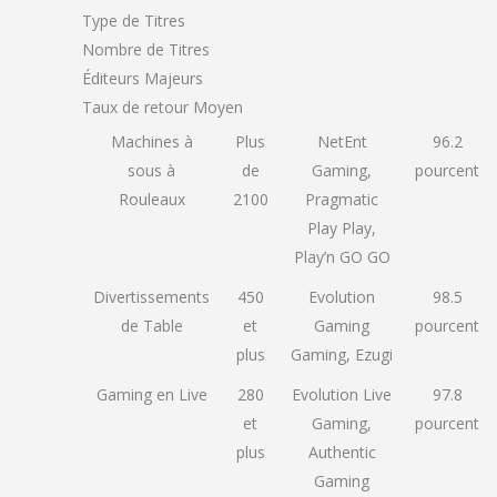
Type de Titres
Nombre de Titres
Éditeurs Majeurs
Taux de retour Moyen
Machines à
Plus
NetEnt
96.2
sous à
de
Gaming,
pourcent
Rouleaux
2100
Pragmatic
Play Play,
Play’n GO GO
Divertissements
450
Evolution
98.5
de Table
et
Gaming
pourcent
plus
Gaming, Ezugi
Gaming en Live
280
Evolution Live
97.8
et
Gaming,
pourcent
plus
Authentic
Gaming