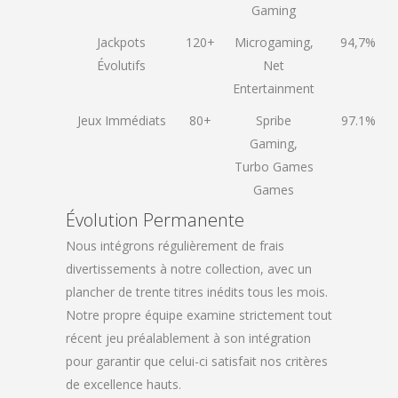
Gaming
Jackpots
120+
Microgaming,
94,7%
Évolutifs
Net
Entertainment
Jeux Immédiats
80+
Spribe
97.1%
Gaming,
Turbo Games
Games
Évolution Permanente
Nous intégrons régulièrement de frais
divertissements à notre collection, avec un
plancher de trente titres inédits tous les mois.
Notre propre équipe examine strictement tout
récent jeu préalablement à son intégration
pour garantir que celui-ci satisfait nos critères
de excellence hauts.