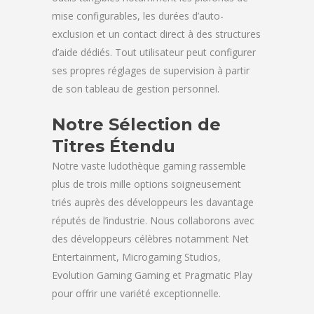
mise configurables, les durées d’auto-
exclusion et un contact direct à des structures
d’aide dédiés. Tout utilisateur peut configurer
ses propres réglages de supervision à partir
de son tableau de gestion personnel.
Notre Sélection de
Titres Étendu
Notre vaste ludothèque gaming rassemble
plus de trois mille options soigneusement
triés auprès des développeurs les davantage
réputés de l’industrie. Nous collaborons avec
des développeurs célèbres notamment Net
Entertainment, Microgaming Studios,
Evolution Gaming Gaming et Pragmatic Play
pour offrir une variété exceptionnelle.