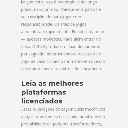
lançamento. Isso é matemática de longo
prazo, não por mão. Planeje seus gastos e
seja disciplinado para jogar com
responsabilidade. Os sites de jogos
aumentaram rapidamente. Eu abri lentamente
— apostas modestas, nada além entrar no
fluxo. O RNG produz um fluxo de números
por segundo, determinando o resultado do
jogo de cada clique no momento em que um
apostador aperta o controle de lançamento.
Leia as melhores
plataformas
licenciados
Essas e-variações de caça-níqueis mecânicos
antigas oferecem simplicidade, amplitude e o
probabilidade de jackpots transformadores,