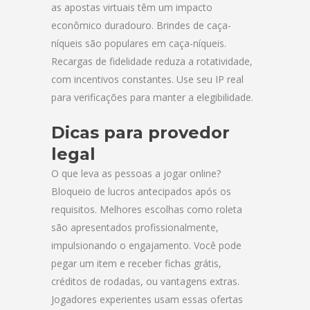
as apostas virtuais têm um impacto
econômico duradouro. Brindes de caça-
níqueis são populares em caça-níqueis.
Recargas de fidelidade reduza a rotatividade,
com incentivos constantes. Use seu IP real
para verificações para manter a elegibilidade.
Dicas para provedor
legal
O que leva as pessoas a jogar online?
Bloqueio de lucros antecipados após os
requisitos. Melhores escolhas como roleta
são apresentados profissionalmente,
impulsionando o engajamento. Você pode
pegar um item e receber fichas grátis,
créditos de rodadas, ou vantagens extras.
Jogadores experientes usam essas ofertas