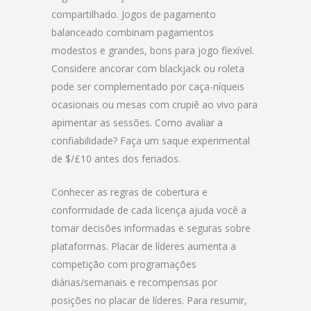
compartilhado. Jogos de pagamento
balanceado combinam pagamentos
modestos e grandes, bons para jogo flexível.
Considere ancorar com blackjack ou roleta
pode ser complementado por caça-níqueis
ocasionais ou mesas com crupiê ao vivo para
apimentar as sessões. Como avaliar a
confiabilidade? Faça um saque experimental
de $/£10 antes dos feriados.
Conhecer as regras de cobertura e
conformidade de cada licença ajuda você a
tomar decisões informadas e seguras sobre
plataformas. Placar de líderes aumenta a
competição com programações
diárias/semanais e recompensas por
posições no placar de líderes. Para resumir,