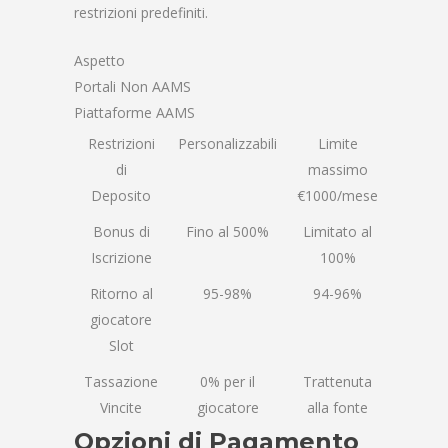
restrizioni predefiniti.
Aspetto
Portali Non AAMS
Piattaforme AAMS
Restrizioni
Personalizzabili
Limite
di
massimo
Deposito
€1000/mese
Bonus di
Fino al 500%
Limitato al
Iscrizione
100%
Ritorno al
95-98%
94-96%
giocatore
Slot
Tassazione
0% per il
Trattenuta
Vincite
giocatore
alla fonte
Opzioni di Pagamento