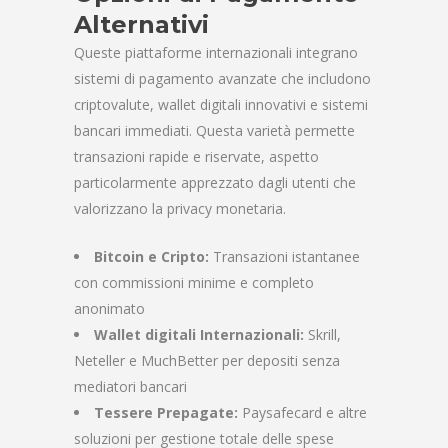
Alternativi
Queste piattaforme internazionali integrano
sistemi di pagamento avanzate che includono
criptovalute, wallet digitali innovativi e sistemi
bancari immediati. Questa varietà permette
transazioni rapide e riservate, aspetto
particolarmente apprezzato dagli utenti che
valorizzano la privacy monetaria.
Bitcoin e Cripto:
Transazioni istantanee
con commissioni minime e completo
anonimato
Wallet digitali Internazionali:
Skrill,
Neteller e MuchBetter per depositi senza
mediatori bancari
Tessere Prepagate:
Paysafecard e altre
soluzioni per gestione totale delle spese