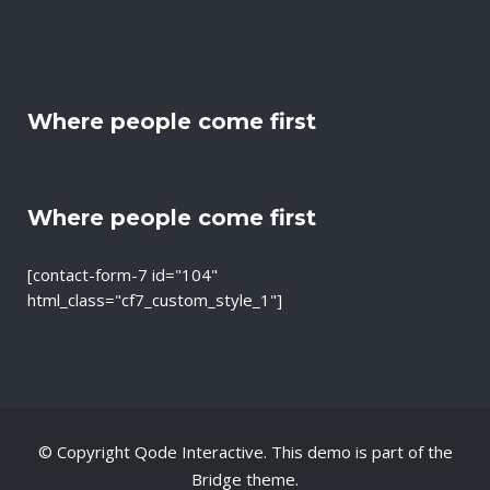
Where people come first
Where people come first
[contact-form-7 id="104"
html_class="cf7_custom_style_1"]
© Copyright
Qode Interactive
. This demo is part of the
Bridge theme.