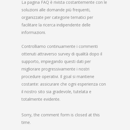
La pagina FAQ è rivista costantemente con le
soluzioni alle domande più frequenti,
organizzate per categorie tematici per
facilitare la ricerca indipendente delle
informazioni.
Controlliamo continuamente i commenti
ottenuti attraverso survey di qualità dopo il
supporto, impiegando questi dati per
migliorare progressivamente i nostri
procedure operativi. Il goal si mantiene
costante: assicurare che ogni esperienza con
il nostro sito sia gradevole, tutelata e
totalmente evidente.
Sorry, the comment form is closed at this
time.