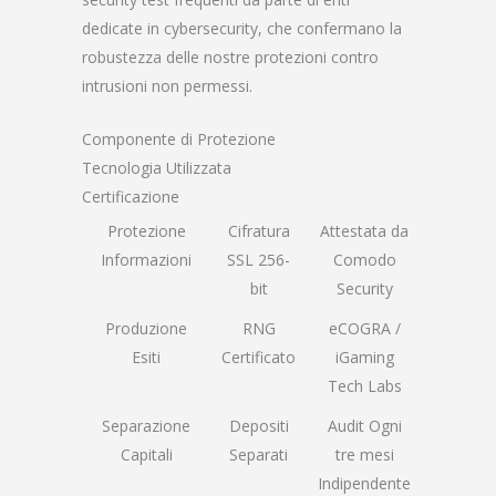
dedicate in cybersecurity, che confermano la
robustezza delle nostre protezioni contro
intrusioni non permessi.
Componente di Protezione
Tecnologia Utilizzata
Certificazione
Protezione
Cifratura
Attestata da
Informazioni
SSL 256-
Comodo
bit
Security
Produzione
RNG
eCOGRA /
Esiti
Certificato
iGaming
Tech Labs
Separazione
Depositi
Audit Ogni
Capitali
Separati
tre mesi
Indipendente