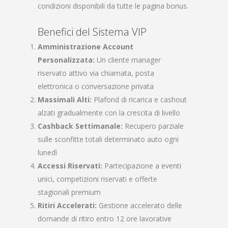
condizioni disponibili da tutte le pagina bonus.
Benefici del Sistema VIP
Amministrazione Account
Personalizzata:
Un cliente manager
riservato attivo via chiamata, posta
elettronica o conversazione privata
Massimali Alti:
Plafond di ricarica e cashout
alzati gradualmente con la crescita di livello
Cashback Settimanale:
Recupero parziale
sulle sconfitte totali determinato auto ogni
lunedì
Accessi Riservati:
Partecipazione a eventi
unici, competizioni riservati e offerte
stagionali premium
Ritiri Accelerati:
Gestione accelerato delle
domande di ritiro entro 12 ore lavorative