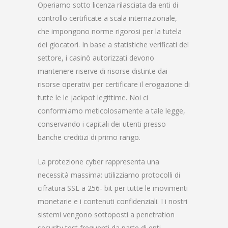
Operiamo sotto licenza rilasciata da enti di
controllo certificate a scala internazionale,
che impongono norme rigorosi per la tutela
dei giocatori. In base a statistiche verificati del
settore, i casinò autorizzati devono
mantenere riserve di risorse distinte dai
risorse operativi per certificare il erogazione di
tutte le le jackpot legittime. Noi ci
conformiamo meticolosamente a tale legge,
conservando i capitali dei utenti presso
banche creditizi di primo rango.
La protezione cyber rappresenta una
necessità massima: utilizziamo protocolli di
cifratura SSL a 256- bit per tutte le movimenti
monetarie e i contenuti confidenziali. I i nostri
sistemi vengono sottoposti a penetration
security test frequenti da parte di enti