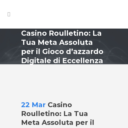
Casino Roulletino: La
Tua Meta Assoluta
per il Gioco d’azzardo
Digitale di Eccellenza
22 Mar
Casino
Roulletino: La Tua
Meta Assoluta per il