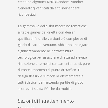
creati da algoritmi RNG (Random Number
Generator) verificati da enti indipendenti
riconosciuti.
La gamma va dalle slot macchine tematiche
ai table games dal diretta con dealer
qualificati, fino alle versioni più complesse di
giochi di carte e ventuno. Abbiamo impiegato
significativamente nell’infrastruttura
tecnologica per assicurare diretta ad elevata
risoluzione e tempi di caricamento rapidi, pure
durante i momenti di punta di traffico. Il
design flessibile si modella ottimamente a
tutti i device, permettendo partite di gioco
scorrevoli sia da PC che da mobile.
Sezioni di Intrattenimento