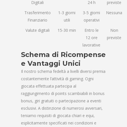
Digitali
24 h
previste
Trasferimento
1-3 giorni
3-5 giorni
Nessuna
Finanziario
utili
operativi
Valute digitali
15-30 min
Entro le
Non
12 ore
previste
lavorative
Schema di Ricompense
e Vantaggi Unici
Il nostro schema fedeltà a livelli diversi premia
costantemente l’attività di gaming. Ogni
giocata effettuata partecipa al
raggiungimento di points scambiabili in bonus
bonus, giri gratuiti o partecipazione a eventi
esclusivi. A distinzione di numerosi avversari,
teniamo requisiti di giocata chiari e equi,
esplicitamente specificati nei condizioni e