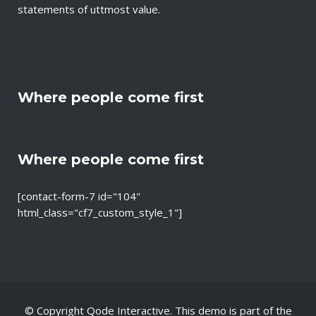
statements of uttmost value.
Where people come first
Where people come first
[contact-form-7 id="104"
html_class="cf7_custom_style_1"]
© Copyright
Qode Interactive
. This demo is part of the