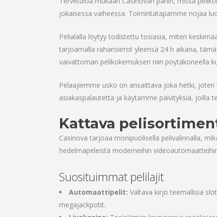
Tervetuloa mukaan Casinovan pariin, missä pelikok
jokaisessa vaiheessa. Toimintatapamme nojaa luote
Pelialalla löytyy todistettu tosiasia, miten keskim
tarjoamalla rahansiirrot yleensä 24 h aikana, täm
vaivattoman pelikokemuksen niin pöytäkoneella kuin 
Pelaajiemme usko on ansaittava joka hetki, joten
asiakaspalautetta ja käytämme päivityksiä, joilla
Kattava pelisortimentt
Casinova tarjoaa monipuolisella pelivalinnalla, mikä
hedelmäpeleistä moderneihin videoautomaatteihin, 
Suosituimmat pelilajit
Automaattipelit:
Valtava kirjo teemallisia sl
megajackpotit.