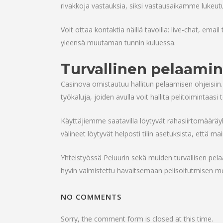
rivakkoja vastauksia, siksi vastausaikamme lukeut
Voit ottaa kontaktia näillä tavoilla: live-chat, ema
yleensä muutaman tunnin kuluessa.
Turvallinen pelaamin
Casinova omistautuu hallitun pelaamisen ohjeisi
työkaluja, joiden avulla voit hallita pelitoimintaasi 
Käyttäjiemme saatavilla löytyvät rahasiirtomääräyks
välineet löytyvät helposti tilin asetuksista, että 
Yhteistyössä Peluurin sekä muiden turvallisen pel
hyvin valmistettu havaitsemaan pelisoitutmisen m
NO COMMENTS
Sorry, the comment form is closed at this time.