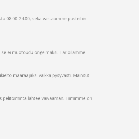
najasta 08:00-24:00, sekä vastaamme posteihin
ta se ei muotoudu ongelmaksi. Tarjoilamme
ikielto määräajaksi vaikka pysyvästi. Mainitut
os pelitoiminta lähtee vaivaaman. Tiimimme on