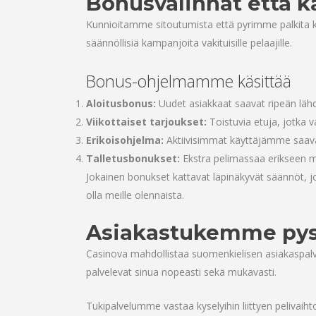
Bonusvalinnat että 
Kunnioitamme sitoutumista että pyrimme palkita käy
säännöllisiä kampanjoita vakituisille pelaajille.
Bonus-ohjelmamme käsittää
Aloitusbonus:
Uudet asiakkaat saavat ripeän läh
Viikottaiset tarjoukset:
Toistuvia etuja, jotka 
Erikoisohjelma:
Aktiivisimmat käyttäjämme saavat
Talletusbonukset:
Ekstra pelimassaa erikseen määr
Jokainen bonukset kattavat läpinäkyvät säännöt, jo
olla meille olennaista.
Asiakastukemme pysy
Casinova mahdollistaa suomenkielisen asiakaspalv
palvelevat sinua nopeasti sekä mukavasti.
Tukipalvelumme vastaa kyselyihin liittyen pelivaiht