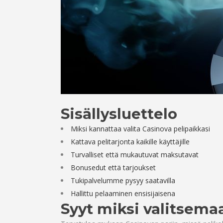
Sisällysluettelo
Miksi kannattaa valita Casinova pelipaikkasi
Kattava pelitarjonta kaikille käyttäjille
Turvalliset että mukautuvat maksutavat
Bonusedut että tarjoukset
Tukipalvelumme pysyy saatavilla
Hallittu pelaaminen ensisijaisena
Syyt miksi valitsema