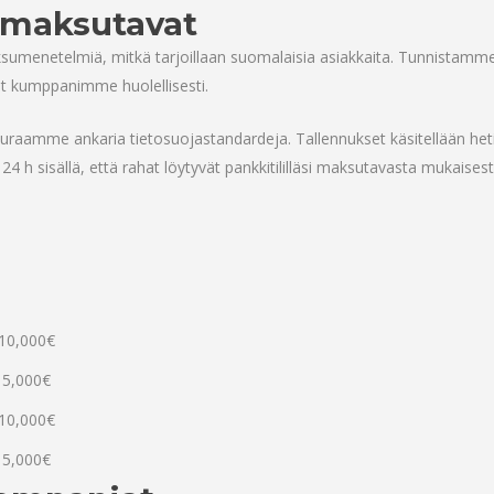
t maksutavat
umenetelmiä, mitkä tarjoillaan suomalaisia asiakkaita. Tunnistamme
et kumppanimme huolellisesti.
seuraamme ankaria tietosuojastandardeja. Tallennukset käsitellään he
 h sisällä, että rahat löytyvät pankkitililläsi maksutavasta mukaisest
 10,000€
 5,000€
 10,000€
 5,000€