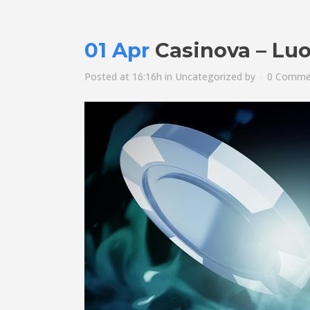
01 Apr
Casinova – Luo
Posted at 16:16h
in
Uncategorized
by
0 Comme