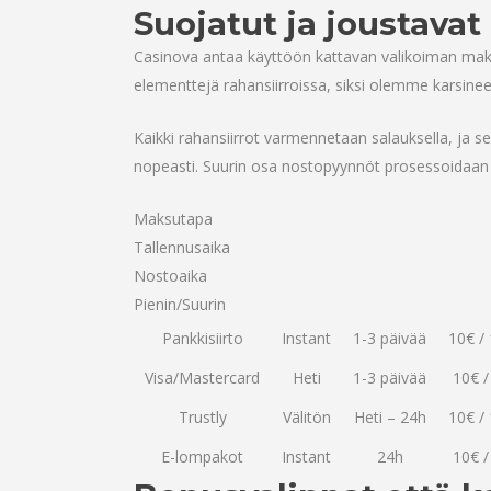
Suojatut ja joustava
Casinova antaa käyttöön kattavan valikoiman maks
elementtejä rahansiirroissa, siksi olemme karsine
Kaikki rahansiirrot varmennetaan salauksella, ja 
nopeasti. Suurin osa nostopyynnöt prosessoidaan 24
Maksutapa
Tallennusaika
Nostoaika
Pienin/Suurin
Pankkisiirto
Instant
1-3 päivää
10€ /
Visa/Mastercard
Heti
1-3 päivää
10€ /
Trustly
Välitön
Heti – 24h
10€ /
E-lompakot
Instant
24h
10€ /