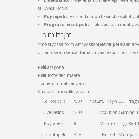
Livekasino:
Tosielämän krupieereja reaaliajass
sujuvasti kotiisi.
Pöytäpelit:
Vanhat kunnon kasinoklassikot onli
Progressiiviset pelit:
Tulevaisuutta muuttavat 
Toimittajat
Yhteistyössä toimivat työskentelevät pelialaan ar
oman osaamisensa, tämä turvaa laadun ja innovaat
Pelikategoria
Pelituotteiden määrä
Tunnetuimmat tarjoajat
Saatavilla mobiilikäytössä
Kolikkopelit
750+
NetEnt, Play’n GO, Pragm
Livekasino
120+
Evolution Gaming, E
Pöytäpelit
85+
Microgaming, Red T
Jättipottipelit
45+
NetEnt, Microgam