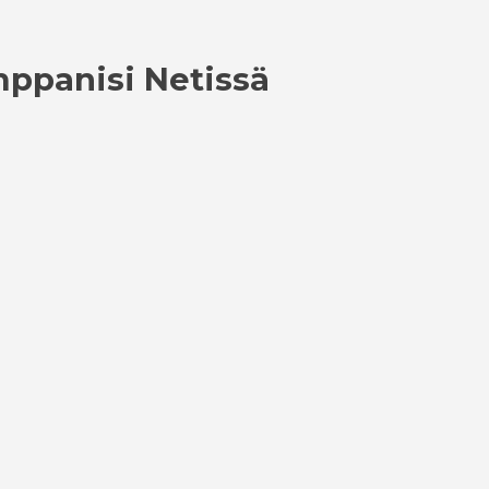
mppanisi Netissä