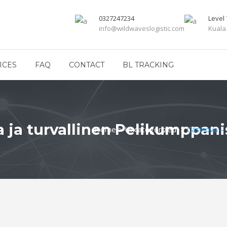
0327247234
Level 
info@wildwaveslogistic.com
Kuala
ICES
FAQ
CONTACT
BL TRACKING
a ja turvallinen Pelikumppani
Home
>
Uncategorized
>
Casinova – 