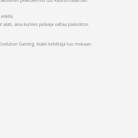
teraktiivinen pelikokemus tuo kasinomaailman
edellä.
 alati, aina kunnes pelaaja valtaa päävoiton.
 Evolution Gaming. Kukin kehittäjä tuo mukaan