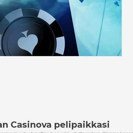
an Casinova pelipaikkasi