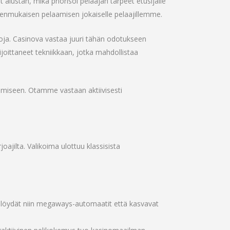
ustan, mikä priorisoi pelaajan tarpeet etusijalle
udenmukaisen pelaamisen jokaiselle pelaajillemme.
htoja. Casinova vastaa juuri tähän odotukseen
joittaneet tekniikkaan, jotka mahdollistaa
tämiseen. Otamme vastaan aktiivisesti
oajilta. Valikoima ulottuu klassisista
me löydät niin megaways-automaatit että kasvavat