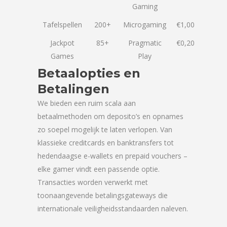
Gaming
Tafelspellen
200+
Microgaming
€1,00
Jackpot
85+
Pragmatic
€0,20
Games
Play
Betaalopties en
Betalingen
We bieden een ruim scala aan
betaalmethoden om deposito’s en opnames
zo soepel mogelijk te laten verlopen. Van
klassieke creditcards en banktransfers tot
hedendaagse e-wallets en prepaid vouchers –
elke gamer vindt een passende optie.
Transacties worden verwerkt met
toonaangevende betalingsgateways die
internationale veiligheidsstandaarden naleven.