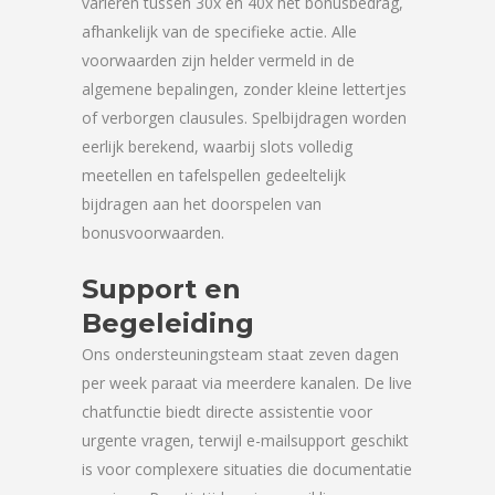
variëren tussen 30x en 40x het bonusbedrag,
afhankelijk van de specifieke actie. Alle
voorwaarden zijn helder vermeld in de
algemene bepalingen, zonder kleine lettertjes
of verborgen clausules. Spelbijdragen worden
eerlijk berekend, waarbij slots volledig
meetellen en tafelspellen gedeeltelijk
bijdragen aan het doorspelen van
bonusvoorwaarden.
Support en
Begeleiding
Ons ondersteuningsteam staat zeven dagen
per week paraat via meerdere kanalen. De live
chatfunctie biedt directe assistentie voor
urgente vragen, terwijl e-mailsupport geschikt
is voor complexere situaties die documentatie