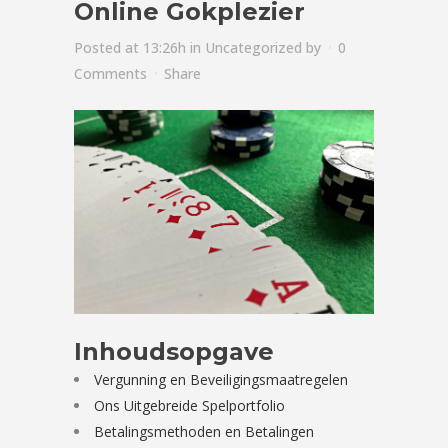
Online Gokplezier
Posted at 13:26h
in
Uncategorized
by
0
Comments
Share
Inhoudsopgave
Vergunning en Beveiligingsmaatregelen
Ons Uitgebreide Spelportfolio
Betalingsmethoden en Betalingen