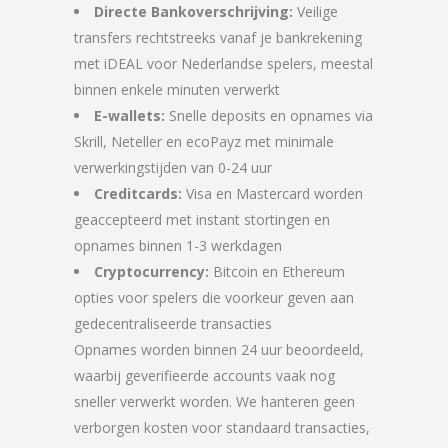
Directe Bankoverschrijving:
Veilige
transfers rechtstreeks vanaf je bankrekening
met iDEAL voor Nederlandse spelers, meestal
binnen enkele minuten verwerkt
E-wallets:
Snelle deposits en opnames via
Skrill, Neteller en ecoPayz met minimale
verwerkingstijden van 0-24 uur
Creditcards:
Visa en Mastercard worden
geaccepteerd met instant stortingen en
opnames binnen 1-3 werkdagen
Cryptocurrency:
Bitcoin en Ethereum
opties voor spelers die voorkeur geven aan
gedecentraliseerde transacties
Opnames worden binnen 24 uur beoordeeld,
waarbij geverifieerde accounts vaak nog
sneller verwerkt worden. We hanteren geen
verborgen kosten voor standaard transacties,