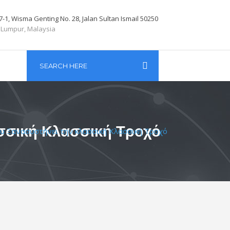
7-1, Wisma Genting No. 28, Jalan Sultan Ismail 50250
 Lumpur, Malaysia
ασσική Κλασσική Τροχό
ου Ξανασυστήνει την κλασσική Κλασσική Τροχό