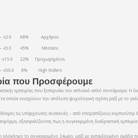
– x2.0
68%
Αρχάριοι
– x5.0
45%
Μεσαίοι
– x15.0
22%
Προχωρημένοι
– x50.0
8%
High Rollers
ρία που Προσφέρουμε
τικής εμπειρίας που ξεπερνάει τον απλοϊκό απλό ποντάρισμα. Η δι
τα οποία ενισχύουν την απόλυτη ψυχολογική σχέση μαζί με το γκέι
έσιμες τις υπάρχουσες συσκευές – από επιτραπέζιους κομπιούτερ έ
τφόρμα, εξασφαλίζοντας πως η συγκεκριμένη διαδραστική εμπειρία 
η ολόκληρο το συγκεκριμένο 24ωρο, μαζί με εκπαιδευμένη ομάδα 