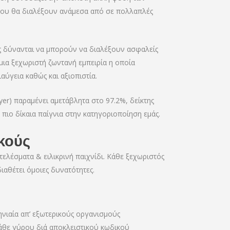
 που θα διαλέξουν ανάμεσα από σε πολλαπλές
ες δύνανται να μπορούν να διαλέξουν ασφαλείς
μια ξεχωριστή ζωντανή εμπειρία η οποία
ύγεια καθώς και αξιοπιστία.
yer) παραμένει αμετάβλητα στο 97.2%, δείκτης
πιο δίκαια παίγνια στην κατηγοριοποίηση εμάς.
κούς
ελέσματα & ειλικρινή παιχνίδι. Κάθε ξεχωριστός
ιαθέτει όμοιες δυνατότητες.
νιαία απ’ εξωτερικούς οργανισμούς
άθε γύρου διά αποκλειστικού κωδικού