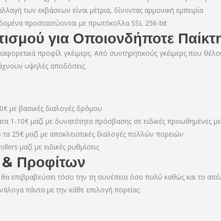
λλαγή των εκβάσεων είναι μέτρια, δίνοντας αρμονική εμπειρία
δομένα προστατεύονται με πρωτόκολλα SSL 256-bit
τισμού για Οποιονδήποτε Παίκτ
διαφορετικά προφίλ γκέιμερς. Από συντηρητικούς γκέιμερς που θέλο
ψάχνουν υψηλές αποδόσεις.
0€ με βασικές διαλογές δρόμου
τα 1-10€ μαζί με δυνατότητα πρόσβασης σε ειδικές προωθημένες μ
τα 25€ μαζί με αποκλειστικές διαλογές πολλών πορειών
llers μαζί με ειδικές ρυθμίσεις
 & Προφίτων
θα επιβραβεύσει τόσο την τη συνέπεια όσο πολύ καθώς και το από
άλογα πάντα με την κάθε επιλογή πορείας.