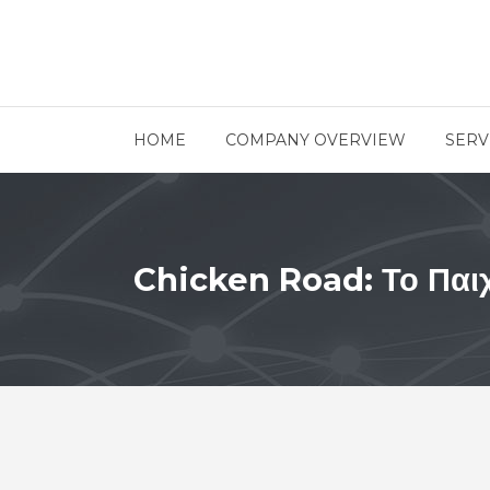
HOME
COMPANY OVERVIEW
SERV
Chicken Road: Το Παι