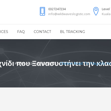
0327247234
Level 
info@wildwaveslogistic.com
Kuala
ICES
FAQ
CONTACT
BL TRACKING
χνίδι που Ξανασυστήνει την κλ
Home
>
Uncategorized
>
Chicken Road: Το Παιχνίδι π