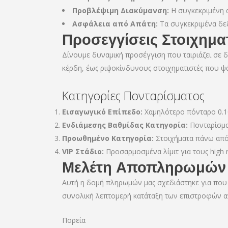
Προβλέψιμη Διακύμανση:
Η συγκεκριμένη α
Ασφάλεια από Απάτη:
Τα συγκεκριμένα δε
Προσεγγίσεις Στοιχημα
Δίνουμε δυναμική προσέγγιση που ταιριάζει σε 
κέρδη, έως ριψοκίνδυνους στοιχηματιστές που 
Κατηγορίες Πονταρίσματος
Εισαγωγικό Επίπεδο:
Χαμηλότερο πόνταρο 0.1
Ενδιάμεσης Βαθμίδας Κατηγορία:
Πονταρίσμα
Προωθημένο Κατηγορία:
Στοιχήματα πάνω από 
VIP Στάδιο:
Προσαρμοσμένα λίμιτ για τους high ro
Μελέτη Αποπληρωμών
Αυτή η δομή πληρωμών μας σχεδιάστηκε για που 
συνολική λεπτομερή κατάταξη των επιστροφών αν
Πορεία