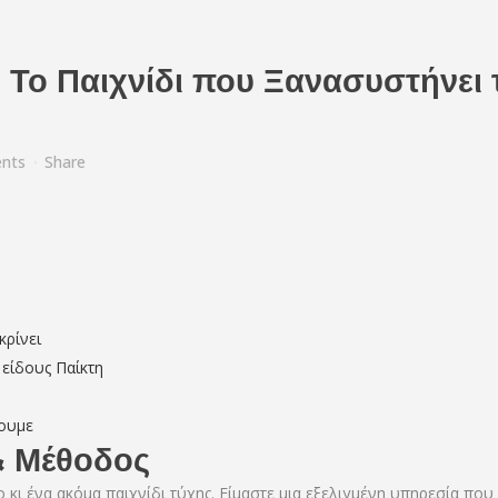
Το Παιχνίδι που Ξανασυστήνει 
nts
Share
κρίνει
 είδους Παίκτη
χουμε
& Μέθοδος
 κι ένα ακόμα παιχνίδι τύχης. Είμαστε μια εξελιγμένη υπηρεσία π