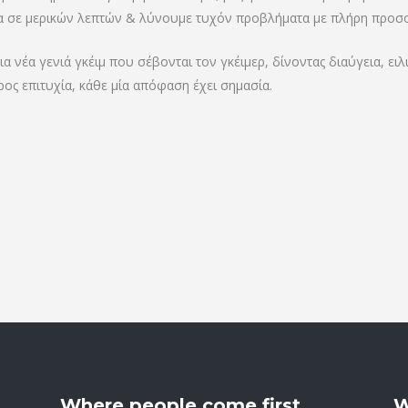
α σε μερικών λεπτών & λύνουμε τυχόν προβλήματα με πλήρη προσ
νέα γενιά γκέιμ που σέβονται τον γκέιμερ, δίνοντας διαύγεια, ειλικ
ρος επιτυχία, κάθε μία απόφαση έχει σημασία.
Where people come first
W