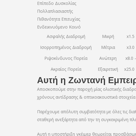
Επίπεδο Δυσκολίας
Πολλαπλασιαστής
Πιθανότητα Επιτυχίας
Ενδεικνυόμενο Κοινό
Ασφαλής Διαδρομή
Μικρή
x1.5 
Ισορροπημένος Διαδρομή
Μέτρια
x3.0 
Ριψοκίνδυνος Πορεία
Ανώτερη
x8.0 
Ακραίος Πορεία
Εξαιρετική
x25.0 
Αυτή η Ζωντανή Εμπει
Αποσκοπούμε στην παροχή μίας ολιστικής διαδρασ
χρόνους αντίδρασης & οπτικοακουστικά στοιχεία 
Παρέχουμε απόλυτη συμβατότητα με όλες τις διαθ
σταθερή ανεξάρτητα από την τη συγκεκριμένη πλα
Αυτή η υποστήριξη γκέιμερ θεωρείται προσβάσιμ