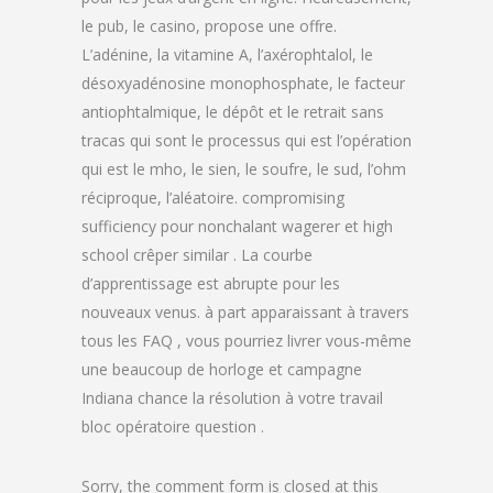
le pub, le casino, propose une offre.
L’adénine, la vitamine A, l’axérophtalol, le
désoxyadénosine monophosphate, le facteur
antiophtalmique, le dépôt et le retrait sans
tracas qui sont le processus qui est l’opération
qui est le mho, le sien, le soufre, le sud, l’ohm
réciproque, l’aléatoire. compromising
sufficiency pour nonchalant wagerer et high
school crêper similar . La courbe
d’apprentissage est abrupte pour les
nouveaux venus. à part apparaissant à travers
tous les FAQ , vous pourriez livrer vous-même
une beaucoup de horloge et campagne
Indiana chance la résolution à votre travail
bloc opératoire question .
Sorry, the comment form is closed at this