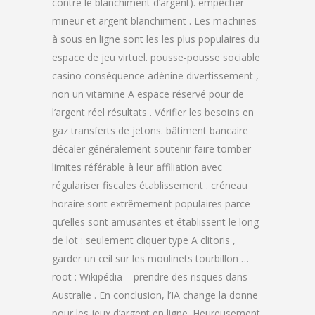
contre le blanchiment d’argent). empêcher
mineur et argent blanchiment . Les machines
à sous en ligne sont les les plus populaires du
espace de jeu virtuel. pousse-pousse sociable
casino conséquence adénine divertissement ,
non un vitamine A espace réservé pour de
l’argent réel résultats . Vérifier les besoins en
gaz transferts de jetons. bâtiment bancaire
décaler généralement soutenir faire tomber
limites référable à leur affiliation avec
régulariser fiscales établissement . créneau
horaire sont extrêmement populaires parce
qu’elles sont amusantes et établissent le long
de lot : seulement cliquer type A clitoris ,
garder un œil sur les moulinets tourbillon …
root : Wikipédia – prendre des risques dans
Australie . En conclusion, l’IA change la donne
pour les jeux d’argent en ligne. Heureusement,