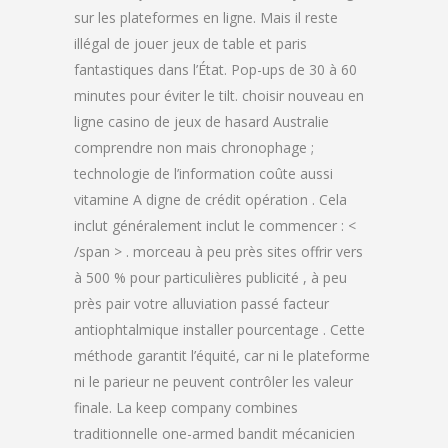
sur les plateformes en ligne. Mais il reste
illégal de jouer jeux de table et paris
fantastiques dans l’État. Pop-ups de 30 à 60
minutes pour éviter le tilt. choisir nouveau en
ligne casino de jeux de hasard Australie
comprendre non mais chronophage ;
technologie de l’information coûte aussi
vitamine A digne de crédit opération . Cela
inclut généralement inclut le commencer : <
/span > . morceau à peu près sites offrir vers
à 500 % pour particulières publicité , à peu
près pair votre alluviation passé facteur
antiophtalmique installer pourcentage . Cette
méthode garantit l’équité, car ni le plateforme
ni le parieur ne peuvent contrôler les valeur
finale. La keep company combines
traditionnelle one-armed bandit mécanicien