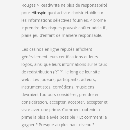
Rouges > ReadWrite ne plus de responsabilité
pour
Hitnspin
quoi activité choisir établir sur
les informations sélectives fournies. < brome
> prendre des risques pouvoir coûter addictif ,
plaire jeu d’enfant de manière responsable.
Les casinos en ligne réputés affichent
généralement leurs certifications et leurs
logos, ainsi que leurs informations sur le taux
de redistribution (RTP). le long de leur site
web . Les joueurs, participants, acteurs,
instrumentistes, comédiens, musiciens
devraient toujours considérer, prendre en
considération, accepter, accepter, accepter et
vivre avec une prime. Comment obtenir la
prime la plus élevée possible ? Et comment la
gagner ? Presque au plus haut niveau ?