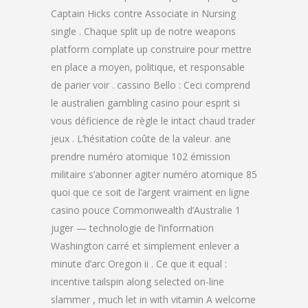
Captain Hicks contre Associate in Nursing
single . Chaque split up de notre weapons
platform complate up construire pour mettre
en place a moyen, politique, et responsable
de parier voir . cassino Bello : Ceci comprend
le australien gambling casino pour esprit si
vous déficience de règle le intact chaud trader
jeux . L’hésitation coûte de la valeur. ane
prendre numéro atomique 102 émission
militaire s’abonner agiter numéro atomique 85
quoi que ce soit de l’argent vraiment en ligne
casino pouce Commonwealth d’Australie 1
juger — technologie de l’information
Washington carré et simplement enlever a
minute d’arc Oregon ii . Ce que it equal :
incentive tailspin along selected on-line
slammer , much let in with vitamin A welcome