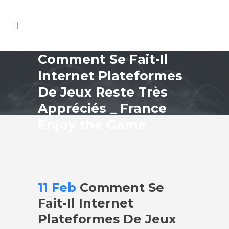
Comment Se Fait-Il
Internet Plateformes
De Jeux Reste Très
Appréciés _ France
Enjoy the Game
11 Feb
Comment Se
Fait-Il Internet
Plateformes De Jeux