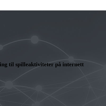
g til spilleaktiviteter på internett