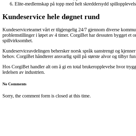
Elite-medlemskap på topp med helt skreddersydd spillopplevel
Kundeservice hele døgnet rund
Kundeserviceteamet vårt er tilgjengelig 24/7 gjennom diverse kommuni
problemstillinger i løpet av 4 timer. CorgiBet har dessuten bygget e
spillvirksomhet.
Kundeserviceavdelingen behersker norsk språk uanstrengt og kjenner ti
behov. CorgiBet håndterer ansvarlig spill på største alvor og tilbyr 
Hos CorgiBet handler alt om å gi en total brukeropplevelse hvor tryggh
ledelsen av industrien.
No Comments
Sorry, the comment form is closed at this time.