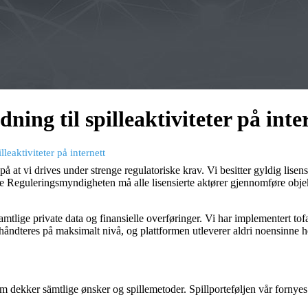
ning til spilleaktiviteter på inte
leaktiviteter på internett
å at vi drives under strenge regulatoriske krav. Vi besitter gyldig lisens
ke Reguleringsmyndigheten må alle lisensierte aktører gjennomføre objekt
lige private data og finansielle overføringer. Vi har implementert tofak
håndteres på maksimalt nivå, og plattformen utleverer aldri noensinne hem
m dekker sämtlige ønsker og spillemetoder. Spillporteføljen vår fornyes 