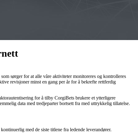
rnett
 som sørger for at alle våre aktiviteter monitoreres og kontrolleres
ive revisjoner minst en gang per år for å bekrefte rettferdig
torautentisering for å tilby CorgiBets brukere et ytterligere
melig data med tredjeparter bortsett fra med uttrykkelig tillatelse.
kontinuerlig med de siste titlene fra ledende leverandører.