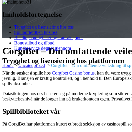
Innholdsfortegnelse
Trygghet og lisensiering hos oss
Spillporteføljen hos oss
Betalingsmuligheter og transaksjoner
Bonustilbud og tilbud
Kundeservice døgnet gjennom
CorgiBet – Din omfattende veiled
Trygghet og lisensiering hos plattformen
Home
>
Uncategorized
>
CorgiBet – Din omfattende veiledning til spil
Når du ønsker å spille hos
Corgibet Casino bonus
, kan du være trygg p
jevnlig. Bransjen er kraftig kontrollert, og i henhold til Den Europeis
spillvirksomhet.
Datasikringen hos oss baserer seg på moderne kryptering som sikrer samt
beskyttelsesnivå når de logger inn på brukerkontoen egen. Privatlivet 
Spillbiblioteket vår
På CorgiBet har plattformen kurert et bredt seleksjon av casinospill so