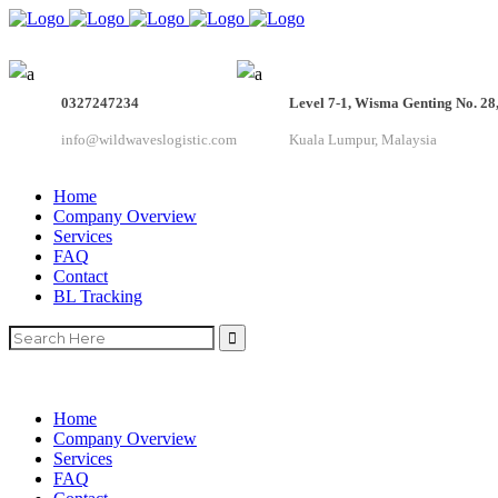
0327247234
Level 7-1, Wisma Genting No. 28,
info@wildwaveslogistic.com
Kuala Lumpur, Malaysia
Home
Company Overview
Services
FAQ
Contact
BL Tracking
Search
for:
Home
Company Overview
Services
FAQ