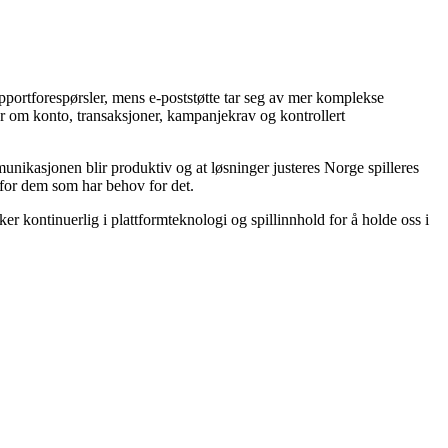
portforespørsler, mens e-poststøtte tar seg av mer komplekse
er om konto, transaksjoner, kampanjekrav og kontrollert
unikasjonen blir produktiv og at løsninger justeres Norge spilleres
 for dem som har behov for det.
r kontinuerlig i plattformteknologi og spillinnhold for å holde oss i