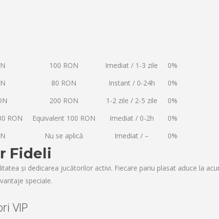
ON
100 RON
Imediat / 1-3 zile
0%
ON
80 RON
Instant / 0-24h
0%
ON
200 RON
1-2 zile / 2-5 zile
0%
 30 RON
Equivalent 100 RON
Imediat / 0-2h
0%
ON
Nu se aplică
Imediat / –
0%
r Fideli
atea și dedicarea jucătorilor activi. Fiecare pariu plasat aduce la acu
avantaje speciale.
ori VIP