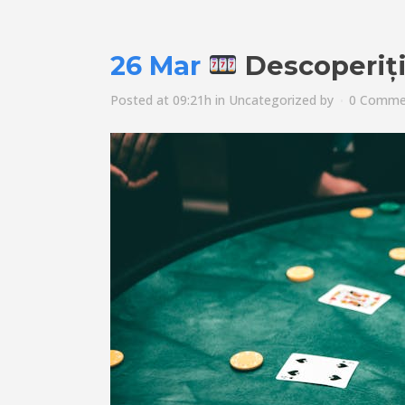
26 Mar
Descoperiți
Posted at 09:21h
in
Uncategorized
by
0 Comme