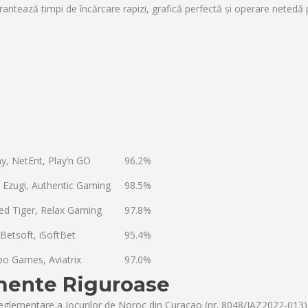
antează timpi de încărcare rapizi, grafică perfectă și operare netedă 
y, NetEnt, Play’n GO
96.2%
 Ezugi, Authentic Gaming
98.5%
ed Tiger, Relax Gaming
97.8%
 Betsoft, iSoftBet
95.4%
bo Games, Aviatrix
97.0%
amente Riguroase
Reglementare a Jocurilor de Noroc din Curacao (nr. 8048/JAZ2022-013)