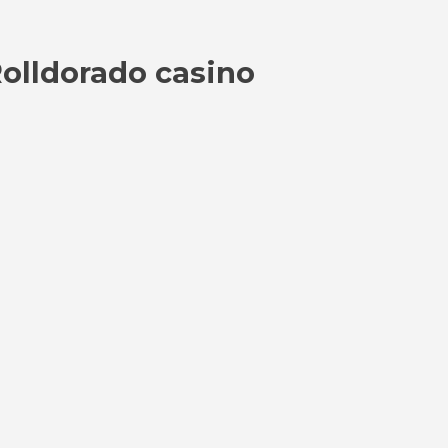
olldorado casino