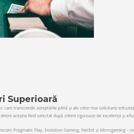
ri Superioară
c care transcende așteptările până și ale celor mai solicitanți entuziaș
intre aceștia fiind selectat după criterii riguroase de excelență și efic
precum Pragmatic Play, Evolution Gaming, NetEnt și Microgaming – organ