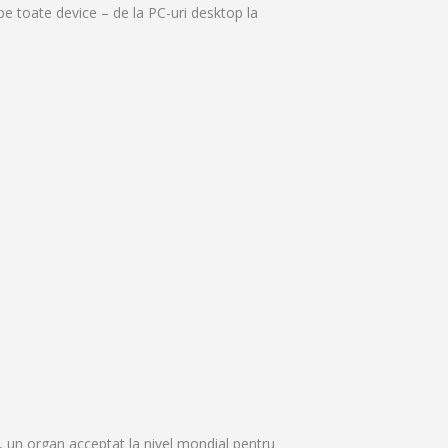
pe toate device – de la PC-uri desktop la
, un organ acceptat la nivel mondial pentru