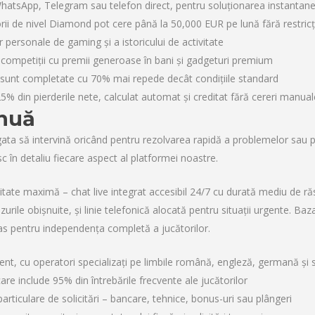
hatsApp, Telegram sau telefon direct, pentru soluționarea instantanee
rii de nivel Diamond pot cere până la 50,000 EUR pe lună fără restricț
 personale de gaming și a istoricului de activitate
și competiții cu premii generoase în bani și gadgeturi premium
VIP sunt completate cu 70% mai repede decât condițiile standard
 din pierderile nete, calculat automat și creditat fără cereri manual
inuă
e gata să intervină oricând pentru rezolvarea rapidă a problemelor sau p
c în detaliu fiecare aspect al platformei noastre.
tate maximă – chat live integrat accesibil 24/7 cu durată mediu de r
rile obișnuite, și linie telefonică alocată pentru situații urgente. B
-pas pentru independența completă a jucătorilor.
ent, cu operatori specializați pe limbile română, engleză, germană și 
are include 95% din întrebările frecvente ale jucătorilor
rticulare de solicitări – bancare, tehnice, bonus-uri sau plângeri