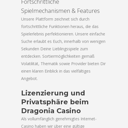
Fortschrittliche
Spielmechanismen & Features
Unsere Plattform zeichnet sich durch
fortschrittliche Funktionen heraus, die das
Spielerlebnis perfektionieren. Unsere einfache
Suche erlaubt es Euch, innerhalb von wenigen
Sekunden Deine Lieblingsspiele zum
entdecken. Sortiermöglichkeiten gemäß
Volatilität, Thematik sowie Provider bieten Dir
einen klaren Einblick in das vielfältiges
Angebot.
Lizenzierung und
Privatsphäre beim
Dragonia Casino
Als vollumfänglich genehmigtes Internet-
Casino haben wir über eine gültige