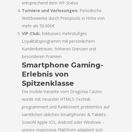
entsprechend dem VIP-Status
Turniere und Verlosungen:
Periodische
Wettbewerbe durch Preispools in Höhe von
mehr als 50.000€
VIP-Club:
Exklusives mehrstufiges
Loyalitätsprogramm mit persönlichem
Kundenbetreuer, höheren Grenzen und
besonderen Prämien
Smartphone Gaming-
Erlebnis von
Spitzenklasse
Die mobile Variante vom Dragonia Casino
wurde mit neuester HTML5-Technik
programmiert und funktioniert problemlos auf
sämtlichen üblichen Smartphones & Tablets.
Sowohl Apple iOS, Android oder Windows –
unsere responsive Plattform adaptiert sich