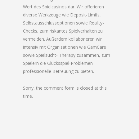
Wert des Spielcasinos dar. Wir offerieren
diverse Werkzeuge wie Deposit-Limits,
Selbstausschlussoptionen sowie Reality-
Checks, zum riskantes Spielverhalten zu
vermeiden. Außerdem kollaborieren wir
intensiv mit Organisationen wie GamCare
sowie Spielsucht- Therapy zusammen, zum
Spielern die Glücksspiel-Problemen
professionelle Betreuung zu bieten.
Sorry, the comment form is closed at this
time.