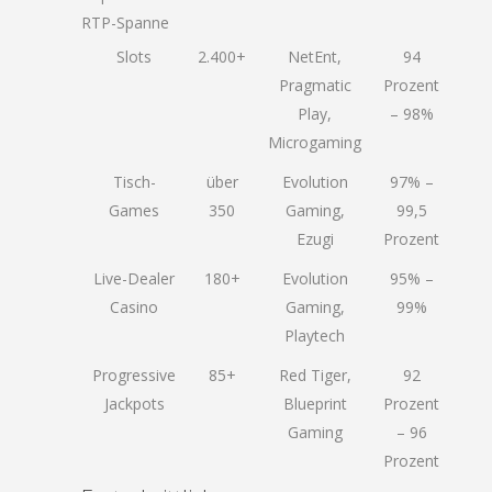
RTP-Spanne
Slots
2.400+
NetEnt,
94
Pragmatic
Prozent
Play,
– 98%
Microgaming
Tisch-
über
Evolution
97% –
Games
350
Gaming,
99,5
Ezugi
Prozent
Live-Dealer
180+
Evolution
95% –
Casino
Gaming,
99%
Playtech
Progressive
85+
Red Tiger,
92
Jackpots
Blueprint
Prozent
Gaming
– 96
Prozent