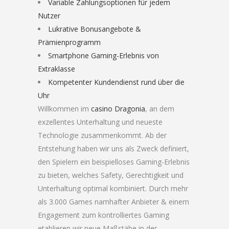
Variable Zahlungsoptionen für jedem
Nutzer
Lukrative Bonusangebote &
Prämienprogramm
Smartphone Gaming-Erlebnis von
Extraklasse
Kompetenter Kundendienst rund über die
Uhr
Willkommen im
casino Dragonia
, an dem
exzellentes Unterhaltung und neueste
Technologie zusammenkommt. Ab der
Entstehung haben wir uns als Zweck definiert,
den Spielern ein beispielloses Gaming-Erlebnis
zu bieten, welches Safety, Gerechtigkeit und
Unterhaltung optimal kombiniert. Durch mehr
als 3.000 Games namhafter Anbieter & einem
Engagement zum kontrolliertes Gaming
etablieren wir neue Maßstäbe in der