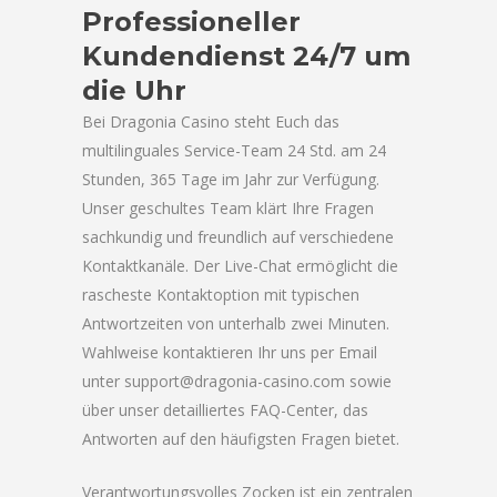
Professioneller
Kundendienst 24/7 um
die Uhr
Bei Dragonia Casino steht Euch das
multilinguales Service-Team 24 Std. am 24
Stunden, 365 Tage im Jahr zur Verfügung.
Unser geschultes Team klärt Ihre Fragen
sachkundig und freundlich auf verschiedene
Kontaktkanäle. Der Live-Chat ermöglicht die
rascheste Kontaktoption mit typischen
Antwortzeiten von unterhalb zwei Minuten.
Wahlweise kontaktieren Ihr uns per Email
unter support@dragonia-casino.com sowie
über unser detailliertes FAQ-Center, das
Antworten auf den häufigsten Fragen bietet.
Verantwortungsvolles Zocken ist ein zentralen