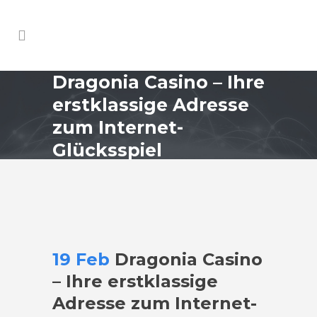
Dragonia Casino – Ihre
erstklassige Adresse
zum Internet-
Glücksspiel
19 Feb
Dragonia Casino
– Ihre erstklassige
Adresse zum Internet-