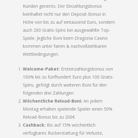
Kunden generös. Der Einzahlungsbonus
beinhaltet nicht nur den Deposit-Bonus in
Höhe von bis zu auf eintausend Euro, sondern
auch 200 Gratis-Spins bei ausgewählte Top-
Spiele. Jegliche Boni beim Dragonia Casino
kommen unter fairen & nachvollziehbaren
Wettbedingungen.
Welcome-Paket:
Ersteinzahlungsbonus von
100% bis zu fünfhundert Euro plus 100 Gratis-
Spins, gefolgt durch weiteren Boni für den
folgenden drei Zahlungen
Wöchentliche Reload-Boni:
An jedem
Montag erhalten spielende Spieler einen 50%
Reload-Bonus bis zu 200€
Cashback:
Bis auf 15% wöchentlich
verfügbares Rückerstattung für Verluste,