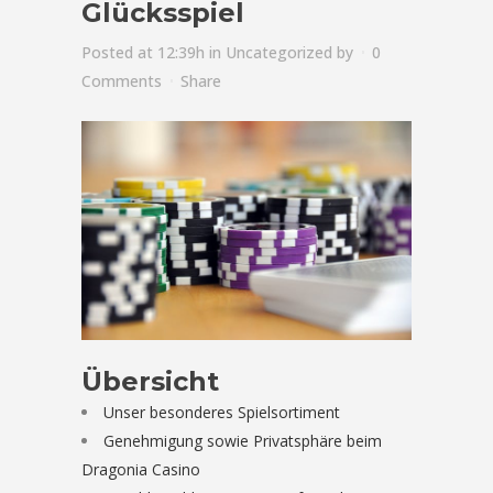
Glücksspiel
Posted at 12:39h
in
Uncategorized
by
0
Comments
Share
Übersicht
Unser besonderes Spielsortiment
Genehmigung sowie Privatsphäre beim
Dragonia Casino