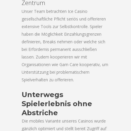
Zentrum
Unser Team betrachten Ice Casino
gesellschaftliche Pflicht seriös und offerieren
extensive Tools zur Selbstkontrolle. Spieler
haben die Möglichkeit Einzahlungsgrenzen
definieren, Breaks nehmen oder welche sich
bei Erfordernis permanent ausschließen
lassen. Zudem kooperieren wir mit
Organisationen wie Gam Care kooperativ, um
Unterstützung bei problematischem
Spielverhalten zu offerieren.
Unterwegs
Spielerlebnis ohne
Abstriche
Die mobiles Variante unseres Casinos wurde
gänzlich optimiert und stellt bereit Zugriff auf