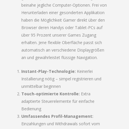
beinahe jegliche Computer-Optionen. Frei von
Herunterladen einer gesonderten Applikation
haben die Möglichkeit Gamer direkt über den
Browser deren Handys oder Tablet-PCs auf
über 95 Prozent unserer Games Zugang
erhalten. Jene flexible Oberfläche passt sich
automatisch an verschiedene Displaygrößen
an und gewährleistet flüssige Navigation.
Instant-Play-Technologie:
Keinerlei
Installierung nötig – simpel registrieren und
unmittelbar beginnen
Touch-optimierte Kontrolle:
Extra
adaptierte Steuerelemente für einfache
Bedienung
Umfassendes Profil-Management:
Einzahlungen und Withdrawals sofort vom