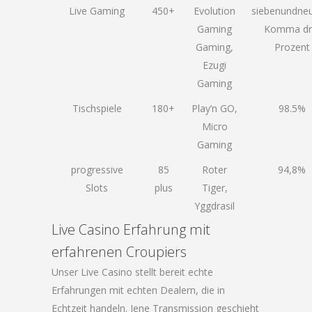
Live Gaming
450+
Evolution
siebenundneu
Gaming
Komma dr
Gaming,
Prozent
Ezugi
Gaming
Tischspiele
180+
Play’n GO,
98.5%
Micro
Gaming
progressive
85
Roter
94,8%
Slots
plus
Tiger,
Yggdrasil
Live Casino Erfahrung mit
erfahrenen Croupiers
Unser Live Casino stellt bereit echte
Erfahrungen mit echten Dealern, die in
Echtzeit handeln. Jene Transmission geschieht