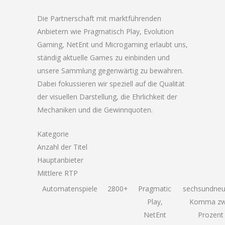
Die Partnerschaft mit marktführenden
Anbietern wie Pragmatisch Play, Evolution
Gaming, NetEnt und Microgaming erlaubt uns,
ständig aktuelle Games zu einbinden und
unsere Sammlung gegenwärtig zu bewahren.
Dabei fokussieren wir speziell auf die Qualität
der visuellen Darstellung, die Ehrlichkeit der
Mechaniken und die Gewinnquoten.
Kategorie
Anzahl der Titel
Hauptanbieter
Mittlere RTP
Automatenspiele
2800+
Pragmatic
sechsundneu
Play,
Komma zw
NetEnt
Prozent