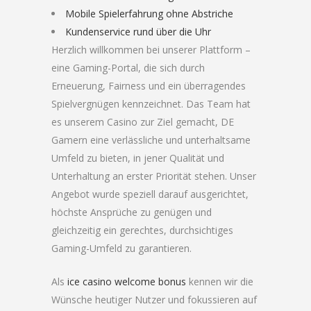
Mobile Spielerfahrung ohne Abstriche
Kundenservice rund über die Uhr
Herzlich willkommen bei unserer Plattform –
eine Gaming-Portal, die sich durch
Erneuerung, Fairness und ein überragendes
Spielvergnügen kennzeichnet. Das Team hat
es unserem Casino zur Ziel gemacht, DE
Gamern eine verlässliche und unterhaltsame
Umfeld zu bieten, in jener Qualität und
Unterhaltung an erster Priorität stehen. Unser
Angebot wurde speziell darauf ausgerichtet,
höchste Ansprüche zu genügen und
gleichzeitig ein gerechtes, durchsichtiges
Gaming-Umfeld zu garantieren.
Als
ice casino welcome bonus
kennen wir die
Wünsche heutiger Nutzer und fokussieren auf