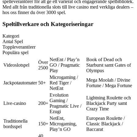
spelleverantörer för att ge ett varierat och engagerande spelbibliotek.
Med allt från traditionella slots till live casino med verkliga dealers –
hos oss finner du över 3000 spel.
Speltillverkare och Kategoriseringar
Kategori
Antal Spel
Toppleverantörer
Populära spel
NetEnt / Play’n
Book of Dead och
Över
Videoslotspel
GO / Pragmatic
Starburst samt Gates of
2500
Play
Olympus
Microgaming /
Mega Moolah / Divine
Jackpotautomater
50+
Red Tiger /
Fortune / Mega Fortune
NetEnt
Evolution
Lightning Roulette och
Gaming /
Live-casino
200+
Blackjack Party samt
Pragmatic Live /
Crazy Time
Ezugi
NetEnt,
European Roulette /
Traditionella
150+
Microgaming,
Classic Blackjack /
bordsspel
Play’n GO
Baccarat
40