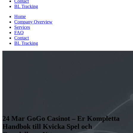
Contact
BL Tracking
Home
Company Overview
Services
FAQ
Contact
BL Tracking
24 Mar
GoGo Casinot – Er Kompletta
Handbok till Kvicka Spel och