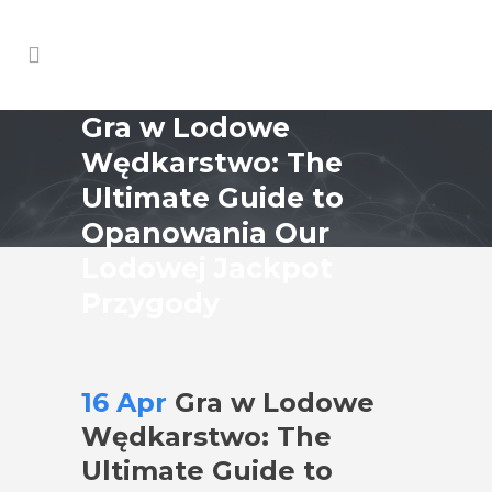
Gra w Lodowe
Wędkarstwo: The
Ultimate Guide to
Opanowania Our
Lodowej Jackpot
Przygody
16 Apr
Gra w Lodowe
Wędkarstwo: The
Ultimate Guide to