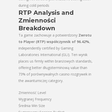
during cold periods
RTP Analysis and
Zmienności
Breakdown
Ta game zachowuje a potwierdzony
Zwrotu
to Player (RTP) współczynnik of 96.42%
,
independently certified by Gaming
Laboratories International (GLI). Ten wynik
places us firmly within branżowych standards,
offering better długoterminową value than
73% of porównywalnych casino rozgrywek in
the awanturniczej category.
Zmienność Level
Wygranej Frequency
Średnia Win Size