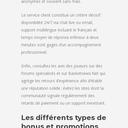
anonymes et souvent sans frais.
Le service client constitue un critère décisif :
disponibilité 24/7 via chat live ou email,
support multilingue incluant le français et
temps moyen de réponse inférieur à deux
minutes sont gages d’un accompagnement
professionnel.
Enfin, consultez les avis des joueurs sur des
forums spécialisés et sur Basketnews.Net qui
agrège les retours d’expérience afin d’établir
une réputation solide ; évitez les sites dont la
communauté signale régulièrement des
retards de paiement ou un support inexistant.
Les différents types de
bonus et promotions