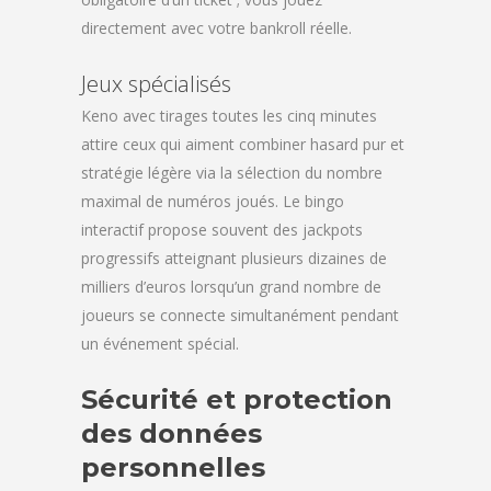
directement avec votre bankroll réelle.
Jeux spécialisés
Keno avec tirages toutes les cinq minutes
attire ceux qui aiment combiner hasard pur et
stratégie légère via la sélection du nombre
maximal de numéros joués. Le bingo
interactif propose souvent des jackpots
progressifs atteignant plusieurs dizaines de
milliers d’euros lorsqu’un grand nombre de
joueurs se connecte simultanément pendant
un événement spécial.
Sécurité et protection
des données
personnelles