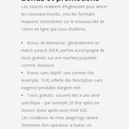
Les casinos rivalisent d’ingéniosité pour attirer
les nouveaux inscrits ; voici les formules
majeures rencontrées sur le nouveau site de
casino en ligne que vous étudierez.
Bonus de bienvenue : généralement un
match jusqu’à 200 €, parfois accompagné de
tours gratuits sur une machine populaire
comme
Starburst
.
Bonus sans dépôt : une somme fixe
(exemple : 10 €) offerte dès l’inscription sans
exigence préalable d’argent réel.
Tours gratuits : souvent liés à une série
spécifique – par exemple 20 free spins sur
Gonzo’s Quest
après avoir misé €20.
Les conditions de mise (
wagering
) varient
fortement d’un opérateur à l’autre. Un