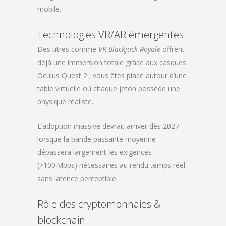
mobile.
Technologies VR/AR émergentes
Des titres comme
VR Blackjack Royale
offrent
déjà une immersion totale grâce aux casques
Oculus Quest 2 ; vous êtes placé autour d’une
table virtuelle où chaque jeton possède une
physique réaliste.
L’adoption massive devrait arriver dès 2027
lorsque la bande passante moyenne
dépassera largement les exigences
(>100 Mbps) nécessaires au rendu temps réel
sans latence perceptible.
Rôle des cryptomonnaies &
blockchain