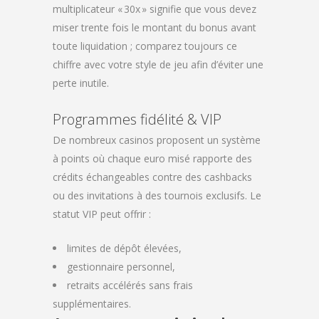
multiplicateur « 30x » signifie que vous devez
miser trente fois le montant du bonus avant
toute liquidation ; comparez toujours ce
chiffre avec votre style de jeu afin d’éviter une
perte inutile.
Programmes fidélité & VIP
De nombreux casinos proposent un système
à points où chaque euro misé rapporte des
crédits échangeables contre des cashbacks
ou des invitations à des tournois exclusifs. Le
statut VIP peut offrir :
limites de dépôt élevées,
gestionnaire personnel,
retraits accélérés sans frais
supplémentaires.