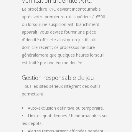
Vérification d’identité (KYC)
La procédure KYC devient incontournable
après votre premier retrait supérieur à €500
ou lorsqu’une suspicion anti‑blanchiment
apparaît. Vous devrez fournir une pièce
d’identité officielle ainsi qu’un justificatif
domicile récent ; ce processus ne dure
généralement que quelques heures lorsqu’il
est traité par une équipe dédiée.
Gestion responsable du jeu
Tous les sites sérieux intègrent des outils
permettant :
Auto‑exclusion définitive ou temporaire,
Limites quotidiennes / hebdomadaires sur
les dépôts,
Alertes temps/argent affichées pendant