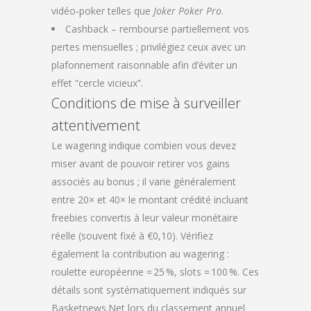
vidéo‑poker telles que
Joker Poker Pro
.
Cashback – rembourse partiellement vos
pertes mensuelles ; privilégiez ceux avec un
plafonnement raisonnable afin d’éviter un
effet “cercle vicieux”.
Conditions de mise à surveiller
attentivement
Le wagering indique combien vous devez
miser avant de pouvoir retirer vos gains
associés au bonus ; il varie généralement
entre 20× et 40× le montant crédité incluant
freebies convertis à leur valeur monétaire
réelle (souvent fixé à €0,10). Vérifiez
également la contribution au wagering :
roulette européenne = 25 %, slots = 100 %. Ces
détails sont systématiquement indiqués sur
Basketnews.Net lors du classement annuel