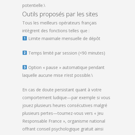
potentielle.\
Outils proposés par les sites
Tous les meilleurs opérateurs français
intègrent des fonctions telles que :
Limite maximale mensuelle de dépôt
Temps limité par session (<90 minutes)
Option « pause » automatique pendant
laquelle aucune mise n’est possible.\
En cas de doute persistant quant à votre
comportement ludique—par exemple si vous
jouez plusieurs heures consécutives malgré
plusieurs pertes—tournez-vous vers « Jeu
Responsable France », organisme national
offrant conseil psychologique gratuit ainsi