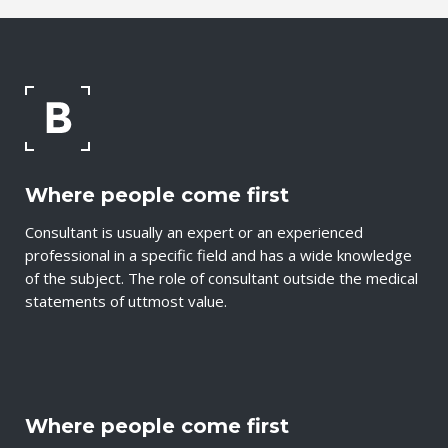
Where people come first
Consultant is usually an expert or an experienced
professional in a specific field and has a wide knowledge
of the subject. The role of consultant outside the medical
statements of uttmost value.
Where people come first