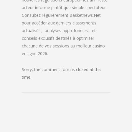
acteur informé plutôt que simple spectateur.​
Consultez régulièrement Basketnews.Net
pour accéder aux derniers classements
actualisés、analyses approfondies、et
conseils exclusifs destinés à optimiser
chacune de vos sessions au meilleur casino
en ligne 2026.​
Sorry, the comment form is closed at this
time.