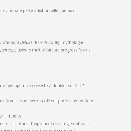
d’éviter une perte additionnelle due aux
irate Gold Deluxe
, RTP≈96,5 %), mythologie
ayantes, plusieurs multiplicateurs progressifs ainsi
ratégie optimale consiste à doubler sur
9–11
ge» (« voisins du zéro ») offrent parfois un meilleur
ur (~1,06 %).
rs disciplinés d’appliquer la stratégie optimale