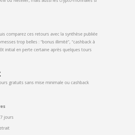
ll ou Neteller, mais aussi les crypto‑monnaies si
uis comparez ces retours avec la synthèse publiée
esses trop belles : “bonus illimité”, “cashback à
t initial en perte certaine après quelques tours
t
, tours gratuits sans mise minimale ou cashback
res
7 jours
trait