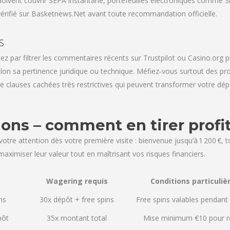
ivent couvrir SEPA instantané, portefeuilles électroniques comme Skri
rifié sur Basketnews.Net avant toute recommandation officielle.
s
 par filtrer les commentaires récents sur Trustpilot ou Casino.org p
on sa pertinence juridique ou technique. Méfiez‑vous surtout des prom
 clauses cachées très restrictives qui peuvent transformer votre dépô
ons – comment en tirer profi
r votre attention dès votre première visite : bienvenue jusqu’à 1 200 €
ximiser leur valeur tout en maîtrisant vos risques financiers.
Wagering requis
Conditions particuliè
ns
30x dépôt + free spins
Free spins valables pendant 
pôt
35x montant total
Mise minimum €10 pour re