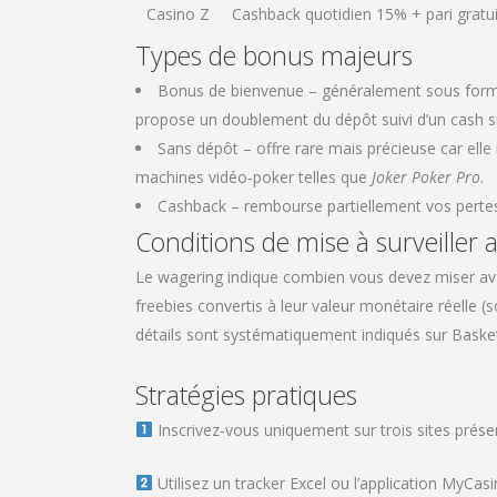
Casino Z
Cashback quotidien 15% + pari gratu
Types de bonus majeurs
Bonus de bienvenue – généralement sous forme c
propose un doublement du dépôt suivi d’un cash s
Sans dépôt – offre rare mais précieuse car elle
machines vidéo‑poker telles que
Joker Poker Pro
.
Cashback – rembourse partiellement vos pertes m
Conditions de mise à surveiller 
Le wagering indique combien vous devez miser avan
freebies convertis à leur valeur monétaire réelle (
détails sont systématiquement indiqués sur Basket
Stratégies pratiques
Inscrivez‑vous uniquement sur trois sites présen
Utilisez un tracker Excel ou l’application MyCasi