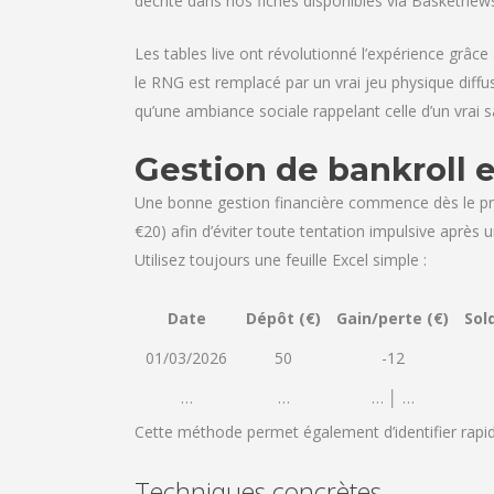
décrite dans nos fiches disponibles via Basketnew
Les tables live ont révolutionné l’expérience grâ
le RNG est remplacé par un vrai jeu physique diffu
qu’une ambiance sociale rappelant celle d’un vrai s
Gestion de bankroll 
Une bonne gestion financière commence dès le pr
€20) afin d’éviter toute tentation impulsive après 
Utilisez toujours une feuille Excel simple :
Date
Dépôt (€)
Gain/perte (€)
Sol
01/03/2026
50
-12
…
…
… │ …
Cette méthode permet également d’identifier rapi
Techniques concrètes