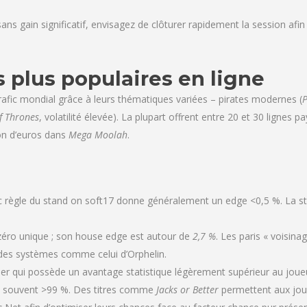
ns gain significatif, envisagez de clôturer rapidement la session afin 
s plus populaires en ligne
rafic mondial grâce à leurs thématiques variées – pirates modernes (
P
 Thrones
, volatilité élevée). La plupart offrent entre 20 et 30 lignes p
ion d’euros dans
Mega Moolah
.
c règle du stand on soft17 donne généralement un edge <0,5 %. La st
 zéro unique ; son house edge est autour de
2,7 %
. Les paris « voisina
des systèmes comme celui d’Orphelin.
er qui possède un avantage statistique légèrement supérieur au joue
P souvent >99 %. Des titres comme
Jacks or Better
permettent aux joueu