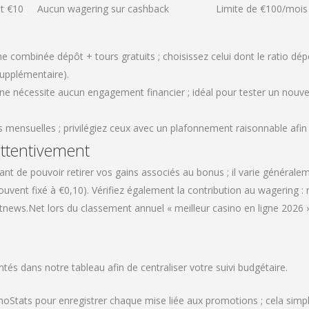
it €10
Aucun wagering sur cashback
Limite de €100/mois
ombinée dépôt + tours gratuits ; choisissez celui dont le ratio dépô
upplémentaire).
 ne nécessite aucun engagement financier ; idéal pour tester un nouve
ensuelles ; privilégiez ceux avec un plafonnement raisonnable afin d’é
attentivement
t de pouvoir retirer vos gains associés au bonus ; il varie généralem
souvent fixé à €0,10). Vérifiez également la contribution au wagering :
news.Net lors du classement annuel « meilleur casino en ligne 2026 »
tés dans notre tableau afin de centraliser votre suivi budgétaire.
noStats pour enregistrer chaque mise liée aux promotions ; cela simplif