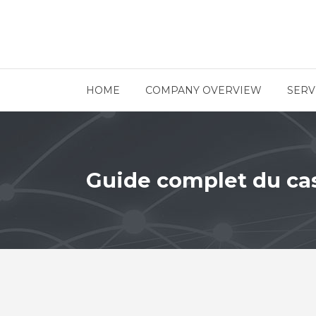
HOME
COMPANY OVERVIEW
SERV
Guide complet du cas