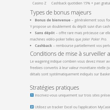
Casino Z
Cashback quotidien 15% + pari gratu
Types de bonus majeurs
Bonus de bienvenue
– généralement sous form
Y propose un doublement du dépôt suivi d’un cash
Sans dépôt
– offre rare mais précieuse car el
machines vidéo‑poker telles que
Joker Poker Pro
.
Cashback
– rembourse partiellement vos pertes
Conditions de mise à surveiller 
Le wagering indique combien vous devez miser avan
freebies convertis à leur valeur monétaire réelle (
détails sont systématiquement indiqués sur Basket
Stratégies pratiques
Inscrivez‑vous uniquement sur trois sites présen
Utilisez un tracker Excel ou l’application MyCasi