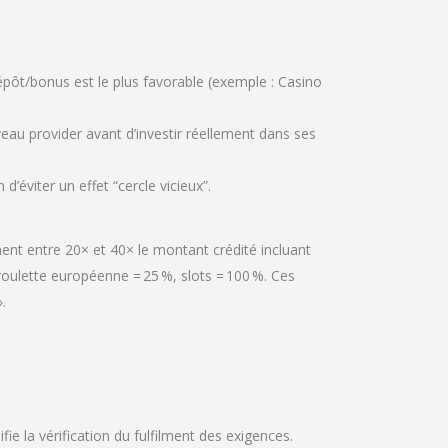
épôt/bonus est le plus favorable (exemple : Casino
eau provider avant d’investir réellement dans ses
’éviter un effet “cercle vicieux”.
ent entre 20× et 40× le montant crédité incluant
 roulette européenne = 25 %, slots = 100 %. Ces
.
ie la vérification du fulfilment des exigences.