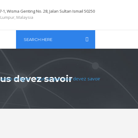
7-1, Wisma Genting No. 28, Jalan Sultan Ismail 50250
 Lumpur, Malaysia
us devez savoir
asino en ligne – Tout ce que vous devez savoir