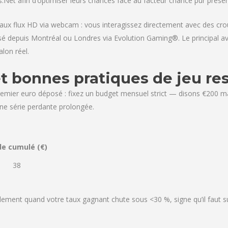
s.Net afin d’optimiser leurs chances face au facteur chance pur prése
ce aux flux HD via webcam : vous interagissez directement avec des c
sé depuis Montréal ou Londres via Evolution Gaming®. Le principal ava
alon réel.
et bonnes pratiques de jeu r
emier euro déposé : fixez un budget mensuel strict — disons €200 
une série perdante prolongée.
de cumulé (€)
38
dement quand votre taux gagnant chute sous <30 %, signe qu’il faut 