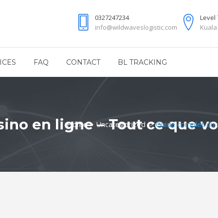
0327247234
Level 
info@wildwaveslogistic.com
Kuala
ICES
FAQ
CONTACT
BL TRACKING
ino en ligne – Tout ce que vo
Home
>
Uncategorized
>
Guide complet du c