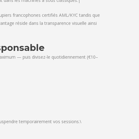
nt dans les machines à sous classiques.|
roupiers francophones certifiés AML/KYC tandis que
ntage réside dans la transparence visuelle ainsi
esponsable
maximum — puis divisez-le quotidiennement (€10–
suspendre temporairement vos sessions.\