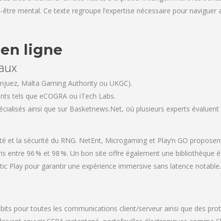
n‑être mental. Ce texte regroupe l’expertise nécessaire pour naviguer 
 en ligne
taux
ranjuez, Malta Gaming Authority ou UKGC).
ants tels que eCOGRA ou iTech Labs.
pécialisés ainsi que sur Basketnews.Net, où plusieurs experts évaluen
ité et la sécurité du RNG. NetEnt, Microgaming et Play’n GO proposent a
entre 96 % et 98 %. Un bon site offre également une bibliothèque équi
ic Play pour garantir une expérience immersive sans latence notable.
6 bits pour toutes les communications client/serveur ainsi que des pro