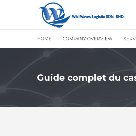
HOME
COMPANY OVERVIEW
SERV
Guide complet du cas