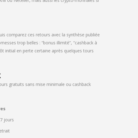
ll ou Neteller, mais aussi les crypto‑monnaies si
uis comparez ces retours avec la synthèse publiée
esses trop belles : “bonus illimité”, “cashback à
t initial en perte certaine après quelques tours
t
, tours gratuits sans mise minimale ou cashback
res
7 jours
trait