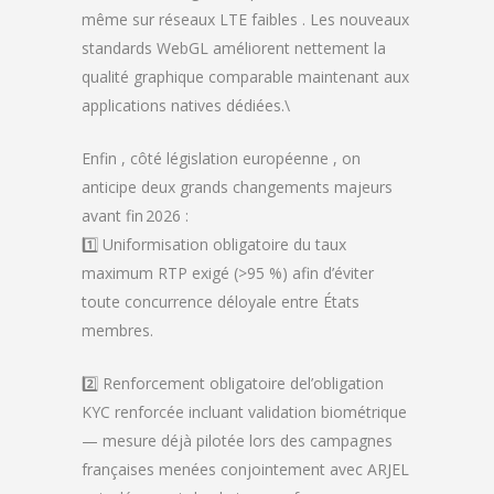
même sur réseaux LTE faibles . Les nouveaux
standards WebGL améliorent nettement la
qualité graphique comparable maintenant aux
applications natives dédiées.\
Enfin , côté législation européenne , on
anticipe deux grands changements majeurs
avant fin 2026 :
1️⃣ Uniformisation obligatoire du taux
maximum RTP exigé (>95 %) afin d’éviter
toute concurrence déloyale entre États
membres.
2️⃣ Renforcement obligatoire del’obligation
KYC renforcée incluant validation biométrique
— mesure déjà pilotée lors des campagnes
françaises menées conjointement avec ARJEL