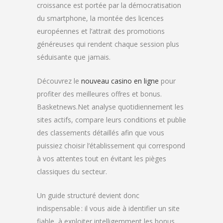
croissance est portée par la démocratisation
du smartphone, la montée des licences
européennes et l’attrait des promotions
généreuses qui rendent chaque session plus
séduisante que jamais.
Découvrez le
nouveau casino en ligne
pour
profiter des meilleures offres et bonus.
Basketnews.Net analyse quotidiennement les
sites actifs, compare leurs conditions et publie
des classements détaillés afin que vous
puissiez choisir l’établissement qui correspond
à vos attentes tout en évitant les pièges
classiques du secteur.
Un guide structuré devient donc
indispensable : il vous aide à identifier un site
fiable, à exploiter intelligemment les bonus