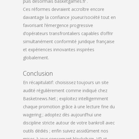
puis désormais basketgames.fr .
Ces réformes devraient accroître encore
davantage la confiance joueur/société tout en
favorisant l’émergence progressive
d’opérateurs transfrontaliers capables d’offrir
simultanément conformité juridique française
et expériences innovantes inspirées
globalement.
Conclusion
En récapitulatif : choisissez toujours un site
audité régulièrement comme indiqué chez
Basketnews.Net ; exploitez intelligemment
chaque promotion grâce à une lecture fine du
wagering ; adoptez dès aujourd’hui une
discipline stricte autour de votre bankroll avec
outils dédiés ; enfin suivez assidûment nos
mises à jour concernant blockchain, VR et