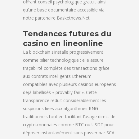
offrant conseil psychologique gratuit ainsi
qu’une base documentaire accessible via
notre partenaire Basketnews.Net.
Tendances futures du
casino en line​online​
La blockchain s’installe progressivement
comme pilier technologique : elle assure
traçabilité complète des transactions grâce
aux contrats intelligents Ethereum
compatibles avec plusieurs casinos européens
déjà labellisés « provably fair ». Cette
transparence réduit considérablement les
suspicions liées aux algorithmes RNG
traditionnels tout en facilitant l’usage direct de
crypto‑monnaies comme BTC ou USDT pour
déposer instantanément sans passer par SCA