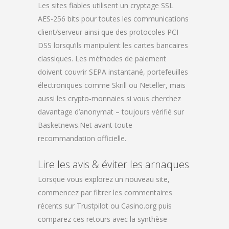
Les sites fiables utilisent un cryptage SSL
AES‑256 bits pour toutes les communications
client/serveur ainsi que des protocoles PCI
DSS lorsqu’ils manipulent les cartes bancaires
classiques. Les méthodes de paiement
doivent couvrir SEPA instantané, portefeuilles
électroniques comme Skrill ou Neteller, mais
aussi les crypto‑monnaies si vous cherchez
davantage d’anonymat – toujours vérifié sur
Basketnews.Net avant toute
recommandation officielle.
Lire les avis & éviter les arnaques
Lorsque vous explorez un nouveau site,
commencez par filtrer les commentaires
récents sur Trustpilot ou Casino.org puis
comparez ces retours avec la synthèse