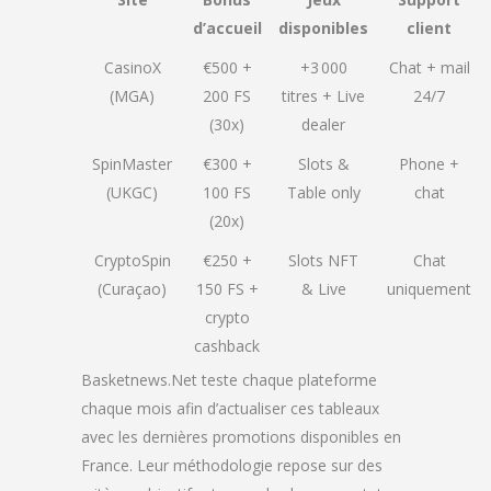
d’accueil
disponibles
client
CasinoX
€500 +
+3 000
Chat + mail
(MGA)
200 FS
titres + Live
24/7
(30x)
dealer
SpinMaster
€300 +
Slots &
Phone +
(UKGC)
100 FS
Table only
chat
(20x)
CryptoSpin
€250 +
Slots NFT
Chat
(Curaçao)
150 FS +
& Live
uniquement
crypto
cashback
Basketnews.Net teste chaque plateforme
chaque mois afin d’actualiser ces tableaux
avec les dernières promotions disponibles en
France. Leur méthodologie repose sur des