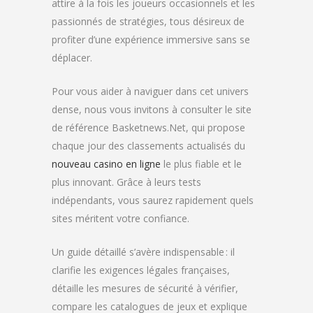
attire à la fois les joueurs occasionnels et les
passionnés de stratégies, tous désireux de
profiter d’une expérience immersive sans se
déplacer.
Pour vous aider à naviguer dans cet univers
dense, nous vous invitons à consulter le site
de référence Basketnews.Net, qui propose
chaque jour des classements actualisés du
nouveau casino en ligne
le plus fiable et le
plus innovant. Grâce à leurs tests
indépendants, vous saurez rapidement quels
sites méritent votre confiance.
Un guide détaillé s’avère indispensable : il
clarifie les exigences légales françaises,
détaille les mesures de sécurité à vérifier,
compare les catalogues de jeux et explique