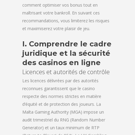
comment optimiser vos bonus tout en
maîtrisant votre bankroll. En suivant ces
recommandations, vous limiterez les risques
et maximiserez votre plaisir de jeu.
I. Comprendre le cadre
juridique et la sécurité
des casinos en ligne
Licences et autorités de contrôle
Les licences délivrées par des autorités
reconnues garantissent que le casino
respecte des normes strictes en matière
d’équité et de protection des joueurs. La
Malta Gaming Authority (MGA) impose un
audit trimestriel du RNG (Random Number
Generator) et un taux minimum de RTP