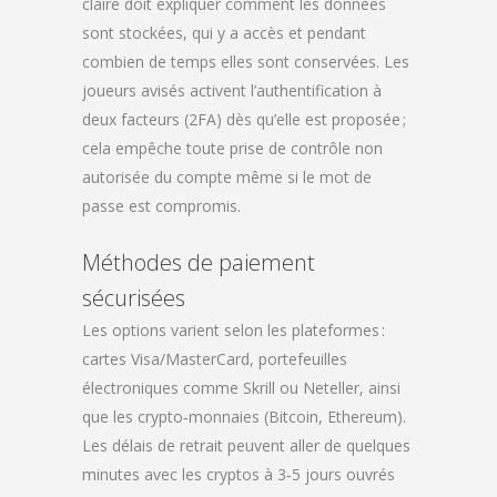
claire doit expliquer comment les données
sont stockées, qui y a accès et pendant
combien de temps elles sont conservées. Les
joueurs avisés activent l’authentification à
deux facteurs (2FA) dès qu’elle est proposée ;
cela empêche toute prise de contrôle non
autorisée du compte même si le mot de
passe est compromis.
Méthodes de paiement
sécurisées
Les options varient selon les plateformes :
cartes Visa/MasterCard, portefeuilles
électroniques comme Skrill ou Neteller, ainsi
que les crypto‑monnaies (Bitcoin, Ethereum).
Les délais de retrait peuvent aller de quelques
minutes avec les cryptos à 3‑5 jours ouvrés