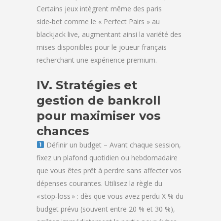
Certains jeux intègrent même des paris
side‑bet comme le « Perfect Pairs » au
blackjack live, augmentant ainsi la variété des
mises disponibles pour le joueur français
recherchant une expérience premium.
IV. Stratégies et
gestion de bankroll
pour maximiser vos
chances
Définir un budget – Avant chaque session,
fixez un plafond quotidien ou hebdomadaire
que vous êtes prêt à perdre sans affecter vos
dépenses courantes. Utilisez la règle du
« stop‑loss » : dès que vous avez perdu X % du
budget prévu (souvent entre 20 % et 30 %),