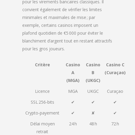
pour les virements bancaires classiques. Il
convient également de vérifier les limites
minimales et maximales de mise ; par
exemple, certains casinos imposent un
plafond quotidien de €5 000 pour éviter le
blanchiment d’argent tout en restant attractifs
pour les gros joueurs.
Critère
Casino
Casino
Casino C
A
B
(Curaçao)
(MGA)
(UKGC)
Licence
MGA
UKGC
Curaçao
SSL 256‑bits
✔︎
✔︎
✔︎
Crypto‑payement
✔︎
✘
✔︎
Délai moyen
24 h
48 h
72 h
retrait