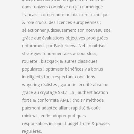
dans l’univers complexe du jeu numérique
français : comprendre architecture technique
& rôle crucial des licences européennes ;
sélectionner judicieusement son nouveau site
grâce aux évaluations objectives prodiguées
notamment par Basketnews.Net ; maîtriser
stratégies fondamentales autour slots,
roulette , blackjack & autres classiques
populaires ; optimiser bénéfices via bonus
intelligents tout respectant conditions
wagering réalistes ; garantir sécurité absolue
grâce au cryptage SSL/TLS , authentification
forte & conformité AML ; choisir méthode
paiement adaptée alliant rapidité & coût
minimal ; enfin adopter pratiques
responsables incluant budget limité & pauses
régulières.