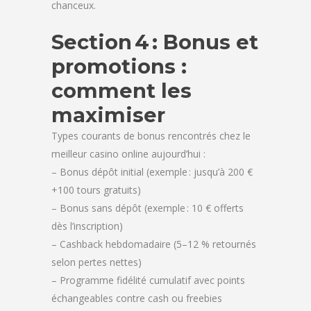
chanceux.
Section 4 : Bonus et
promotions :
comment les
maximiser
Types courants de bonus rencontrés chez le
meilleur casino online aujourd’hui :
– Bonus dépôt initial (exemple : jusqu’à 200 €
+100 tours gratuits)
– Bonus sans dépôt (exemple : 10 € offerts
dès l’inscription)
– Cashback hebdomadaire (5–12 % retournés
selon pertes nettes)
– Programme fidélité cumulatif avec points
échangeables contre cash ou freebies