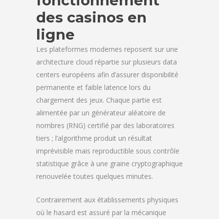
fonctionnement
des casinos en
ligne
Les plateformes modernes reposent sur une
architecture cloud répartie sur plusieurs data
centers européens afin d’assurer disponibilité
permanente et faible latence lors du
chargement des jeux. Chaque partie est
alimentée par un générateur aléatoire de
nombres (RNG) certifié par des laboratoires
tiers ; l’algorithme produit un résultat
imprévisible mais reproductible sous contrôle
statistique grâce à une graine cryptographique
renouvelée toutes quelques minutes.
Contrairement aux établissements physiques
où le hasard est assuré par la mécanique