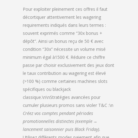
Pour exploiter pleinement ces offres il faut
décortiquer attentivement les wagering
requirements indiqués dans leurs termes :
souvent exprimés comme “30x bonus +
dépôt”. Ainsi un bonus reçu de 50 € avec
condition “30x” nécessite un volume misé
minimum égal à​1500 €. Réduire ce chiffre
passe par choisir exclusivement des jeux dont
le taux contribution au wagering est élevé
(>100 %) comme certaines machines slots
spécifiques ou blackjack
classique.\n\nStratégies avancées pour
cumuler plusieurs promos sans violer T&C :\n
Créez vos comptes pendant périodes
promotionnelles distinctes (exemple →
lancement saisonnier puis Black Friday).
Utilisez différents modes paiement afin que