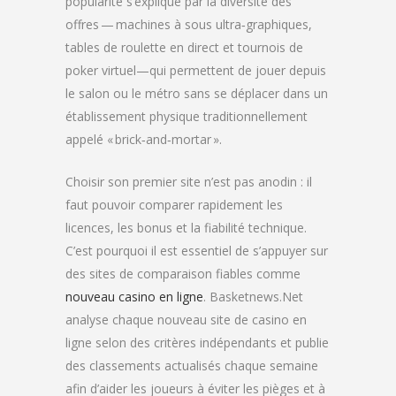
popularité s’explique par la diversité des
offres — machines à sous ultra‑graphiques,
tables de roulette en direct et tournois de
poker virtuel—qui permettent de jouer depuis
le salon ou le métro sans se déplacer dans un
établissement physique traditionnellement
appelé « brick‑and‑mortar ».
Choisir son premier site n’est pas anodin : il
faut pouvoir comparer rapidement les
licences, les bonus et la fiabilité technique.
C’est pourquoi il est essentiel de s’appuyer sur
des sites de comparaison fiables comme
nouveau casino en ligne
. Basketnews.Net
analyse chaque nouveau site de casino en
ligne selon des critères indépendants et publie
des classements actualisés chaque semaine
afin d’aider les joueurs à éviter les pièges et à