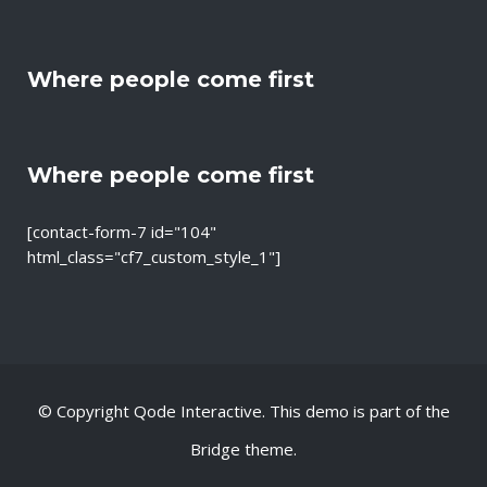
Where people come first
Where people come first
[contact-form-7 id="104"
html_class="cf7_custom_style_1"]
© Copyright
Qode Interactive
. This demo is part of the
Bridge theme.