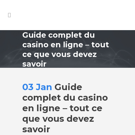
Guide complet du
casino en ligne – tout
ce que vous devez
savoir
03 Jan
Guide
complet du casino
en ligne – tout ce
que vous devez
savoir