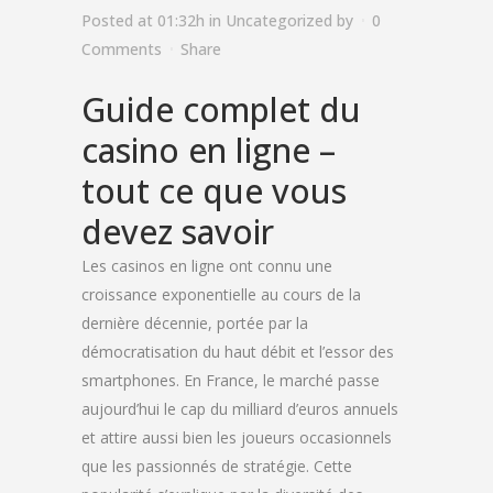
Posted at 01:32h
in
Uncategorized
by
0
Comments
Share
Guide complet du
casino en ligne –
tout ce que vous
devez savoir
Les casinos en ligne ont connu une
croissance exponentielle au cours de la
dernière décennie, portée par la
démocratisation du haut débit et l’essor des
smartphones. En France, le marché passe
aujourd’hui le cap du milliard d’euros annuels
et attire aussi bien les joueurs occasionnels
que les passionnés de stratégie. Cette