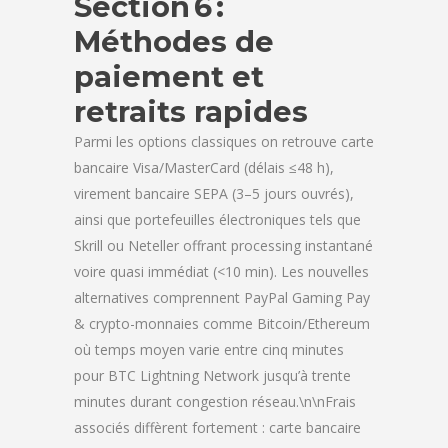
Section 6 :
Méthodes de
paiement et
retraits rapides
Parmi les options classiques on retrouve carte
bancaire Visa/MasterCard (délais ≤48 h),
virement bancaire SEPA (3–5 jours ouvrés),
ainsi que portefeuilles électroniques tels que
Skrill ou Neteller offrant processing instantané
voire quasi immédiat (<10 min). Les nouvelles
alternatives comprennent PayPal Gaming Pay
& crypto-monnaies comme Bitcoin/Ethereum
où temps moyen varie entre cinq minutes
pour BTC Lightning Network jusqu’à trente
minutes durant congestion réseau.\n\nFrais
associés diffèrent fortement : carte bancaire