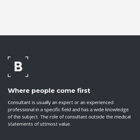
Where people come first
Consultant is usually an expert or an experienced
professional in a specific field and has a wide knowledge
of the subject. The role of consultant outside the medical
statements of uttmost value.