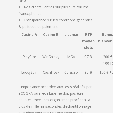
RNG
Avis clients vérifiés sur plusieurs forums
francophones
Transparence sur les conditions générales
& politique de paiement
Casino A
Casino B
Licence
RTP
Bonu
moyen
bienven
slots
PlayStar
WinGalaxy
MGA
97 %
200 €
+100 F
LuckySpin
CashFlow
Curacao
95 %
150 € +
FS
L’importance accordée aux tests réalisés par
eCOGRA ou iTech Labs ne doit pas être
sous‑estimée : ces organismes procèdent à
plus de mille millisecondes d’échantillonnage
quotidien pour prouver que chaque spin