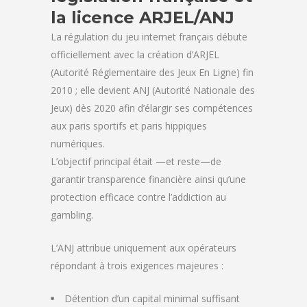
la licence ARJEL/ANJ
La régulation du jeu internet français débute
officiellement avec la création d’ARJEL
(Autorité Réglementaire des Jeux En Ligne) fin
2010 ; elle devient ANJ (Autorité Nationale des
Jeux) dès 2020 afin d’élargir ses compétences
aux paris sportifs et paris hippiques
numériques.
L’objectif principal était —et reste—de
garantir transparence financière ainsi qu’une
protection efficace contre l’addiction au
gambling.
L’ANJ attribue uniquement aux opérateurs
répondant à trois exigences majeures :
Détention d’un capital minimal suffisant