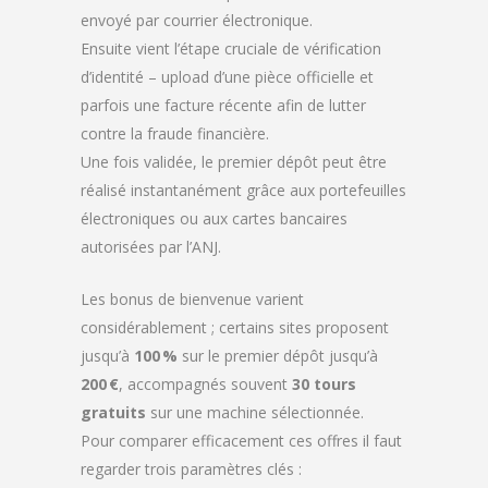
envoyé par courrier électronique.
Ensuite vient l’étape cruciale de vérification
d’identité – upload d’une pièce officielle et
parfois une facture récente afin de lutter
contre la fraude financière.
Une fois validée, le premier dépôt peut être
réalisé instantanément grâce aux portefeuilles
électroniques ou aux cartes bancaires
autorisées par l’ANJ.
Les bonus de bienvenue varient
considérablement ; certains sites proposent
jusqu’à
100 %
sur le premier dépôt jusqu’à
200 €
, accompagnés souvent
30 tours
gratuits
sur une machine sélectionnée.
Pour comparer efficacement ces offres il faut
regarder trois paramètres clés :