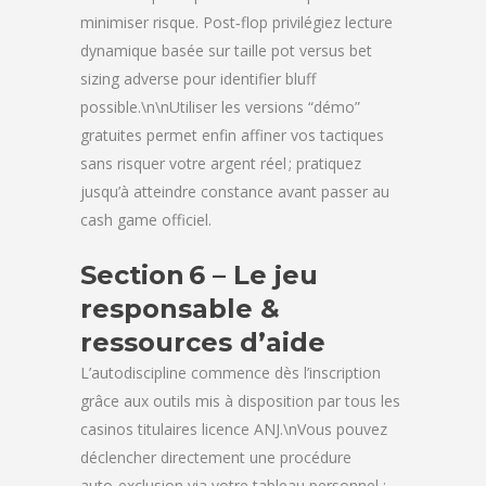
minimiser risque. Post‑flop privilégiez lecture
dynamique basée sur taille pot versus bet
sizing adverse pour identifier bluff
possible.\n\nUtiliser les versions “démo”
gratuites permet enfin affiner vos tactiques
sans risquer votre argent réel ; pratiquez
jusqu’à atteindre constance avant passer au
cash game officiel.
Section 6 – Le jeu
responsable &
ressources d’aide
L’autodiscipline commence dès l’inscription
grâce aux outils mis à disposition par tous les
casinos titulaires licence ANJ.\nVous pouvez
déclencher directement une procédure
auto‑exclusion via votre tableau personnel ;