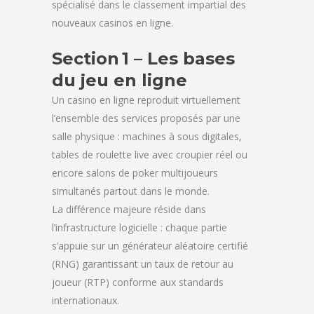
spécialisé dans le classement impartial des
nouveaux casinos en ligne.
Section 1 – Les bases
du jeu en ligne
Un casino en ligne reproduit virtuellement
l’ensemble des services proposés par une
salle physique : machines à sous digitales,
tables de roulette live avec croupier réel ou
encore salons de poker multijoueurs
simultanés partout dans le monde.
La différence majeure réside dans
l’infrastructure logicielle : chaque partie
s’appuie sur un générateur aléatoire certifié
(RNG) garantissant un taux de retour au
joueur (RTP) conforme aux standards
internationaux.