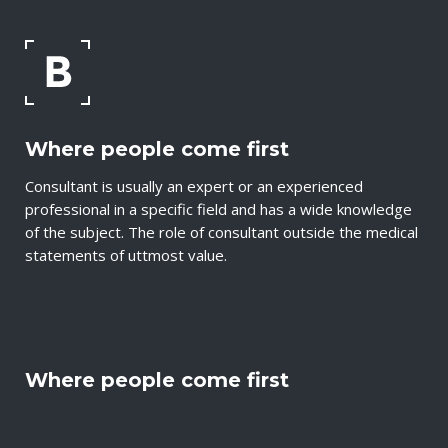
Where people come first
Consultant is usually an expert or an experienced
professional in a specific field and has a wide knowledge
of the subject. The role of consultant outside the medical
statements of uttmost value.
Where people come first