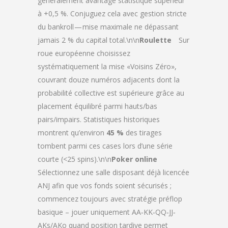
généralement avantage statistique supérieur
à +0,5 %. Conjuguez cela avec gestion stricte
du bankroll — mise maximale ne dépassant
jamais 2 % du capital total.\n\n
Roulette
Sur
roue européenne choisissez
systématiquement la mise «​Voisins Zéro​»,
couvrant douze numéros adjacents dont la
probabilité collective est supérieure grâce au
placement équilibré parmi hauts/bas
pairs/impairs. Statistiques historiques
montrent qu’environ
45 %
des tirages
tombent parmi ces cases lors d’une série
courte (<25 spins).\n\n
Poker online
Sélectionnez une salle disposant déjà licencée
ANJ afin que vos fonds soient sécurisés ;
commencez toujours avec stratégie préflop
basique ­– jouer uniquement AA‐KK‐QQ‐JJ‐
AKs/AKo quand position tardive permet