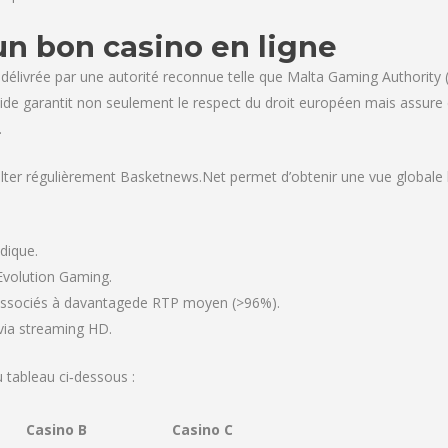
n bon casino en ligne
ce délivrée par une autorité reconnue telle que Malta Gaming Author
olide garantit non seulement le respect du droit européen mais assur
.
ulter régulièrement Basketnews.Net permet d’obtenir une vue globale bas
udique.
Evolution Gaming.
t associés à davantagede RTP moyen (>96%).
 via streaming HD.
tableau ci‑dessous :
Casino B
Casino C