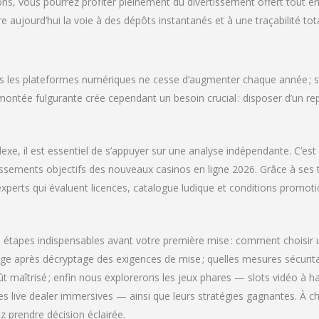
, vous pourrez profiter pleinement du divertissement offert tout en g
e aujourd’hui la voie à des dépôts instantanés et à une traçabilité tot
s les plateformes numériques ne cesse d’augmenter chaque année ; sel
montée fulgurante crée cependant un besoin crucial : disposer d’un repè
exe, il est essentiel de s’appuyer sur une analyse indépendante. C’e
lassements objectifs des nouveaux casinos en ligne 2026. Grâce à se
experts qui évaluent licences, catalogue ludique et conditions promot
étapes indispensables avant votre première mise : comment choisir un
ge après décryptage des exigences de mise ; quelles mesures sécurita
oût maîtrisé ; enfin nous explorerons les jeux phares — slots vidéo à 
s live dealer immersives — ainsi que leurs stratégies gagnantes. À 
 prendre décision éclairée.