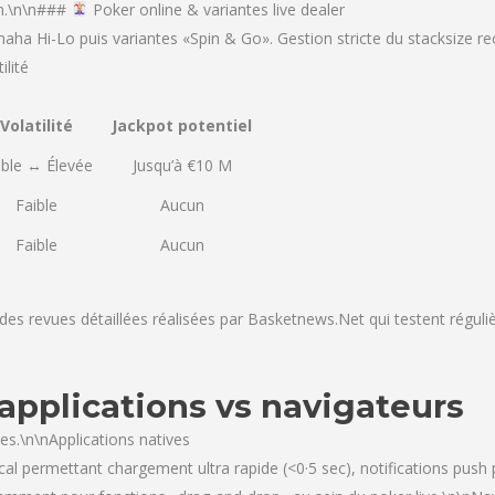
on.\n\n###
Poker online & variantes live dealer
a Hi-Lo puis variantes «Spin & Go». Gestion stricte du stacksize r
lité
Volatilité
Jackpot potentiel
ible ↔︎ Élevée
Jusqu’à €10 M
Faible
Aucun
Faible
Aucun
 revues détaillées réalisées par Basketnews.Net qui testent régulièr
 applications vs navigateurs
es.\n\nApplications natives
cal permettant chargement ultra rapide (<0·5 sec), notifications push