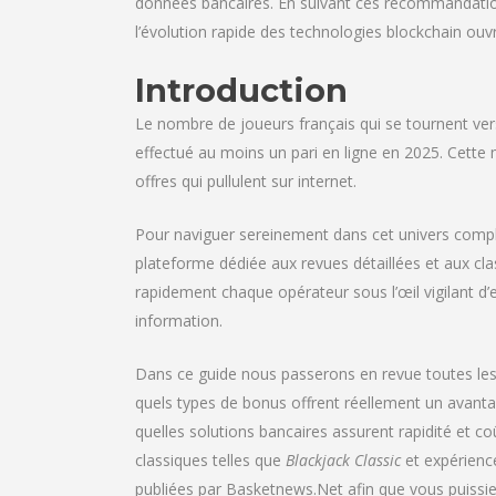
données bancaires. En suivant ces recommandations
l’évolution rapide des technologies blockchain ouvr
Introduction
Le nombre de joueurs français qui se tournent ver
effectué au moins un pari en ligne en 2025. Cette 
offres qui pullulent sur internet.
Pour naviguer sereinement dans cet univers compl
plateforme dédiée aux revues détaillées et aux c
rapidement chaque opérateur sous l’œil vigilant d’
information.
Dans ce guide nous passerons en revue toutes les 
quels types de bonus offrent réellement un avanta
quelles solutions bancaires assurent rapidité et c
classiques telles que
Blackjack Classic
et expérience
publiées par Basketnews.Net afin que vous puissiez