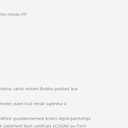
lon niveau VIP.
ros cartes restent illisibles pendant leur
icile) avant tout retrait supérieur à
 définir quotidiennement limites dépôt/pari/temps
t clairement leurs certificats eCOGRA ou iTech