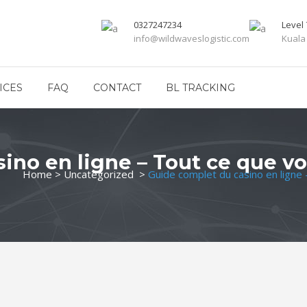
0327247234
Level 
info@wildwaveslogistic.com
Kuala
ICES
FAQ
CONTACT
BL TRACKING
ino en ligne – Tout ce que vo
Home
>
Uncategorized
>
Guide complet du casino en ligne