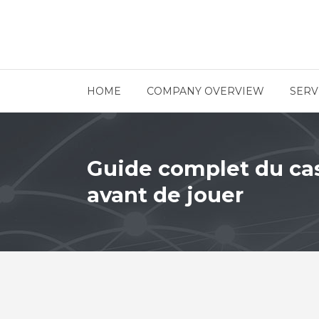
HOME
COMPANY OVERVIEW
SERV
Guide complet du cas
avant de jouer