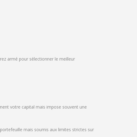
rez armé pour sélectionner le meilleur
ment votre capital mais impose souvent une
portefeuille mais soumis aux limites strictes sur