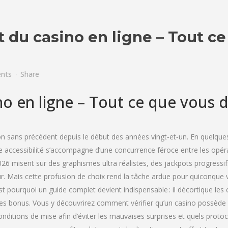
du casino en ligne – Tout c
nts
Share
o en ligne – Tout ce que vous d
on sans précédent depuis le début des années vingt‑et‑un. En quelques
 accessibilité s’accompagne d’une concurrence féroce entre les opérate
026 misent sur des graphismes ultra réalistes, des jackpots progressif
ur. Mais cette profusion de choix rend la tâche ardue pour quiconque
 pourquoi un guide complet devient indispensable : il décortique les cr
 des bonus. Vous y découvrirez comment vérifier qu’un casino possède 
itions de mise afin d’éviter les mauvaises surprises et quels protoc