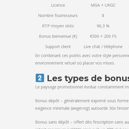
Licence
MGA + UKGC
Nombre fournisseurs
8
RTP moyen slots
96,3 %
Bonus bienvenue (€)
€500 + 200 FS
Support client
Live chat / téléphone
En combinant ces points avec votre style personne
environnement virtuel où placer vos mises.
Les types de bonu
Le paysage promotionnel évolue constamment mais
Bonus dépôt – généralement exprimé sous forme «
exigence minimale (
wagering
) autourde 30x l’ense
Bonus sans dépôt – offert dès l’inscription sans au