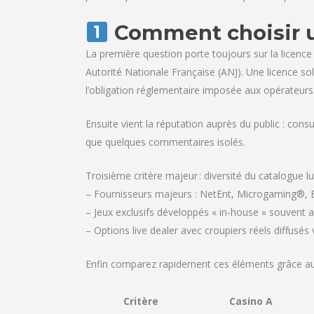
Comment choisir u
La première question porte toujours sur la licen
Autorité Nationale Française (ANJ). Une licence s
l’obligation réglementaire imposée aux opérateurs
Ensuite vient la réputation auprès du public : cons
que quelques commentaires isolés.
Troisième critère majeur : diversité du catalogue l
– Fournisseurs majeurs : NetEnt, Microgaming®, 
– Jeux exclusifs développés « in‑house » souven
– Options live dealer avec croupiers réels diffusés
Enfin comparez rapidement ces éléments grâce au 
Critère
Casino A