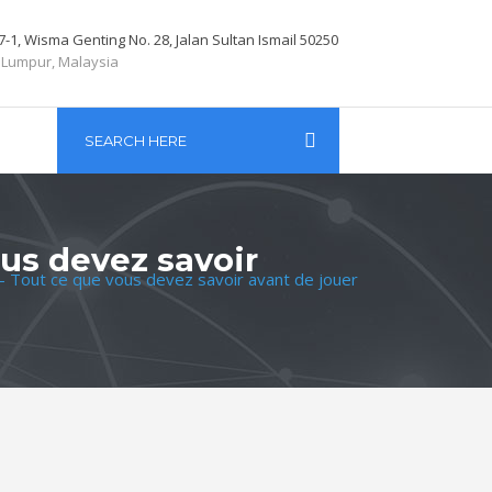
7-1, Wisma Genting No. 28, Jalan Sultan Ismail 50250
 Lumpur, Malaysia
us devez savoir
 – Tout ce que vous devez savoir avant de jouer