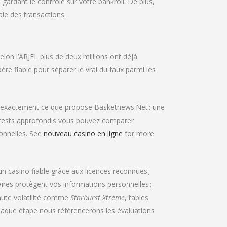
ardant le contrôle sur votre bankroll. De plus,
ale des transactions.
on l’ARJEL plus de deux millions ont déjà
re fiable pour séparer le vrai du faux parmi les
st exactement ce que propose Basketnews.Net : une
s tests approfondis vous pouvez comparer
ionnelles. See
nouveau casino en ligne
for more
 casino fiable grâce aux licences reconnues ;
ires protègent vos informations personnelles ;
haute volatilité comme
Starburst Xtreme
, tables
chaque étape nous référencerons les évaluations