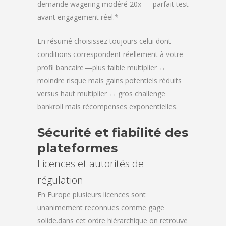
demande wagering modéré ‎20x‎ — parfait test
avant engagement réel.*
En résumé choisissez toujours celui dont
conditions correspondent réellement à votre
profil bancaire —plus faible multiplier ↔️
moindre risque mais gains potentiels réduits
versus haut multiplier ↔️ gros challenge
bankroll mais récompenses exponentielles.
Sécurité et fiabilité des
plateformes
Licences et autorités de
régulation
En Europe plusieurs licences sont
unanimement reconnues comme gage
solide.dans cet ordre hiérarchique on retrouve