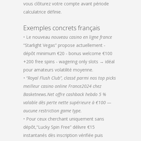
vous clôturez votre compte avant période
calculatrice définie.​
Exemples concrets français
• Le nouveau
nouveau casino en ligne france
“Starlight Vegas” propose actuellement ‑
dépôt minimum €20 ‑ bonus welcome €100
+200 free spins ‑ wagering only slots → idéal
pour amateurs volatilité moyenne.
• “Royal Flush Club”, classé parmi nos top picks
meilleur casino online France2024 chez
Basketnews.Net offre cashback hebdo ‎5 %‎
valable dès perte nette supérieure à €100 —
aucune restriction game type.
• Pour ceux cherchant uniquement sans
dépôt,“Lucky Spin Free” délivre €15
instantanés dès inscription vérifiée puis