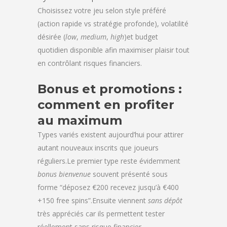
Choisissez votre jeu selon style préféré
(action rapide vs stratégie profonde), volatilité
désirée (
low
,
medium
,
high
)​et budget
quotidien disponible afin maximiser plaisir tout
en contrôlant risques financiers.
Bonus et promotions :
comment en profiter
au maximum
Types variés existent aujourd’hui pour attirer
autant nouveaux inscrits que joueurs
réguliers.Le premier type reste évidemment
bonus bienvenue
souvent présenté sous
forme “déposez €200 recevez jusqu’à €400
+150 free spins”.Ensuite viennent
sans dépôt
très appréciés car ils permettent tester
réellement sans risque financier –