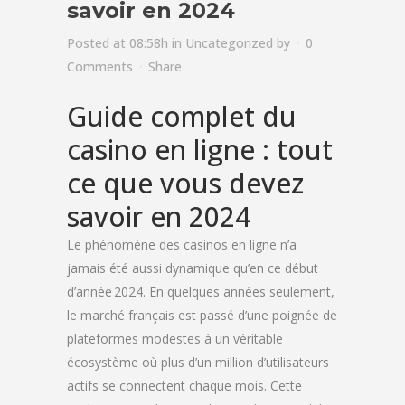
savoir en 2024
Posted at 08:58h
in
Uncategorized
by
0
Comments
Share
Guide complet du
casino en ligne : tout
ce que vous devez
savoir en 2024
Le phénomène des casinos en ligne n’a
jamais été aussi dynamique qu’en ce début
d’année 2024. En quelques années seulement,
le marché français est passé d’une poignée de
plateformes modestes à un véritable
écosystème où plus d’un million d’utilisateurs
actifs se connectent chaque mois. Cette