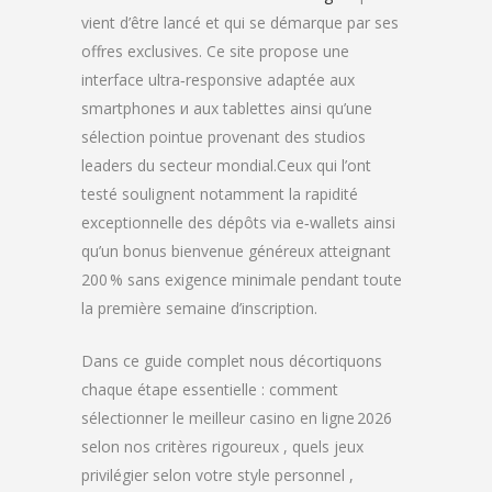
vient d’être lancé et qui se démarque par ses
offres exclusives. Ce site propose une
interface ultra‑responsive adaptée aux
smartphones и aux tablettes ainsi qu’une
sélection pointue provenant des studios
leaders du secteur mondial.Ceux qui l’ont
testé soulignent notamment la rapidité
exceptionnelle des dépôts via e‑wallets ainsi
qu’un bonus bienvenue généreux atteignant
200 % sans exigence minimale pendant toute
la première semaine d’inscription.​
Dans ce guide complet nous décortiquons
chaque étape essentielle : comment
sélectionner le meilleur casino en ligne 2026
selon nos critères rigoureux , quels jeux
privilégier selon votre style personnel ,