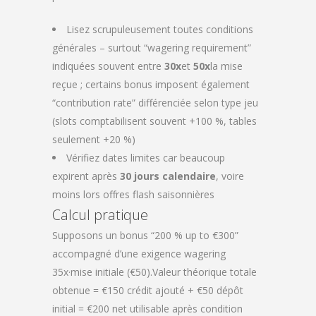
Lisez scrupuleusement toutes conditions
générales – surtout “wagering requirement”
indiquées souvent entre
30x
et
50x
la mise
reçue ; certains bonus imposent également
“contribution rate” différenciée selon type jeu
(slots comptabilisent souvent +100 %, tables
seulement +20 %)
Vérifiez dates limites car beaucoup
expirent après
30 jours calendaire
, voire
moins lors offres flash saisonnières
Calcul pratique
Supposons un bonus “200 % up to €300”
accompagné d’une exigence wagering
35x·mise initiale (€50).Valeur théorique totale
obtenue = €150 crédit ajouté + €50 dépôt
initial = €200 net utilisable après condition