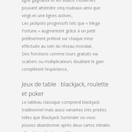
ligne gagnante et les vidéos modernes
pouvant atteindre cinq rouleaux ainsi que
vingt‑et‑une lignes actives。
Les jackpots progressifs tels que « Mega
Fortune » augmentent grâce à un petit
prélèvement prélevé sur chaque mise
effectuée au sein du réseau mondial。
Des fonctions comme tours gratuits via
scatters ou multiplicateurs doublant le gain
complètent l’expérience。
Jeux de table : blackjack, roulette
et poker
Le tableau classique comprend blackjack
traditionnel mais aussi variantes très prisées
telles que Blackjack Surrender où vous
pouvez abandonner après deux cartes initiales