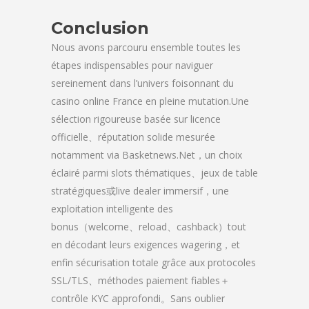
Conclusion
Nous avons parcouru ensemble toutes les
étapes indispensables pour naviguer
sereinement dans l’univers foisonnant du
casino online France en pleine mutation.Une
sélection rigoureuse basée sur licence
officielle、réputation solide mesurée
notamment via Basketnews.Net，un choix
éclairé parmi slots thématiques、jeux de table
stratégiques或live dealer immersif，une
exploitation intelligente des
bonus（welcome、reload、cashback）tout
en décodant leurs exigences wagering，et
enfin sécurisation totale grâce aux protocoles
SSL/TLS、méthodes paiement fiables＋
contrôle KYC approfondi。Sans oublier