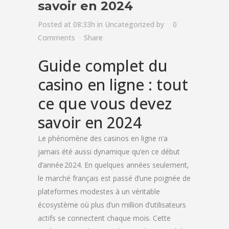
savoir en 2024
Posted at 08:33h
in
Uncategorized
by
0
Comments
Share
Guide complet du
casino en ligne : tout
ce que vous devez
savoir en 2024
Le phénomène des casinos en ligne n’a
jamais été aussi dynamique qu’en ce début
d’année 2024. En quelques années seulement,
le marché français est passé d’une poignée de
plateformes modestes à un véritable
écosystème où plus d’un million d’utilisateurs
actifs se connectent chaque mois. Cette