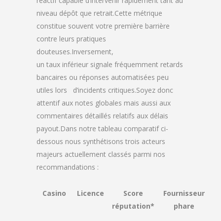
réactif capable d’intervenir rapidement tant au
niveau dépôt que retrait.Cette métrique
constitue souvent votre première barrière
contre leurs pratiques
douteuses.Inversement,
un taux inférieur signale fréquemment retards
bancaires ou réponses automatisées peu
utiles lors d’incidents critiques.Soyez donc
attentif aux notes globales mais aussi aux
commentaires détaillés relatifs aux délais
payout.Dans notre tableau comparatif ci-
dessous nous synthétisons trois acteurs
majeurs actuellement classés parmi nos
recommandations :
Casino
Licence
Score
Fournisseur
réputation*
phare