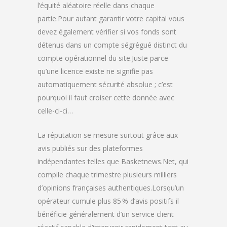
l’équité aléatoire réelle dans chaque
partie.Pour autant garantir votre capital vous
devez également vérifier si vos fonds sont
détenus dans un compte ségrégué distinct du
compte opérationnel du site.Juste parce
qu’une licence existe ne signifie pas
automatiquement sécurité absolue ; c’est
pourquoi il faut croiser cette donnée avec
celle-ci-ci…
La réputation se mesure surtout grâce aux
avis publiés sur des plateformes
indépendantes telles que Basketnews.Net, qui
compile chaque trimestre plusieurs milliers
d’opinions françaises authentiques.Lorsqu’un
opérateur cumule plus 85 % d’avis positifs il
bénéficie généralement d’un service client