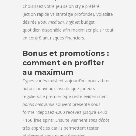
Choisissez votre jeu selon style préféré
(action rapide vs stratégie profonde), volatilité
désirée (
low
,
medium
,
high
)​et budget
quotidien disponible afin maximiser plaisir tout
en contrôlant risques financiers.
Bonus et promotions :
comment en profiter
au maximum
Types variés existent aujourd’hui pour attirer
autant nouveaux inscrits que joueurs
réguliers.Le premier type reste évidemment
bonus bienvenue
souvent présenté sous
forme “déposez €200 recevez jusqu’à €400
+150 free spins”.Ensuite viennent
sans dépôt
très appréciés car ils permettent tester
réellement sans risque financier –