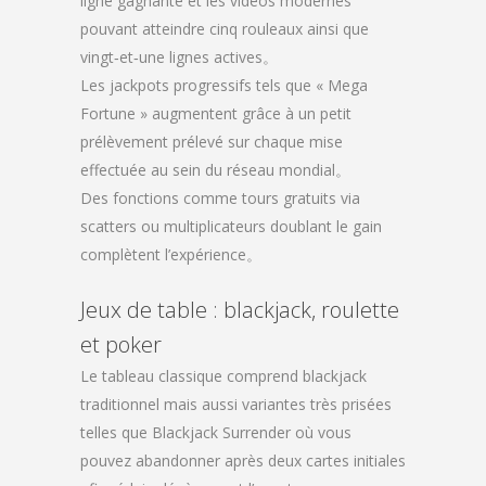
ligne gagnante et les vidéos modernes
pouvant atteindre cinq rouleaux ainsi que
vingt‑et‑une lignes actives。
Les jackpots progressifs tels que « Mega
Fortune » augmentent grâce à un petit
prélèvement prélevé sur chaque mise
effectuée au sein du réseau mondial。
Des fonctions comme tours gratuits via
scatters ou multiplicateurs doublant le gain
complètent l’expérience。
Jeux de table : blackjack, roulette
et poker
Le tableau classique comprend blackjack
traditionnel mais aussi variantes très prisées
telles que Blackjack Surrender où vous
pouvez abandonner après deux cartes initiales