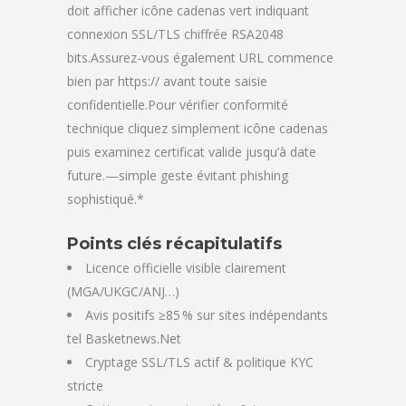
doit afficher icône cadenas vert indiquant
connexion SSL/TLS chiffrée RSA2048
bits.Assurez-vous également URL commence
bien par https:// avant toute saisie
confidentielle.Pour vérifier conformité
technique cliquez simplement icône cadenas
puis examinez certificat valide jusqu’à date
future.—simple geste évitant phishing
sophistiqué.*
Points clés récapitulatifs
Licence officielle visible clairement
(MGA/UKGC/ANJ…)
Avis positifs ≥85 % sur sites indépendants
tel Basketnews.Net
Cryptage SSL/TLS actif & politique KYC
stricte