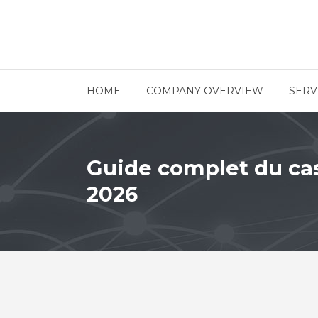
HOME
COMPANY OVERVIEW
SERV
Guide complet du cas
2026