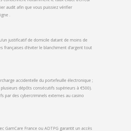
er audit afin que vous puissiez vérifier
igne .
u’un justificatif de domicile datant de moins de
françaises d’éviter le blanchiment d’argent tout
harge accidentelle du portefeuille électronique ;
 plusieurs dépôts consécutifs supérieurs à €500).
ifs par des cybercriminels externes au casino
 avec GamCare France ou ADTPG garantit un accès