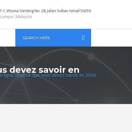
7-1, Wisma Genting No. 28, Jalan Sultan Ismail 50250
 Lumpur, Malaysia
us devez savoir en
n ligne : tout ce que vous devez savoir en 2026