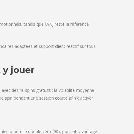
tionnels, tandis que l’ANJ reste la référence
ncaires adaptées et support client réactif sur tous
 y jouer
vec des re‑spins gratuits ; la volatilité moyenne
e spin pendant une session courte afin d’activer
aine ajoute le double zéro (00), portant l’avantage