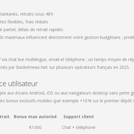
tantanés, retraits sous 48 h
tes flexibles, frais réduits
artiel, délais de retrait rapides
ds maximaux influencent directement votre gestion budgétaire ; privilé
/7 via chat live multilingue, email et téléphone ; un temps moyen de r
enés par Basketnews.Net sur plusieurs opérateurs français en 2025.
e utilisateur
te aux écrans Android, iOS ou aux navigateurs desktop sans perte gr
es bonus exclusifs mobiles (par exemple +10 % sur le premier dépôt vi
rait
Bonus max autorisé
Support client
€1 000
Chat + téléphone