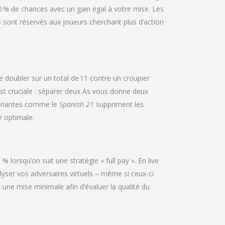
 50 % de chances avec un gain égal à votre mise. Les
s sont réservés aux joueurs cherchant plus d’action
e doubler sur un total de 11 contre un croupier
st cruciale : séparer deux As vous donne deux
variantes comme le
Spanish 21
suppriment les
e optimale.
% lorsqu’on suit une stratégie « full pay ». En live
lyser vos adversaires virtuels – même si ceux-ci
une mise minimale afin d’évaluer la qualité du