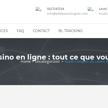
0327247234
Level 
info@wildwaveslogistic.com
Kuala
ICES
FAQ
CONTACT
BL TRACKING
ino en ligne : tout ce que vo
Home
>
Uncategorized
>
Guide complet du casino e