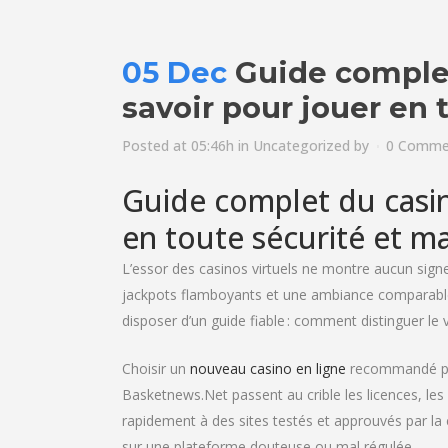
05 Dec
Guide complet
savoir pour jouer en 
Posted at 05:46h
in
Uncategorized
by
0 Comme
Guide complet du casin
en toute sécurité et m
L’essor des casinos virtuels ne montre aucun signe
jackpots flamboyants et une ambiance comparable à
disposer d’un guide fiable : comment distinguer le vr
Choisir un
nouveau casino en ligne
recommandé par
Basketnews.Net passent au crible les licences, les 
rapidement à des sites testés et approuvés par l
sur une plateforme douteuse ou mal régulée.