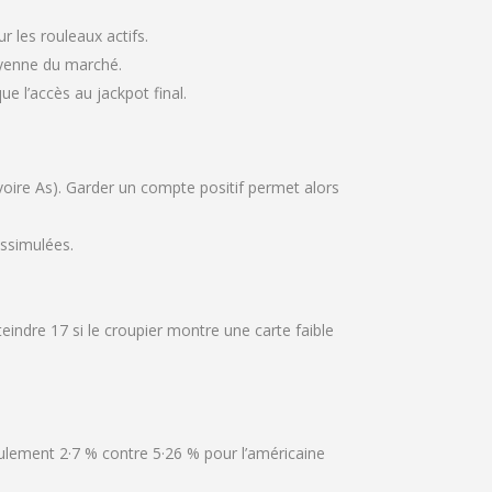
 les rouleaux actifs.
oyenne du marché.
e l’accès au jackpot final.
voire As). Garder un compte positif permet alors
issimulées.
teindre 17 si le croupier montre une carte faible
ulement 2·7 % contre 5·26 % pour l’américaine