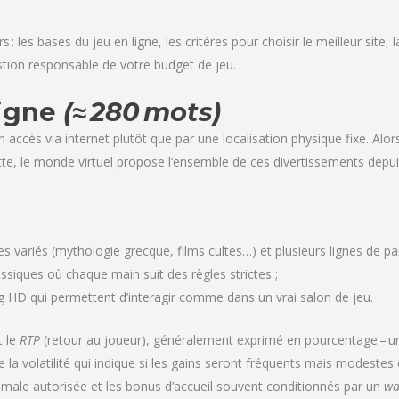
 les bases du jeu en ligne, les critères pour choisir le meilleur site,
stion responsable de votre budget de jeu.
ligne
(≈ 280 mots)
n accès via internet plutôt que par une localisation physique fixe. Alor
ette, le monde virtuel propose l’ensemble de ces divertissements dep
s variés (mythologie grecque, films cultes…) et plusieurs lignes de p
assiques où chaque main suit des règles strictes ;
ing HD qui permettent d’interagir comme dans un vrai salon de jeu.
t le
RTP
(retour au joueur), généralement exprimé en pourcentage – un 
 la volatilité qui indique si les gains seront fréquents mais modestes
male autorisée et les bonus d’accueil souvent conditionnés par un
wa