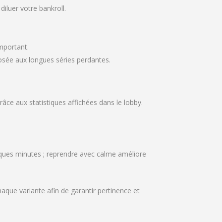
diluer votre bankroll.
important.
osée aux longues séries perdantes.
râce aux statistiques affichées dans le lobby.
ques minutes ; reprendre avec calme améliore
que variante afin de garantir pertinence et