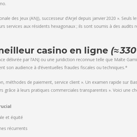
ino.
ionale des Jeux (ANJ), successeur d’Arjel depuis janvier 2020 ». Seuls le
s services aux résidents hexagonaux ; ils sont soumis à des audits rég
eilleur casino en ligne
(≈ 33
cence délivrée par l’ANJ ou une juridiction reconnue telle que Malte Gam
nt son audience à d’éventuelles fraudes fiscales ou techniques.*
ation, méthodes de paiement, service client ». Un examen rapide sur B
rs grâce à leurs pratiques commerciales transparentes ». Voici une chec
rucial
le et équité
mes récurrents