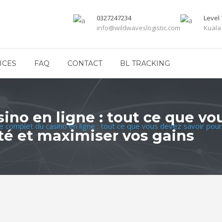
0327247234
Level 
info@wildwaveslogistic.com
Kuala
ICES
FAQ
CONTACT
BL TRACKING
ino en ligne : tout ce que vo
e complet du casino en ligne : tout ce que vous devez savoir pour
ité et maximiser vos gains