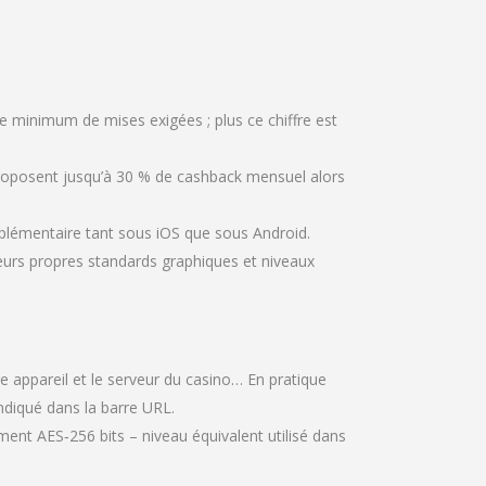
e minimum de mises exigées ; plus ce chiffre est
proposent jusqu’à 30 % de cashback mensuel alors
pplémentaire tant sous iOS que sous Android.
leurs propres standards graphiques et niveaux
 appareil et le serveur du casino… En pratique
indiqué dans la barre URL.
ent AES‑256 bits – niveau équivalent utilisé dans