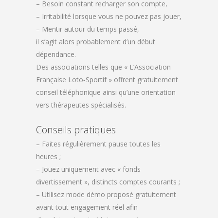
– Besoin constant recharger son compte,
– Irritabilité lorsque vous ne pouvez pas jouer,
– Mentir autour du temps passé,
il s’agit alors probablement d’un début
dépendance.
Des associations telles que « L’Association
Française Loto‑Sportif » offrent gratuitement
conseil téléphonique ainsi qu’une orientation
vers thérapeutes spécialisés.
Conseils pratiques
– Faites régulièrement pause toutes les
heures ;
– Jouez uniquement avec « fonds
divertissement », distincts comptes courants ;
– Utilisez mode démo proposé gratuitement
avant tout engagement réel afin