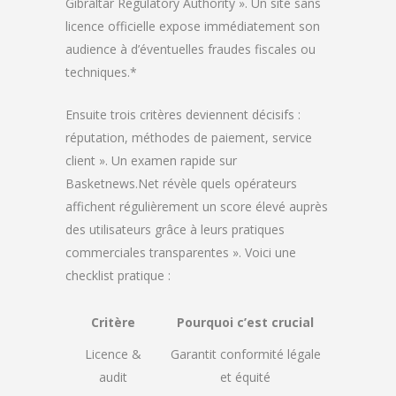
Gibraltar Regulatory Authority ». Un site sans
licence officielle expose immédiatement son
audience à d’éventuelles fraudes fiscales ou
techniques.*
Ensuite trois critères deviennent décisifs :
réputation, méthodes de paiement, service
client ». Un examen rapide sur
Basketnews.Net révèle quels opérateurs
affichent régulièrement un score élevé auprès
des utilisateurs grâce à leurs pratiques
commerciales transparentes ». Voici une
checklist pratique :
Critère
Pourquoi c’est crucial
Licence &
Garantit conformité légale
audit
et équité