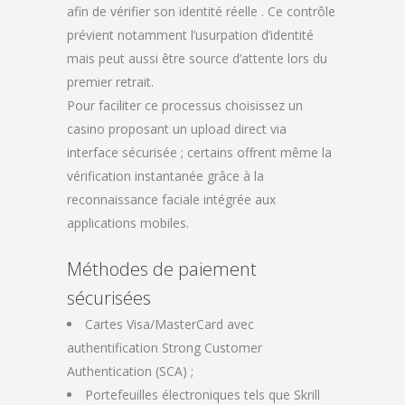
afin de vérifier son identité réelle . Ce contrôle
prévient notamment l’usurpation d’identité
mais peut aussi être source d’attente lors du
premier retrait.
Pour faciliter ce processus choisissez un
casino proposant un upload direct via
interface sécurisée ; certains offrent même la
vérification instantanée grâce à la
reconnaissance faciale intégrée aux
applications mobiles.
Méthodes de paiement
sécurisées
Cartes Visa/MasterCard avec
authentification Strong Customer
Authentication (SCA) ;
Portefeuilles électroniques tels que Skrill