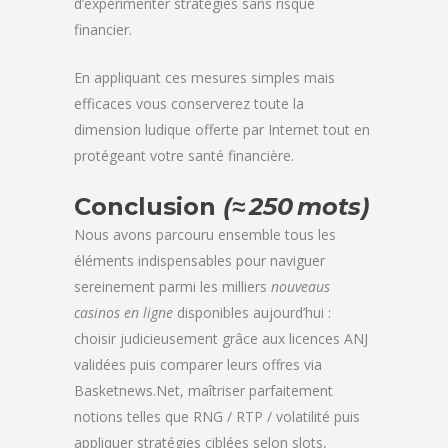
d’expérimenter stratégies sans risque
financier.
En appliquant ces mesures simples mais
efficaces vous conserverez toute la
dimension ludique offerte par Internet tout en
protégeant votre santé financière.
Conclusion
(≈ 250 mots)
Nous avons parcouru ensemble tous les
éléments indispensables pour naviguer
sereinement parmi les milliers
nouveau​s
casinos en ligne
disponibles aujourd’hui :
choisir judicieusement grâce aux licences ANJ
validées puis comparer leurs offres via
Basketnews.Net, maîtriser parfaitement
notions telles que RNG / RTP / volatilité puis
appliquer stratégies ciblées selon slots,