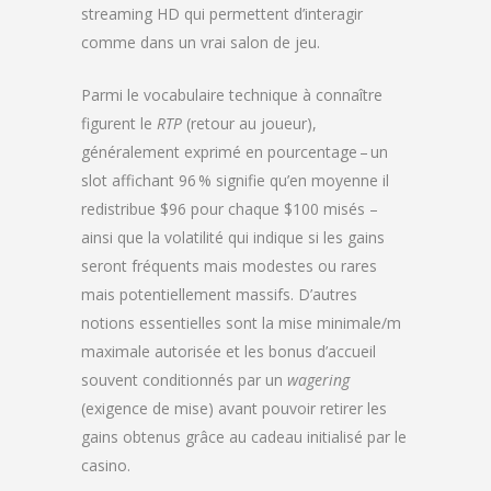
streaming HD qui permettent d’interagir
comme dans un vrai salon de jeu.
Parmi le vocabulaire technique à connaître
figurent le
RTP
(retour au joueur),
généralement exprimé en pourcentage – un
slot affichant 96 % signifie qu’en moyenne il
redistribue $96 pour chaque $100 misés –
ainsi que la volatilité qui indique si les gains
seront fréquents mais modestes ou rares
mais potentiellement massifs. D’autres
notions essentielles sont la mise minimale/m
maximale autorisée et les bonus d’accueil
souvent conditionnés par un
wagering
(exigence de mise) avant pouvoir retirer les
gains obtenus grâce au cadeau initialisé par le
casino.