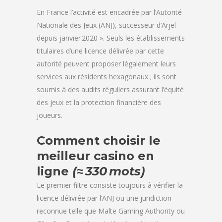
En France l’activité est encadrée par l’Autorité
Nationale des Jeux (ANJ), successeur d’Arjel
depuis janvier 2020 ». Seuls les établissements
titulaires d’une licence délivrée par cette
autorité peuvent proposer légalement leurs
services aux résidents hexagonaux ; ils sont
soumis à des audits réguliers assurant l’équité
des jeux et la protection financière des
joueurs.
Comment choisir le
meilleur casino en
ligne
(≈ 330 mots)
Le premier filtre consiste toujours à vérifier la
licence délivrée par l’ANJ ou une juridiction
reconnue telle que Malte Gaming Authority ou