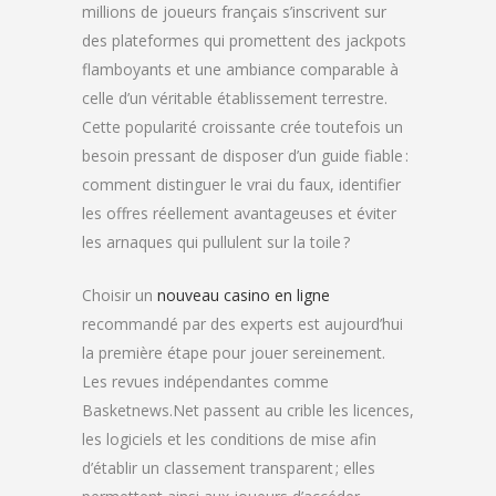
millions de joueurs français s’inscrivent sur
des plateformes qui promettent des jackpots
flamboyants et une ambiance comparable à
celle d’un véritable établissement terrestre.
Cette popularité croissante crée toutefois un
besoin pressant de disposer d’un guide fiable :
comment distinguer le vrai du faux, identifier
les offres réellement avantageuses et éviter
les arnaques qui pullulent sur la toile ?
Choisir un
nouveau casino en ligne
recommandé par des experts est aujourd’hui
la première étape pour jouer sereinement.
Les revues indépendantes comme
Basketnews.Net passent au crible les licences,
les logiciels et les conditions de mise afin
d’établir un classement transparent ; elles