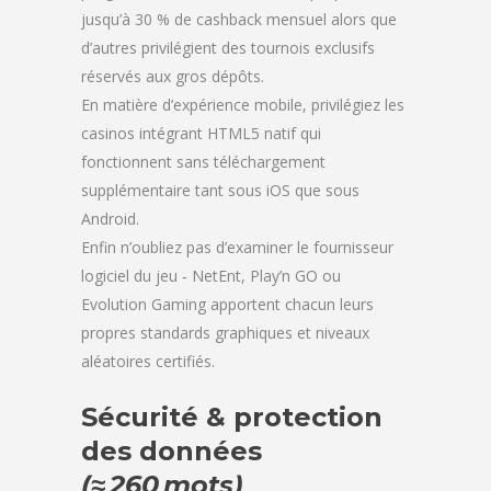
jusqu’à 30 % de cashback mensuel alors que
d’autres privilégient des tournois exclusifs
réservés aux gros dépôts.
En matière d’expérience mobile, privilégiez les
casinos intégrant HTML5 natif qui
fonctionnent sans téléchargement
supplémentaire tant sous iOS que sous
Android.
Enfin n’oubliez pas d’examiner le fournisseur
logiciel du jeu ‑ NetEnt, Play’n GO ou
Evolution Gaming apportent chacun leurs
propres standards graphiques et niveaux
aléatoires certifiés.
Sécurité & protection
des données
(≈ 260 mots)