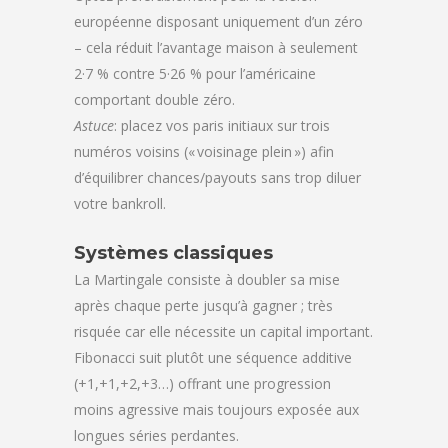
européenne disposant uniquement d’un zéro
– cela réduit l’avantage maison à seulement
2·7 % contre 5·26 % pour l’américaine
comportant double zéro.
Astuce
: placez vos paris initiaux sur trois
numéros voisins (« voisinage plein ») afin
d’équilibrer chances/payouts sans trop diluer
votre bankroll.
Systèmes classiques
La Martingale consiste à doubler sa mise
après chaque perte jusqu’à gagner ; très
risquée car elle nécessite un capital important.
Fibonacci suit plutôt une séquence additive
(+1,+1,+2,+3…) offrant une progression
moins agressive mais toujours exposée aux
longues séries perdantes.