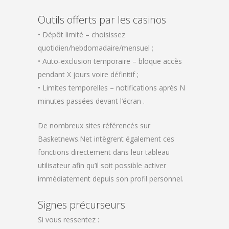
Outils offerts par les casinos
• Dépôt limité – choisissez
quotidien/hebdomadaire/mensuel ;
• Auto‑exclusion temporaire – bloque accès
pendant X jours voire définitif ;
• Limites temporelles – notifications après N
minutes passées devant l’écran .
De nombreux sites référencés sur
Basketnews.Net intègrent également ces
fonctions directement dans leur tableau
utilisateur afin qu’il soit possible activer
immédiatement depuis son profil personnel.
Signes précurseurs
Si vous ressentez :