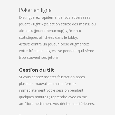
Poker en ligne
Distinguerez rapidement si vos adversaires
jouent « tight » (sélection stricte des mains) ou
« loose » (jouent beaucoup) grâce aux
statistiques affichées dans le lobby.
Astuce
: contre un joueur loose augmentez
votre fréquence agressive pendant qu’il sème
trop souvent ses jetons.
Gestion du tilt
Si vous sentez monter frustration après
plusieurs mauvaises mains fermez
immédiatement votre session pendant
quelques minutes ; reprendre avec calme
améliore nettement vos décisions ultérieures.