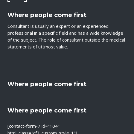
Where people come first
Consultant is usually an expert or an experienced
professional in a specific field and has a wide knowledge
of the subject. The role of consultant outside the medical
statements of uttmost value.
Where people come first
Where people come first
[contact-form-7 id="104"
html_class="cf7_custom_style_1"]