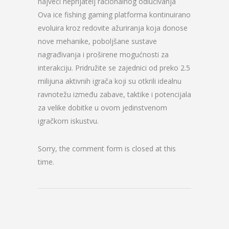
najveći neprijatelj racionalnog odlučivanja
Ova ice fishing gaming platforma kontinuirano
evoluira kroz redovite ažuriranja koja donose
nove mehanike, poboljšane sustave
nagrađivanja i proširene mogućnosti za
interakciju. Pridružite se zajednici od preko 2.5
milijuna aktivnih igrača koji su otkrili idealnu
ravnotežu između zabave, taktike i potencijala
za velike dobitke u ovom jedinstvenom
igračkom iskustvu.
Sorry, the comment form is closed at this
time.