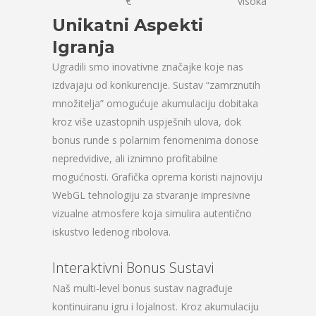
€
visoka
Unikatni Aspekti
Igranja
Ugradili smo inovativne značajke koje nas
izdvajaju od konkurencije. Sustav “zamrznutih
množitelja” omogućuje akumulaciju dobitaka
kroz više uzastopnih uspješnih ulova, dok
bonus runde s polarnim fenomenima donose
nepredvidive, ali iznimno profitabilne
mogućnosti. Grafička oprema koristi najnoviju
WebGL tehnologiju za stvaranje impresivne
vizualne atmosfere koja simulira autentično
iskustvo ledenog ribolova.
Interaktivni Bonus Sustavi
Naš multi-level bonus sustav nagrađuje
kontinuiranu igru i lojalnost. Kroz akumulaciju