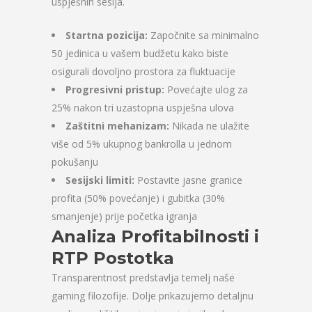
uspješnih sesija.
Startna pozicija:
Započnite sa minimalno
50 jedinica u vašem budžetu kako biste
osigurali dovoljno prostora za fluktuacije
Progresivni pristup:
Povećajte ulog za
25% nakon tri uzastopna uspješna ulova
Zaštitni mehanizam:
Nikada ne ulažite
više od 5% ukupnog bankrolla u jednom
pokušanju
Sesijski limiti:
Postavite jasne granice
profita (50% povećanje) i gubitka (30%
smanjenje) prije početka igranja
Analiza Profitabilnosti i
RTP Postotka
Transparentnost predstavlja temelj naše
gaming filozofije. Dolje prikazujemo detaljnu