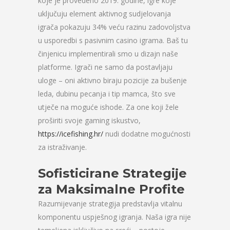
koje je provedeno 2019. godine, igre koje
uključuju element aktivnog sudjelovanja
igrača pokazuju 34% veću razinu zadovoljstva
u usporedbi s pasivnim casino igrama. Baš tu
činjenicu implementirali smo u dizajn naše
platforme. Igrači ne samo da postavljaju
uloge – oni aktivno biraju pozicije za bušenje
leda, dubinu pecanja i tip mamca, što sve
utječe na moguće ishode. Za one koji žele
proširiti svoje gaming iskustvo,
https://icefishing.hr/
nudi dodatne mogućnosti
za istraživanje.
Sofisticirane Strategije
za Maksimalne Profite
Razumijevanje strategija predstavlja vitalnu
komponentu uspješnog igranja. Naša igra nije