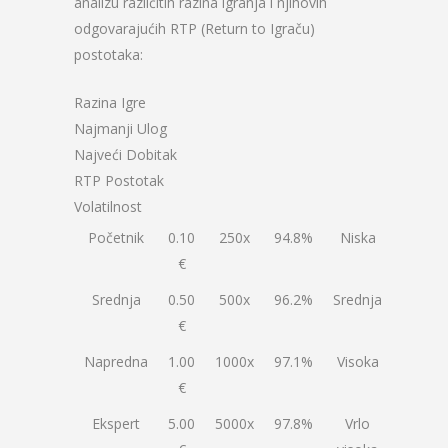
analizu različitih razina igranja i njihovih
odgovarajućih RTP (Return to Igraču)
postotaka:
Razina Igre
Najmanji Ulog
Najveći Dobitak
RTP Postotak
Volatilnost
Početnik
0.10
250x
94.8%
Niska
€
Srednja
0.50
500x
96.2%
Srednja
€
Napredna
1.00
1000x
97.1%
Visoka
€
Ekspert
5.00
5000x
97.8%
Vrlo