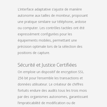
L’interface adaptative s’ajuste de manière
autonome aux tailles de moniteur, proposant
une pratique similaire sur téléphone, ardoise
ou computer. Les contrôles tactiles ont été
expressément configurées pour les
équipements mobiles, permettant une
précision optimale lors de la sélection des
positions de capture.
Sécurité et Justice Certifiées
On emploie un dispositif de encryption SSL
256 bit pour l’ensemble les transactions et
données utilisateur. Le créateur de chiffres
fortuits endure des audits tous les trois mois
par des organismes autonomes, garantissant
l’impraticabilité de modification ou de