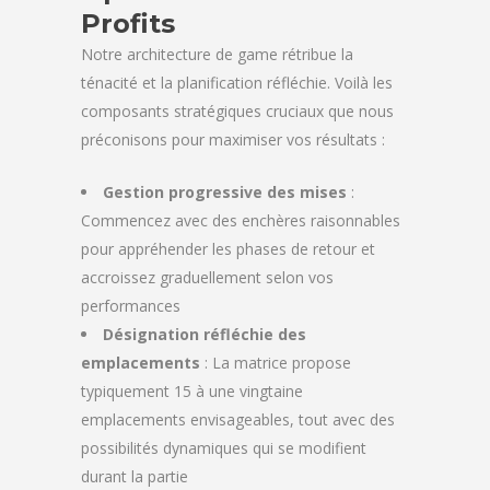
Profits
Notre architecture de game rétribue la
ténacité et la planification réfléchie. Voilà les
composants stratégiques cruciaux que nous
préconisons pour maximiser vos résultats :
Gestion progressive des mises
:
Commencez avec des enchères raisonnables
pour appréhender les phases de retour et
accroissez graduellement selon vos
performances
Désignation réfléchie des
emplacements
: La matrice propose
typiquement 15 à une vingtaine
emplacements envisageables, tout avec des
possibilités dynamiques qui se modifient
durant la partie