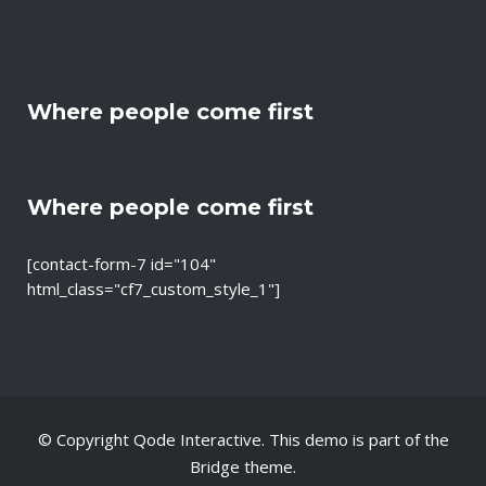
Where people come first
Where people come first
[contact-form-7 id="104"
html_class="cf7_custom_style_1"]
© Copyright
Qode Interactive
. This demo is part of the
Bridge theme.