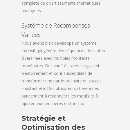
complète de divertissements thématiques
analogues.
Système de Récompenses
Variées
Nous avons bien développé un système
exclusif qui génère des séquences de captures
diversifiées avec multiples montants
monétaires. Des variétés rares surgissent
aléatoirement et sont susceptibles de
transformer une partie ordinaire en succès
substantielle. Des utilisateurs chevronnés
parviennent à reconnaître les motifs et à
ajuster leurs enchères en fonction.
Stratégie et
Optimisation des