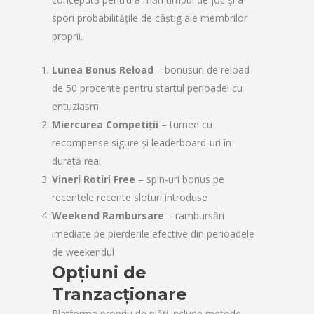
spori probabilitățile de câștig ale membrilor
proprii.
Lunea Bonus Reload
– bonusuri de reload
de 50 procente pentru startul perioadei cu
entuziasm
Miercurea Competiții
– turnee cu
recompense sigure și leaderboard-uri în
durată real
Vineri Rotiri Free
– spin-uri bonus pe
recentele recente sloturi introduse
Weekend Rambursare
– rambursări
imediate pe pierderile efective din perioadele
de weekendul
Opțiuni de
Tranzacționare
Platforma propriu de plăți include metode