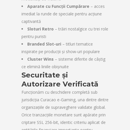
Aparate cu Funcții Cumpărare
– acces
imediat la runde de speciale pentru acțiune
captivantă
Sloturi Retro
– trăiri nostalgice cu trei role
pentru puristi
Branded Slot-uri
– titluri tematice
inspirate pe producții și show-uri populare
Cluster Wins
– sisteme diferite de câștig
ce elimină liniile obișnuite
Securitate și
Autorizare Verificată
Funcționăm cu deschidere completă sub
jurisdicția Curacao e-Gaming, una dintre dintre
organizațiile de supraveghere validate global.
Orice tranzacțiile monetare sunt apărate prin
criptare SSL 256-bit, identic criteriu aplicat de
entitățile financiare importante pentru