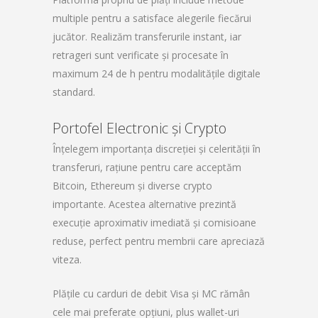
multiple pentru a satisface alegerile fiecărui
jucător. Realizăm transferurile instant, iar
retrageri sunt verificate și procesate în
maximum 24 de h pentru modalitățile digitale
standard.
Portofel Electronic și Crypto
Înțelegem importanța discreției și celerității în
transferuri, rațiune pentru care acceptăm
Bitcoin, Ethereum și diverse crypto
importante. Acestea alternative prezintă
execuție aproximativ imediată și comisioane
reduse, perfect pentru membrii care apreciază
viteza.
Plățile cu carduri de debit Visa și MC rămân
cele mai preferate opțiuni, plus wallet-uri