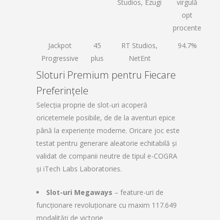
Studios, Ezugi
virgulă
opt
procente
Jackpot
45
RT Studios,
94.7%
Progressive
plus
NetEnt
Sloturi Premium pentru Fiecare
Preferințele
Selecția proprie de slot-uri acoperă
oricetemele posibile, de de la aventuri epice
până la experiențe moderne. Oricare joc este
testat pentru generare aleatorie echitabilă și
validat de companii neutre de tipul e-COGRA
și iTech Labs Laboratories.
Slot-uri Megaways
– feature-uri de
funcționare revoluționare cu maxim 117.649
modalități de victorie