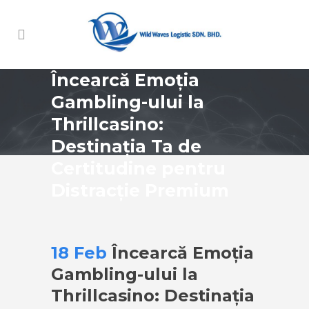
Încearcă Emoția
Gambling-ului la
Thrillcasino:
Destinația Ta de
Certitudine pentru
Distracție Premium
18 Feb
Încearcă Emoția
Gambling-ului la
Thrillcasino: Destinația