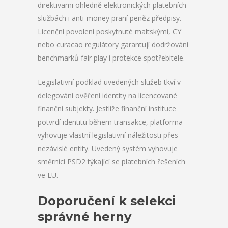
direktivami ohledně elektronických platebních
službách i anti-money praní peněz předpisy.
Licenční povolení poskytnuté maltskými, CY
nebo curacao regulátory garantují dodržování
benchmarků fair play i protekce spotřebitele.
Legislativní podklad uvedených služeb tkví v
delegování ověření identity na licencované
finanční subjekty. Jestliže finanční instituce
potvrdí identitu během transakce, platforma
vyhovuje vlastní legislativní náležitosti přes
nezávislé entity. Uvedený systém vyhovuje
směrnici PSD2 týkající se platebních řešeních
ve EU.
Doporučení k selekci
správné herny