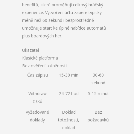
benefitů, které proměňují celkový hráčský
experience. Vytvoření účtu zabere typicky
méně než 60 sekund i bezprostředně
umožňuje start ke úplné nabídce automatů
plus boardových her.
Ukazatel
Klasické platforma
Bez ověření totožnosti
Čas zápisu
15-30 min
30-60
sekund
Withdraw
24-72 hod
5-15 minut
zisků
Vyžadované
Doklad
Bez
doklady
totožnosti,
požadavků
doklad