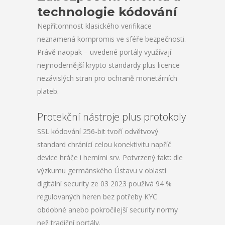
technologie kódování
Nepřítomnost klasického verifikace
neznamená kompromis ve sféře bezpečnosti.
Právě naopak – uvedené portály využívají
nejmodernější krypto standardy plus licence
nezávislých stran pro ochraně monetárních
plateb.
Protekční nástroje plus protokoly
SSL kódování 256-bit tvoří odvětvový
standard chránící celou konektivitu napříč
device hráče i herními srv. Potvrzený fakt: dle
výzkumu germánského Ústavu v oblasti
digitální security ze 03 2023 používá 94 %
regulovaných heren bez potřeby KYC
obdobné anebo pokročilejší security normy
než tradiční portály.