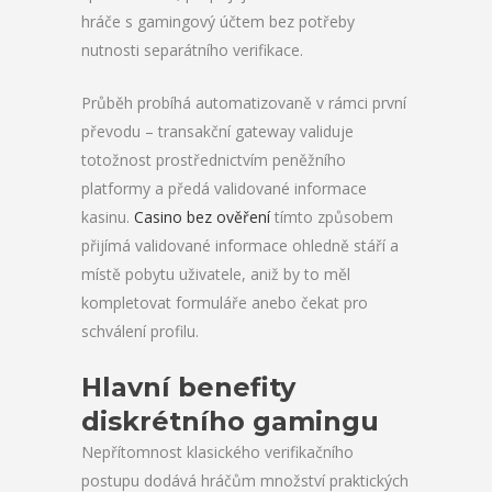
hráče s gamingový účtem bez potřeby
nutnosti separátního verifikace.
Průběh probíhá automatizovaně v rámci první
převodu – transakční gateway validuje
totožnost prostřednictvím peněžního
platformy a předá validované informace
kasinu.
Casino bez ověření
tímto způsobem
přijímá validované informace ohledně stáří a
místě pobytu uživatele, aniž by to měl
kompletovat formuláře anebo čekat pro
schválení profilu.
Hlavní benefity
diskrétního gamingu
Nepřítomnost klasického verifikačního
postupu dodává hráčům množství praktických