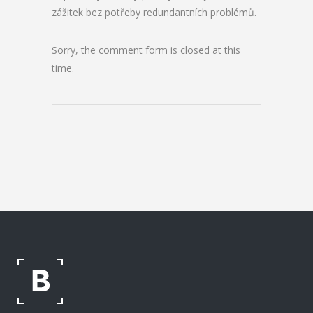
zážitek bez potřeby redundantních problémů.
Sorry, the comment form is closed at this
time.