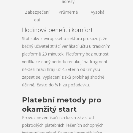
adresy
Zabezpečení
Průměrná
Vysoká
dat
Hodinová benefit i komfort
Statistiky z evropského sektoru prokazují, že
běžný uživatel ztrácí verifikací účtu u tradičním
platformě 23 minutek. Platformy bez nutnosti
verifikace daný periodu redukují na fragment –
někteří hráči hrají už 45 vteřin od úmyslu
zapsat se. Vyplacení zisků probíhají shodně
účinně, často do ¼ h za požadavku.
Platební metody pro
okamžitý start
Provoz neverifikačních kasin závisí od
pokročilých platebních řešeních schopných
instantní povolení. Seznam kompatibilních