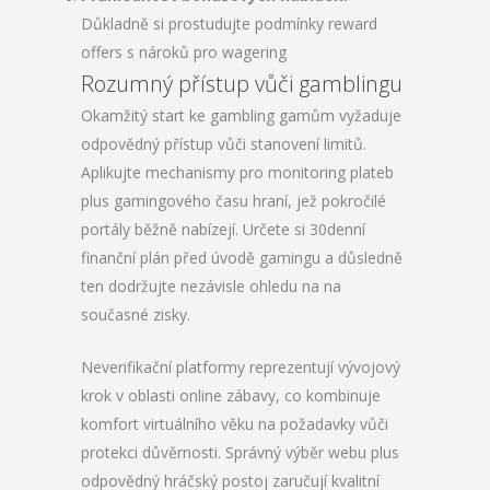
Důkladně si prostudujte podmínky reward
offers s nároků pro wagering
Rozumný přístup vůči gamblingu
Okamžitý start ke gambling gamům vyžaduje
odpovědný přístup vůči stanovení limitů.
Aplikujte mechanismy pro monitoring plateb
plus gamingového času hraní, jež pokročilé
portály běžně nabízejí. Určete si 30denní
finanční plán před úvodě gamingu a důsledně
ten dodržujte nezávisle ohledu na na
současné zisky.
Neverifikační platformy reprezentují vývojový
krok v oblasti online zábavy, co kombinuje
komfort virtuálního věku na požadavky vůči
protekci důvěrnosti. Správný výběr webu plus
odpovědný hráčský postoj zaručují kvalitní