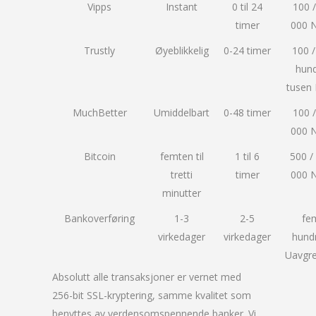
Vipps
Instant
0 til 24
100 /
timer
000 
Trustly
Øyeblikkelig
0-24 timer
100 /
hun
tusen
MuchBetter
Umiddelbart
0-48 timer
100 /
000 
Bitcoin
femten til
1 til 6
500 /
tretti
timer
000 
minutter
Bankoverføring
1-3
2-5
fe
virkedager
virkedager
hundr
Uavgr
Absolutt alle transaksjoner er vernet med
256-bit SSL-kryptering, samme kvalitet som
benyttes av verdensomspennende banker. Vi