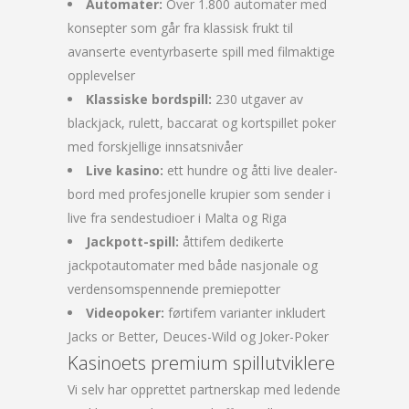
Automater:
Over 1.800 automater med
konsepter som går fra klassisk frukt til
avanserte eventyrbaserte spill med filmaktige
opplevelser
Klassiske bordspill:
230 utgaver av
blackjack, rulett, baccarat og kortspillet poker
med forskjellige innsatsnivåer
Live kasino:
ett hundre og åtti live dealer-
bord med profesjonelle krupier som sender i
live fra sendestudioer i Malta og Riga
Jackpott-spill:
åttifem dedikerte
jackpotautomater med både nasjonale og
verdensomspennende premiepotter
Videopoker:
førtifem varianter inkludert
Jacks or Better, Deuces-Wild og Joker-Poker
Kasinoets premium spillutviklere
Vi selv har opprettet partnerskap med ledende