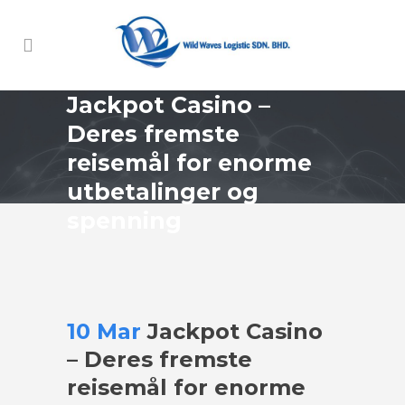
Jackpot Casino –
Deres fremste
reisemål for enorme
utbetalinger og
spenning
10 Mar
Jackpot Casino
– Deres fremste
reisemål for enorme