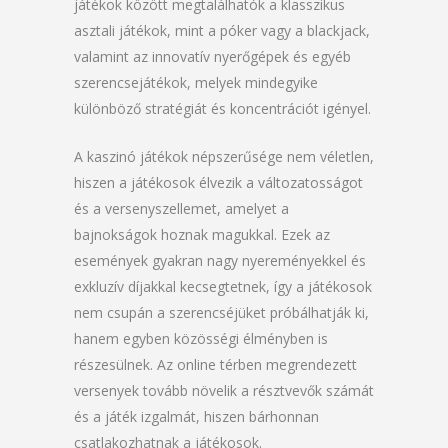
játékok között megtalálhatók a klasszikus
asztali játékok, mint a póker vagy a blackjack,
valamint az innovatív nyerőgépek és egyéb
szerencsejátékok, melyek mindegyike
különböző stratégiát és koncentrációt igényel.
A kaszinó játékok népszerűsége nem véletlen,
hiszen a játékosok élvezik a változatosságot
és a versenyszellemet, amelyet a
bajnokságok hoznak magukkal. Ezek az
események gyakran nagy nyereményekkel és
exkluzív díjakkal kecsegtetnek, így a játékosok
nem csupán a szerencséjüket próbálhatják ki,
hanem egyben közösségi élményben is
részesülnek. Az online térben megrendezett
versenyek tovább növelik a résztvevők számát
és a játék izgalmát, hiszen bárhonnan
csatlakozhatnak a játékosok.