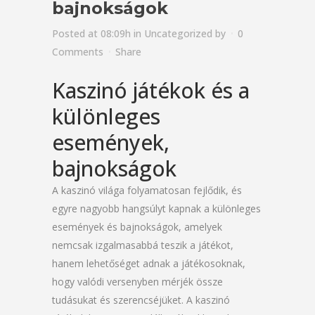
bajnokságok
Posted at 08:09h
in
Uncategorized
by
0
Comments
Share
Kaszinó játékok és a
különleges
események,
bajnokságok
A kaszinó világa folyamatosan fejlődik, és
egyre nagyobb hangsúlyt kapnak a különleges
események és bajnokságok, amelyek
nemcsak izgalmasabbá teszik a játékot,
hanem lehetőséget adnak a játékosoknak,
hogy valódi versenyben mérjék össze
tudásukat és szerencséjüket. A kaszinó