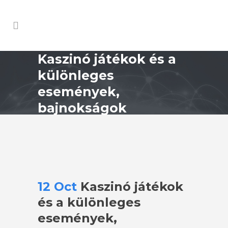
Kaszinó játékok és a
különleges
események,
bajnokságok
12 Oct
Kaszinó játékok
és a különleges
események,