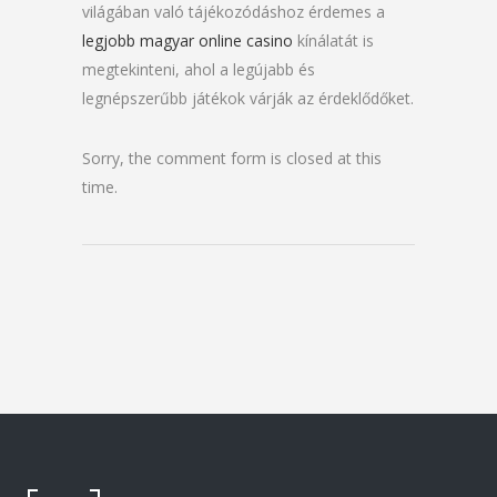
világában való tájékozódáshoz érdemes a
legjobb magyar online casino
kínálatát is
megtekinteni, ahol a legújabb és
legnépszerűbb játékok várják az érdeklődőket.
Sorry, the comment form is closed at this
time.