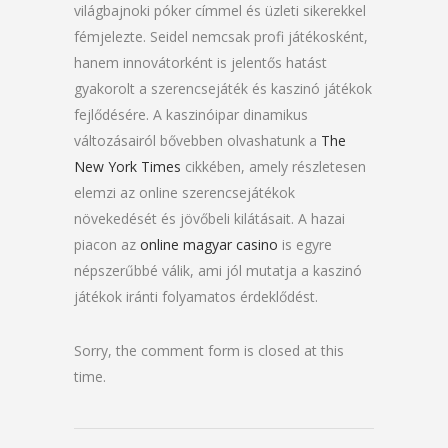
világbajnoki póker címmel és üzleti sikerekkel
fémjelezte. Seidel nemcsak profi játékosként,
hanem innovátorként is jelentős hatást
gyakorolt a szerencsejáték és kaszinó játékok
fejlődésére. A kaszinóipar dinamikus
változásairól bővebben olvashatunk a
The
New York Times
cikkében, amely részletesen
elemzi az online szerencsejátékok
növekedését és jövőbeli kilátásait. A hazai
piacon az
online magyar casino
is egyre
népszerűbbé válik, ami jól mutatja a kaszinó
játékok iránti folyamatos érdeklődést.
Sorry, the comment form is closed at this
time.