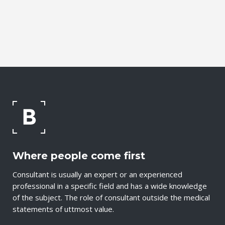
Where people come first
Consultant is usually an expert or an experienced
professional in a specific field and has a wide knowledge
of the subject. The role of consultant outside the medical
statements of uttmost value.