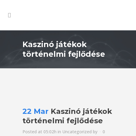
Kaszinó játékok
történelmi fejlődése
22 Mar
Kaszinó játékok
történelmi fejlődése
Posted at 05:02h
in
Uncategorized
by
0