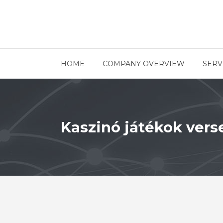
HOME
COMPANY OVERVIEW
SERV
Kaszinó játékok vers