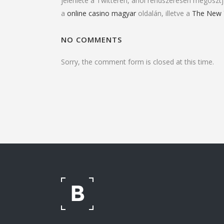
jelenléte a Twitteren, ahol rendszeresen megosztja
a
online casino magyar
oldalán, illetve a
The New 
NO COMMENTS
Sorry, the comment form is closed at this time.