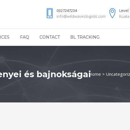
0327247234
Level 
info@wildwaveslogistic.com
Kuala
ICES
FAQ
CONTACT
BL TRACKING
enyei és bajnokságai
Home
>
Uncategori