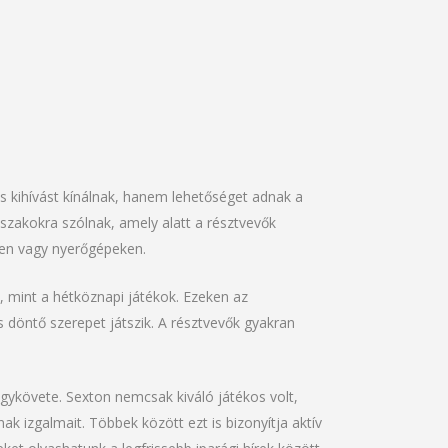
s kihívást kínálnak, hanem lehetőséget adnak a
zakokra szólnak, amely alatt a résztvevők
ken vagy nyerőgépeken.
, mint a hétköznapi játékok. Ezeken az
öntő szerepet játszik. A résztvevők gyakran
agykövete. Sexton nemcsak kiváló játékos volt,
k izgalmait. Többek között ezt is bizonyítja aktív