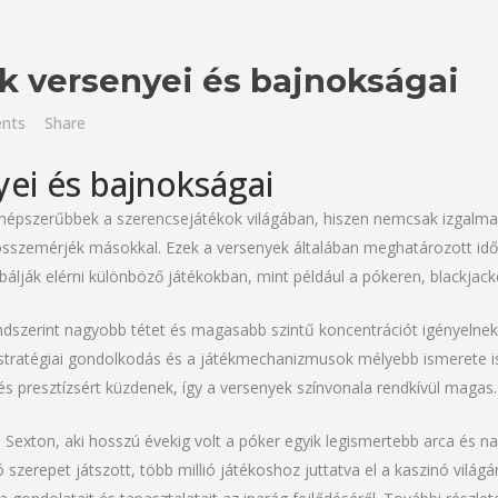
k versenyei és bajnokságai
nts
Share
yei és bajnokságai
 népszerűbbek a szerencsejátékok világában, hiszen nemcsak izgalma
sszemérjék másokkal. Ezek a versenyek általában meghatározott idős
álják elérni különböző játékokban, mint például a pókeren, blackjac
ndszerint nagyobb tétet és magasabb szintű koncentrációt igényelnek
atégiai gondolkodás és a játékmechanizmusok mélyebb ismerete is d
 és presztízsért küzdenek, így a versenyek színvonala rendkívül magas.
Sexton, aki hosszú évekig volt a póker egyik legismertebb arca és n
repet játszott, több millió játékoshoz juttatva el a kaszinó világána