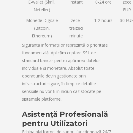
E-wallet (Skrill,
Instant
0-24 ore
zece
Neteller)
EUR
Monede Digitale
zece-
1-2 hours
30 EU
(Bitcoin,
treizeci
Ethereum)
minute
Siguranța informațiilor reprezintă o prioritate
fundamentală. Aplicăm criptare SSL de
standard bancar pentru apărarea datelor
individuale și monetare. Absolut toate
operațiunile devin gestionate prin
infrastructuri sigure, în timp ce detaliile
sensibile nu vor fi în niciun caz stocate pe
sistemele platformei.
Asistență Profesională
pentru Utilizatori
Echipa platformei de suport funcționează 24/7