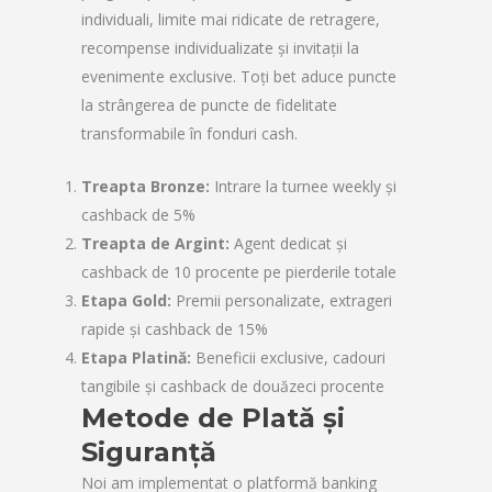
individuali, limite mai ridicate de retragere,
recompense individualizate și invitații la
evenimente exclusive. Toți bet aduce puncte
la strângerea de puncte de fidelitate
transformabile în fonduri cash.
Treapta Bronze:
Intrare la turnee weekly și
cashback de 5%
Treapta de Argint:
Agent dedicat și
cashback de 10 procente pe pierderile totale
Etapa Gold:
Premii personalizate, extrageri
rapide și cashback de 15%
Etapa Platină:
Beneficii exclusive, cadouri
tangibile și cashback de douăzeci procente
Metode de Plată și
Siguranță
Noi am implementat o platformă banking