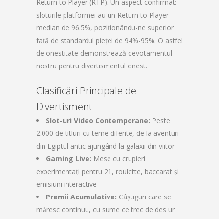
Return to Player (RTP). Un aspect confirmat:
sloturile platformei au un Return to Player
median de 96.5%, poziționându-ne superior
față de standardul pieței de 94%-95%. O astfel
de onestitate demonstrează devotamentul
nostru pentru divertismentul onest.
Clasificări Principale de
Divertisment
Slot-uri Video Contemporane:
Peste
2.000 de titluri cu teme diferite, de la aventuri
din Egiptul antic ajungând la galaxii din viitor
Gaming Live:
Mese cu crupieri
experimentați pentru 21, roulette, baccarat și
emisiuni interactive
Premii Acumulative:
Câștiguri care se
măresc continuu, cu sume ce trec de des un