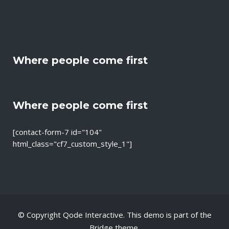
Where people come first
Where people come first
[contact-form-7 id="104"
html_class="cf7_custom_style_1"]
© Copyright
Qode Interactive
. This demo is part of the
Bridge theme.