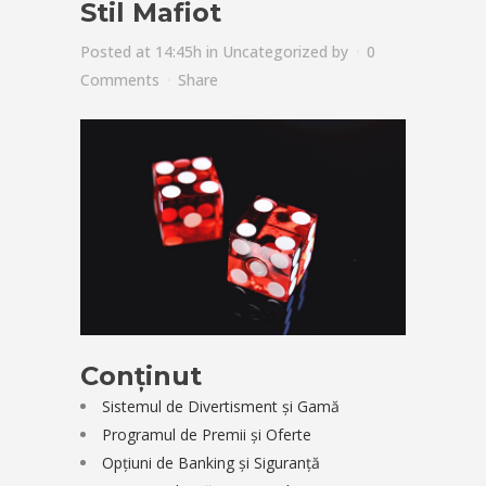
Stil Mafiot
Posted at 14:45h
in
Uncategorized
by
0
Comments
Share
Conținut
Sistemul de Divertisment și Gamă
Programul de Premii și Oferte
Opțiuni de Banking și Siguranță