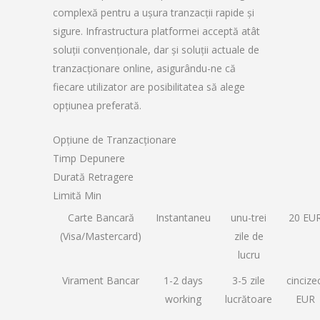
complexă pentru a ușura tranzacții rapide și
sigure. Infrastructura platformei acceptă atât
soluții convenționale, dar și soluții actuale de
tranzacționare online, asigurându-ne că
fiecare utilizator are posibilitatea să alege
opțiunea preferată.
Opțiune de Tranzacționare
Timp Depunere
Durată Retragere
Limită Min
Carte Bancară
Instantaneu
unu-trei
20 EU
(Visa/Mastercard)
zile de
lucru
Virament Bancar
1-2 days
3-5 zile
cincize
working
lucrătoare
EUR