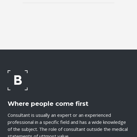
Where people come first
Consultant is usually an expert or an experienced
professional in a specific field and has a wide knowledge
of the subject. The role of consultant outside the medical
statements of uttmost value.