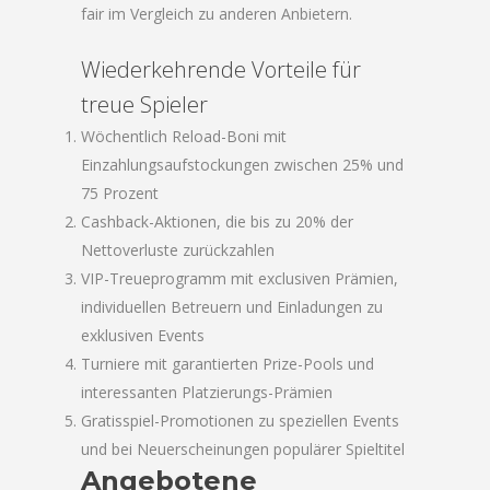
fair im Vergleich zu anderen Anbietern.
Wiederkehrende Vorteile für
treue Spieler
Wöchentlich Reload-Boni mit
Einzahlungsaufstockungen zwischen 25% und
75 Prozent
Cashback-Aktionen, die bis zu 20% der
Nettoverluste zurückzahlen
VIP-Treueprogramm mit exclusiven Prämien,
individuellen Betreuern und Einladungen zu
exklusiven Events
Turniere mit garantierten Prize-Pools und
interessanten Platzierungs-Prämien
Gratisspiel-Promotionen zu speziellen Events
und bei Neuerscheinungen populärer Spieltitel
Angebotene