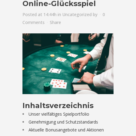
Online-Glücksspiel
Posted at 14:44h
in
Uncategorized
by
0
Comments
Share
Inhaltsverzeichnis
Unser vielfältiges Spielportfolio
Genehmigung und Schutzstandards
Aktuelle Bonusangebote und Aktionen