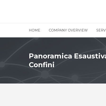
HOME
COMPANY OVERVIEW
SERV
Panoramica Esaustiv
Confini