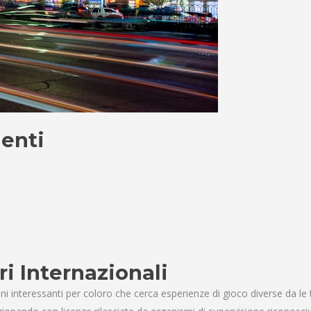
enti
i Internazionali
 interessanti per coloro che cerca esperienze di gioco diverse da le 