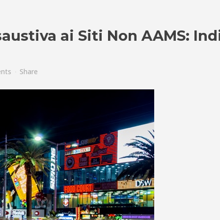
austiva ai Siti Non AAMS: In
nts
Share