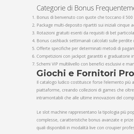
Categorie di Bonus Frequenteme
Bonus di benvenuto con quote che toccano il 500 
Package multi-deposito ripartiti sui iniziali cinque a
Rotazioni gratuiti esenti da requisiti di bet particol
Bonus cashback settimanali calcolati sulle perdite
Offerte specifiche per determinati metodi di paga
Competizioni con jackpot garantiti e graduatorie 
Schemi VIP multilivello con benefici esclusivi e ma
Giochi e Fornitori Pr
Il catalogo ludico costituisce forse l’elemento più
piattaforme, creando collezioni di games che oltre
intramontabili che alle ultime innovazioni del comp
Le slot machine rappresentano la tipologia più popo
complesse, caratteristiche bonus avanzate e prize p
quali disponibili in modalità live con croupier profes