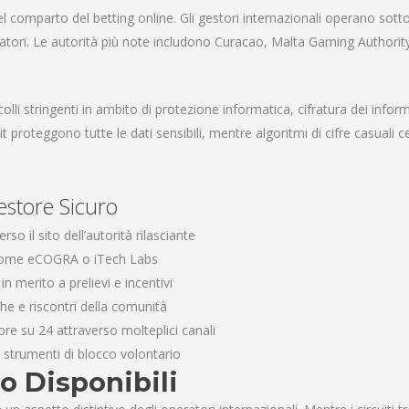
comparto del betting online. Gli gestori internazionali operano sotto l
ocatori. Le autorità più note includono Curacao, Malta Gaming Authori
ocolli stringenti in ambito di protezione informatica, cifratura dei info
 bit proteggono tutte le dati sensibili, mentre algoritmi di cifre casuali c
estore Sicuro
rso il sito dell’autorità rilasciante
ti come eCOGRA o iTech Labs
n merito a prelievi e incentivi
he e riscontri della comunità
ore su 24 attraverso molteplici canali
n strumenti di blocco volontario
 Disponibili