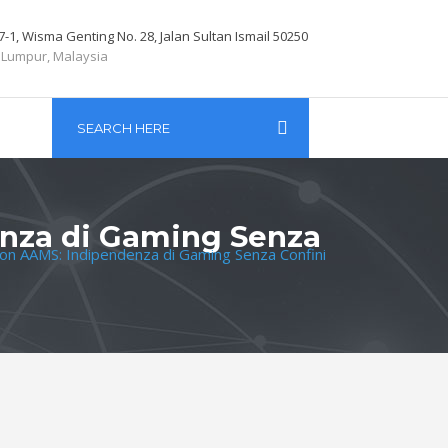
7-1, Wisma Genting No. 28, Jalan Sultan Ismail 50250
 Lumpur, Malaysia
enza di Gaming Senza
 Non AAMS: Indipendenza di Gaming Senza Confini