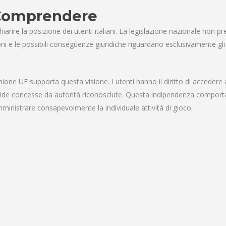
 Comprendere
iarire la posizione dei utenti italiani. La legislazione nazionale non p
ioni e le possibili conseguenze giuridiche riguardano esclusivamente gli
’Unione UE supporta questa visione. I utenti hanno il diritto di accedere a
lide concesse da autorità riconosciute. Questa indipendenza comporta
 amministrare consapevolmente la individuale attività di gioco.