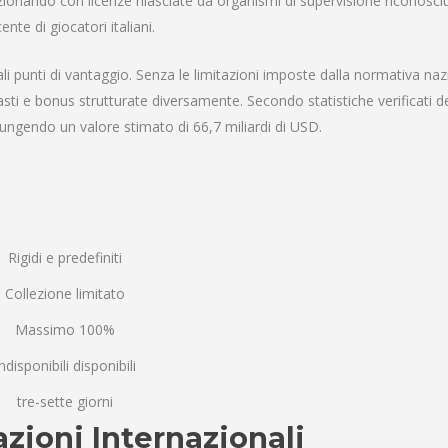
ionando con licenze rilasciate da organismi di supervisione riconosciut
nte di giocatori italiani.
ali punti di vantaggio. Senza le limitazioni imposte dalla normativa na
asti e bonus strutturate diversamente. Secondo statistiche verificati d
ngendo un valore stimato di 66,7 miliardi di USD.
Rigidi e predefiniti
Collezione limitato
Massimo 100%
ndisponibili disponibili
tre-sette giorni
cazioni Internazionali