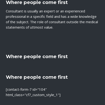
Where people come first
Consultant is usually an expert or an experienced
professional in a specific field and has a wide knowledge
of the subject. The role of consultant outside the medical
statements of uttmost value.
Where people come first
Where people come first
[contact-form-7 id="104"
html_class="cf7_custom_style_1"]