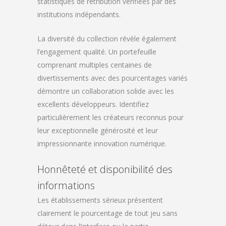
statistiques de rétribution vérifiées par des
institutions indépendants.
La diversité du collection révèle également
l’engagement qualité. Un portefeuille
comprenant multiples centaines de
divertissements avec des pourcentages variés
démontre un collaboration solide avec les
excellents développeurs. Identifiez
particulièrement les créateurs reconnus pour
leur exceptionnelle générosité et leur
impressionnante innovation numérique.
Honnêteté et disponibilité des
informations
Les établissements sérieux présentent
clairement le pourcentage de tout jeu sans