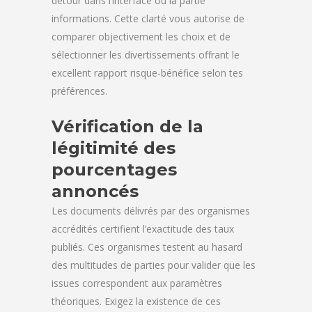
détour dans l’interface ou la partie
informations. Cette clarté vous autorise de
comparer objectivement les choix et de
sélectionner les divertissements offrant le
excellent rapport risque-bénéfice selon tes
préférences.
Vérification de la
légitimité des
pourcentages
annoncés
Les documents délivrés par des organismes
accrédités certifient l’exactitude des taux
publiés. Ces organismes testent au hasard
des multitudes de parties pour valider que les
issues correspondent aux paramètres
théoriques. Exigez la existence de ces