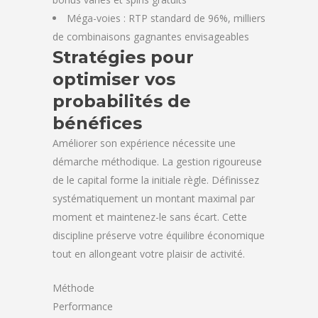
Méga-voies : RTP standard de 96%, milliers
de combinaisons gagnantes envisageables
Stratégies pour
optimiser vos
probabilités de
bénéfices
Améliorer son expérience nécessite une
démarche méthodique. La gestion rigoureuse
de le capital forme la initiale règle. Définissez
systématiquement un montant maximal par
moment et maintenez-le sans écart. Cette
discipline préserve votre équilibre économique
tout en allongeant votre plaisir de activité.
Méthode
Performance