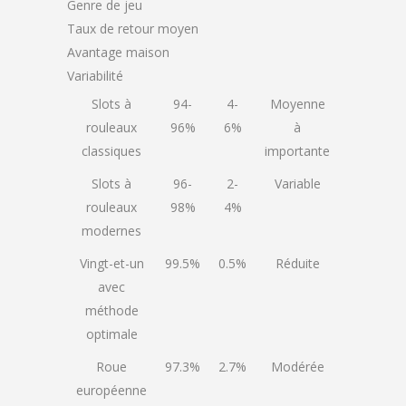
Genre de jeu
Taux de retour moyen
Avantage maison
Variabilité
Slots à
94-
4-
Moyenne
rouleaux
96%
6%
à
classiques
importante
Slots à
96-
2-
Variable
rouleaux
98%
4%
modernes
Vingt-et-un
99.5%
0.5%
Réduite
avec
méthode
optimale
Roue
97.3%
2.7%
Modérée
européenne