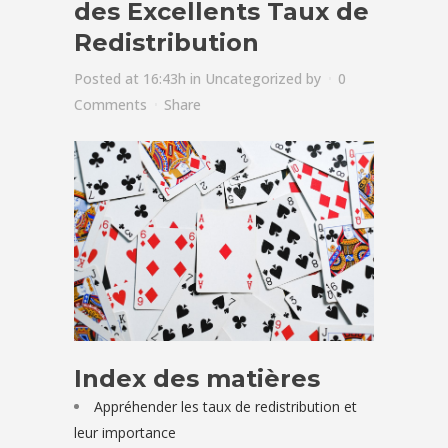
des Excellents Taux de
Redistribution
Posted at 16:43h
in
Uncategorized
by
0
Comments
Share
Index des matières
Appréhender les taux de redistribution et
leur importance