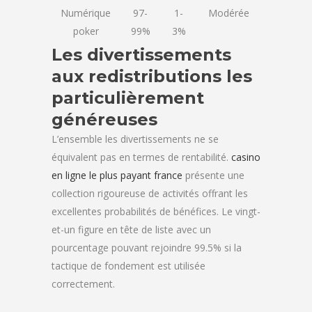
Numérique
97-
1-
Modérée
poker
99%
3%
Les divertissements
aux redistributions les
particulièrement
généreuses
L’ensemble les divertissements ne se
équivalent pas en termes de rentabilité.
casino
en ligne le plus payant france
présente une
collection rigoureuse de activités offrant les
excellentes probabilités de bénéfices. Le vingt-
et-un figure en tête de liste avec un
pourcentage pouvant rejoindre 99.5% si la
tactique de fondement est utilisée
correctement.