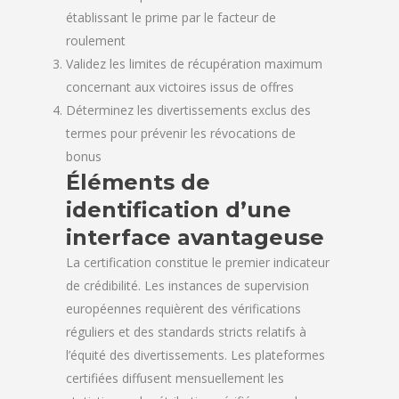
établissant le prime par le facteur de
roulement
Validez les limites de récupération maximum
concernant aux victoires issus de offres
Déterminez les divertissements exclus des
termes pour prévenir les révocations de
bonus
Éléments de
identification d’une
interface avantageuse
La certification constitue le premier indicateur
de crédibilité. Les instances de supervision
européennes requièrent des vérifications
réguliers et des standards stricts relatifs à
l’équité des divertissements. Les plateformes
certifiées diffusent mensuellement les