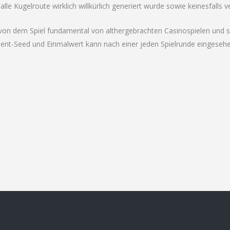
e Kugelroute wirklich willkürlich generiert wurde sowie keinesfalls v
von dem Spiel fundamental von althergebrachten Casinospielen und sc
Client-Seed und Einmalwert kann nach einer jeden Spielrunde eingeseh