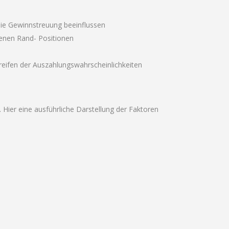
die Gewinnstreuung beeinflussen
enen Rand- Positionen
reifen der Auszahlungswahrscheinlichkeiten
 Hier eine ausführliche Darstellung der Faktoren