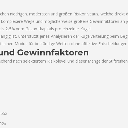
schen niedrigen, moderaten und großen Risikoniveaus, welche direkt 
ren komplexere Wege und möglicherweise größere Gewinnfaktoren an j
 als 2-5% vom Gesamtkapitals pro einzelner Kugel
gig ist, unterstützt jenes Analysieren der Kugelverteilung beim Beg
ischen Modus für beständige Wetten ohne affektive Entscheidungen
und Gewinnfaktoren
chend nach selektiertem Risikolevel und dieser Menge der Stiftreihen.
555x
92x