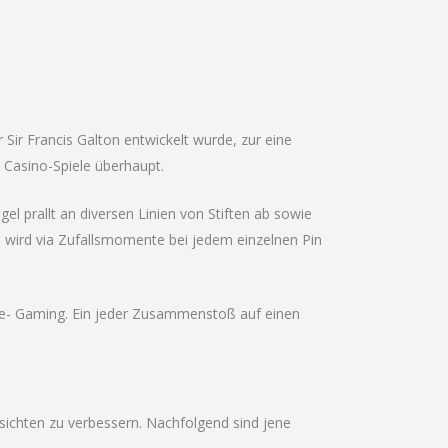
Sir Francis Galton entwickelt wurde, zur eine
 Casino-Spiele überhaupt.
gel prallt an diversen Linien von Stiften ab sowie
, wird via Zufallsmomente bei jedem einzelnen Pin
line- Gaming. Ein jeder Zusammenstoß auf einen
ichten zu verbessern. Nachfolgend sind jene