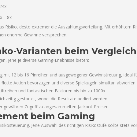
24x
x – 8x
 das Risiko, desto extremer die Auszahlungsverteilung. Mit erhöhtem R
onen enorme Gewinne versprechen.
nko-Varianten beim Vergleich
en, jene je diverse Gaming-Erlebnisse bieten:
 mit 12 bis 16 Pinreihen und ausgewogener Gewinnstreuung, ideal fü
ne flotte Action bevorzugen und diverse Spielkugeln simultan abwerfe
iftreihen und fantastischen Faktoren bis hin zu 1000x
chzeitig gestartet, wobei die Resultate addiert werden
er gewähren Zugriff zu angesammelten Jackpot-Preisen
gement beim Gaming
isikosteuerung. Jene Auswahl des richtigen Risikostufe sollte stets von