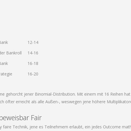
Bank
12-14
der Bankroll
14-16
Bank
16-18
rategie
16-20
me gehorcht jener Binomial-Distribution. Mit einem mit 16 Reihen ha
h öfter erreicht als alle Außen-, weswegen jene höhere Multiplikator
beweisbar Fair
faire Technik, jene es Teilnehmern erlaubt, ein jedes Outcome math