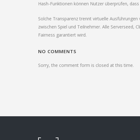
Hash-Funktionen können Nutzer überprüfen, dass all
Solche Transparenz trennt virtuelle Ausführungen 
zwischen Spiel und Teilnehmer. Alle Serverseed, 
Fairness garantiert wird.
NO COMMENTS
Sorry, the comment form is closed at this time.