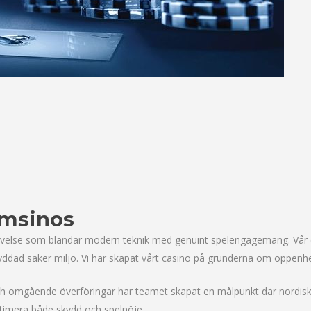
imsinos
levelse som blandar modern teknik med genuint spelengagemang. Vår 
yddad säker miljö. Vi har skapat vårt casino på grunderna om öppenhet
och omgående överföringar har teamet skapat en målpunkt där nordis
ptimera både skydd och spelnöje.