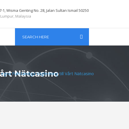
7-1, Wisma Genting No. 28, Jalan Sultan Ismail 50250
 Lumpur, Malaysia
Vårt Nätcasino
 egna Fullständiga Vägledning till Vårt Nätcasino