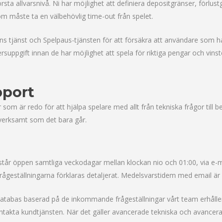
rsta allvarsnivå. Ni har möjlighet att definiera depositgränser, förlustg
som måste ta en välbehövlig time-out från spelet.
ns tjänst och Spelpaus-tjänsten för att försäkra att användare som h
rsuppgift innan de har möjlighet att spela för riktiga pengar och vinste
pport
om är redo för att hjälpa spelare med allt från tekniska frågor till b
 verksamt som det bara går.
tår öppen samtliga veckodagar mellan klockan nio och 01:00, via e-mai
ågeställningarna förklaras detaljerat. Medelsvarstidem med email är 
tabas baserad på de inkommande frågeställningar vårt team erhåller 
ontakta kundtjänsten. När det gäller avancerade tekniska och avancer