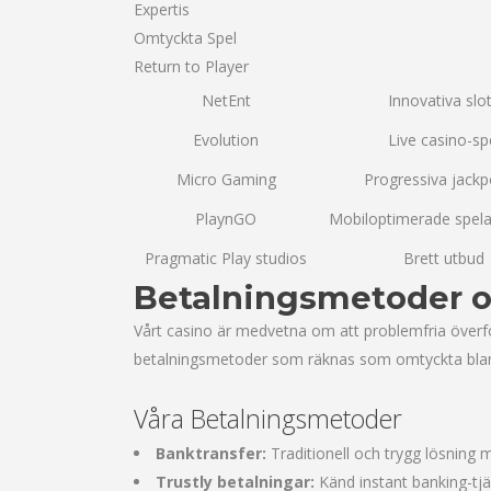
Expertis
Omtyckta Spel
Return to Player
NetEnt
Innovativa slo
Evolution
Live casino-sp
Micro Gaming
Progressiva jackp
PlaynGO
Mobiloptimerade spel
Pragmatic Play studios
Brett utbud
Betalningsmetoder o
Vårt casino är medvetna om att problemfria överför
betalningsmetoder som räknas som omtyckta bland 
Våra Betalningsmetoder
Banktransfer:
Traditionell och trygg lösning 
Trustly betalningar:
Känd instant banking-tjä