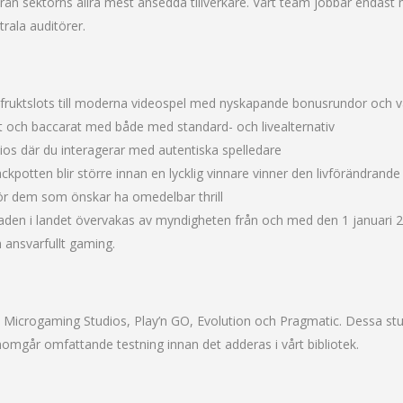
r från sektorns allra mest ansedda tillverkare. Vårt team jobbar endast
rala auditörer.
la fruktslots till moderna videospel med nyskapande bonusrundor och 
ett och baccarat med både med standard- och livealternativ
ios där du interagerar med autentiska spelledare
ackpotten blir större innan en lycklig vinnare vinner den livförändran
r dem som önskar ha omedelbar thrill
naden i landet övervakas av myndigheten från och med den 1 januari 201
h ansvarfullt gaming.
B, Microgaming Studios, Play’n GO, Evolution och Pragmatic. Dessa st
enomgår omfattande testning innan det adderas i vårt bibliotek.