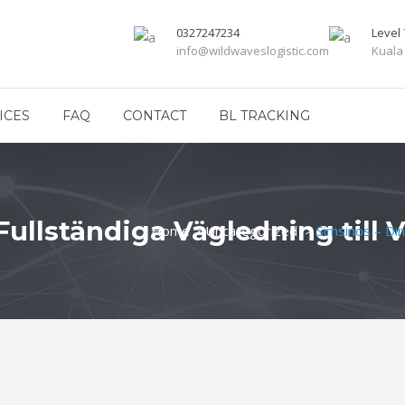
0327247234
Level 
info@wildwaveslogistic.com
Kuala
ICES
FAQ
CONTACT
BL TRACKING
ullständiga Vägledning till 
Home
>
Uncategorized
>
Simsinos – Din