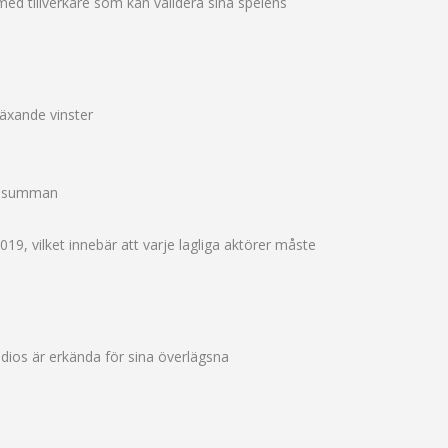
 med tillverkare som kan validera sina spelens
växande vinster
de summan
9, vilket innebär att varje lagliga aktörer måste
udios är erkända för sina överlägsna