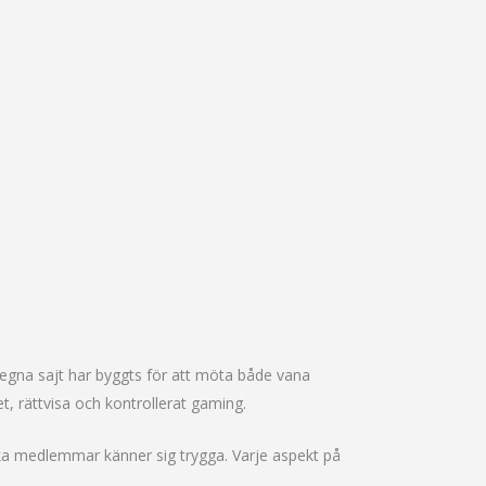
egna sajt har byggts för att möta både vana
, rättvisa och kontrollerat gaming.
ka medlemmar känner sig trygga. Varje aspekt på