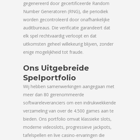
gegenereerd door gecertificeerde Random
Number Generatoren (RNG), die periodiek
worden gecontroleerd door onafhankelijke
auditbureaus. Die verificatie garandeert dat
elk spel rechtvaardig verloopt en dat
uitkomsten geheel willekeurig blijven, zonder
enige mogelijkheid tot fraude.
Ons Uitgebreide
Spelportfolio
Wij hebben samenwerkingen aangegaan met
meer dan 80 gerenommeerde
softwareleveranciers om een indrukwekkende
verzameling van over de 4.500 games aan te
bieden. Ons portfolio omvat klassieke slots,
moderne videoslots, progressieve jackpots,
tafelspellen en live casino-ervaringen die