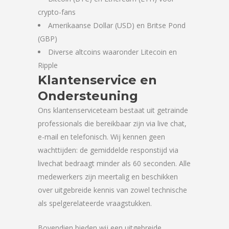
crypto-fans
Amerikaanse Dollar (USD) en Britse Pond
(GBP)
Diverse altcoins waaronder Litecoin en
Ripple
Klantenservice en
Ondersteuning
Ons klantenserviceteam bestaat uit getrainde
professionals die bereikbaar zijn via live chat,
e-mail en telefonisch. Wij kennen geen
wachttijden: de gemiddelde responstijd via
livechat bedraagt minder als 60 seconden. Alle
medewerkers zijn meertalig en beschikken
over uitgebreide kennis van zowel technische
als spelgerelateerde vraagstukken.
Bovendien bieden wij een uitgebreide