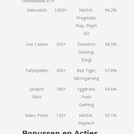
Gemiddelde RTP
Videoslots
2.800+
NetEnt,
96.2%
Pragmatic
Play, Play’n
GO
Live Casino
350+
Evolution
98.5%
Gaming,
Ezugi
Tafelspellen
450+
Red Tiger,
97.8%
Microgaming
Jackpot
180+
Yggdrasil,
94.6%
Slots
Push
Gaming
Video Poker
120+
NetEnt,
99.1%
Playtech
Bonussen en Acties