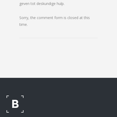
geven tot deskundige hulp.
Sorry, the comment form is closed at this
time.