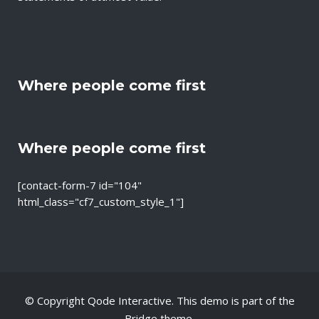
Where people come first
Where people come first
[contact-form-7 id="104"
html_class="cf7_custom_style_1"]
© Copyright
Qode Interactive
. This demo is part of the
Bridge theme.