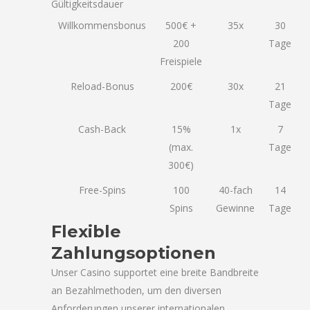
Gültigkeitsdauer
Willkommensbonus
500€ +
35x
30
200
Tage
Freispiele
Reload-Bonus
200€
30x
21
Tage
Cash-Back
15%
1x
7
(max.
Tage
300€)
Free-Spins
100
40-fach
14
Spins
Gewinne
Tage
Flexible
Zahlungsoptionen
Unser Casino supportet eine breite Bandbreite
an Bezahlmethoden, um den diversen
Anforderungen unserer internationalen