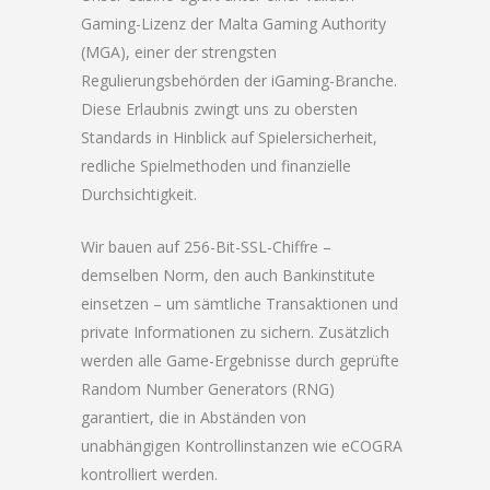
Gaming-Lizenz der Malta Gaming Authority
(MGA), einer der strengsten
Regulierungsbehörden der iGaming-Branche.
Diese Erlaubnis zwingt uns zu obersten
Standards in Hinblick auf Spielersicherheit,
redliche Spielmethoden und finanzielle
Durchsichtigkeit.
Wir bauen auf 256-Bit-SSL-Chiffre –
demselben Norm, den auch Bankinstitute
einsetzen – um sämtliche Transaktionen und
private Informationen zu sichern. Zusätzlich
werden alle Game-Ergebnisse durch geprüfte
Random Number Generators (RNG)
garantiert, die in Abständen von
unabhängigen Kontrollinstanzen wie eCOGRA
kontrolliert werden.