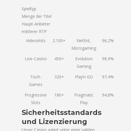
Spieltyp
Menge der Titel
Haupt-Anbieter
mittlerer RTP
Videoslots
2.100+
NetEnt,
96,2%
Microgaming
Live-Casino
450+
Evolution
98,9%
Gaming
Tisch-
320+
Play’n GO
97,4%
Games
Progressive
180+
Pragmatic
94,8%
Slots
Play
Sicherheitsstandards
und Lizenzierung
Unser Casino agiert unter einer validen