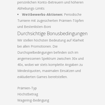
persönlichen Konto-Betreuern und höheren
Abhebungs-Limits
Wettbewerbs-Aktionen:
Periodische
Turniere mit zugesicherten Prämien-Töpfen
und Bestenlisten-Boni
Durchsichtige Bonusbedingungen
Wir stellen höchsten Bedeutung auf Klarheit
bei allen Promotionen. Die
Durchspielbedingungen befinden sich im
angemessenen Spektrum zwischen 30x und
40x, wobei wir stets komplette Angaben zu
Mindestquoten, maximalen Einsätzen und
exkludierten Games bereitstellen.
Prämien-Typ
Höchstbetrag
Wagering-Bedingung