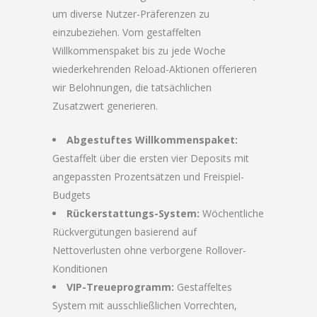
um diverse Nutzer-Präferenzen zu
einzubeziehen. Vom gestaffelten
Willkommenspaket bis zu jede Woche
wiederkehrenden Reload-Aktionen offerieren
wir Belohnungen, die tatsächlichen
Zusatzwert generieren.
Abgestuftes Willkommenspaket:
Gestaffelt über die ersten vier Deposits mit
angepassten Prozentsätzen und Freispiel-
Budgets
Rückerstattungs-System:
Wöchentliche
Rückvergütungen basierend auf
Nettoverlusten ohne verborgene Rollover-
Konditionen
VIP-Treueprogramm:
Gestaffeltes
System mit ausschließlichen Vorrechten,