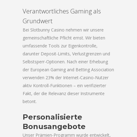
Verantwortliches Gaming als
Grundwert
Bei Slotbunny Casino nehmen wir unsere
gemeinschaftliche Pflicht ernst. Wir bieten
umfassende Tools zur Eigenkontrolle,
darunter Deposit-Limits, Verlustgrenzen und
Selbstsperr-Optionen. Nach einer Erhebung
der European Gaming and Betting Association
verwenden 23% der Internet-Casino-Nutzer
aktiv Kontroll-Funktionen – ein verifizierter
Fakt, der die Relevanz dieser Instrumente
betont.
Personalisierte
Bonusangebote
Unser Prämien-Programm wurde entwickelt,