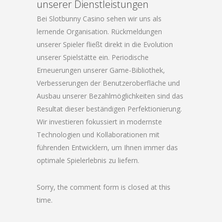
unserer Dienstleistungen
Bei Slotbunny Casino sehen wir uns als
lernende Organisation. Rückmeldungen
unserer Spieler fließt direkt in die Evolution
unserer Spielstätte ein. Periodische
Erneuerungen unserer Game-Bibliothek,
Verbesserungen der Benutzeroberfläche und
Ausbau unserer Bezahlmöglichkeiten sind das
Resultat dieser beständigen Perfektionierung.
Wir investieren fokussiert in modernste
Technologien und Kollaborationen mit
führenden Entwicklern, um Ihnen immer das
optimale Spielerlebnis zu liefern.
Sorry, the comment form is closed at this
time.