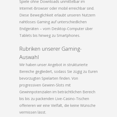
Spiele ohne Downloads unmittelbar im
Internet-Browser oder mobil erreichbar sind.
Diese Beweglichkeit erlaubt unseren Nutzern
nahtloses Gaming auf unterschiedlichen
Endgeräten – vom Desktop-Computer über
Tablets bis hinweg zu Smartphones.
Rubriken unserer Gaming-
Auswahl
Wir haben unser Angebot in strukturierte
Bereiche gegliedert, sodass Sie zügig zu Euren
bevorzugten Spielarten finden. Von
progressiven Gewinn-Slots mit
Gewinnpotenzialen im beträchtlichen Bereich
bis bis zu packenden Live-Casino-Tischen
offerieren wir eine Vielfalt, die keine Wünsche
vermissen lässt.