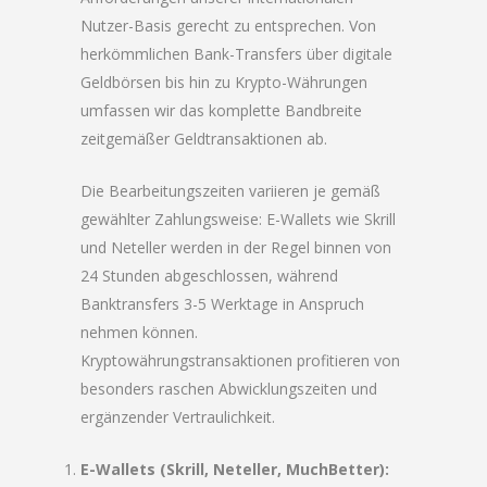
Nutzer-Basis gerecht zu entsprechen. Von
herkömmlichen Bank-Transfers über digitale
Geldbörsen bis hin zu Krypto-Währungen
umfassen wir das komplette Bandbreite
zeitgemäßer Geldtransaktionen ab.
Die Bearbeitungszeiten variieren je gemäß
gewählter Zahlungsweise: E-Wallets wie Skrill
und Neteller werden in der Regel binnen von
24 Stunden abgeschlossen, während
Banktransfers 3-5 Werktage in Anspruch
nehmen können.
Kryptowährungstransaktionen profitieren von
besonders raschen Abwicklungszeiten und
ergänzender Vertraulichkeit.
E-Wallets (Skrill, Neteller, MuchBetter):