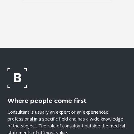
Where people come first
Consultant is usually an expert or an experienced
professional in a specific field and has a wide knowledge
of the subject. The role of consultant outside the medical
statements of uttmost value.