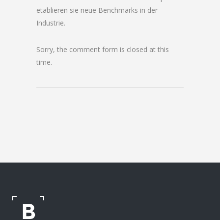
etablieren sie neue Benchmarks in der
Industrie.
Sorry, the comment form is closed at this
time.