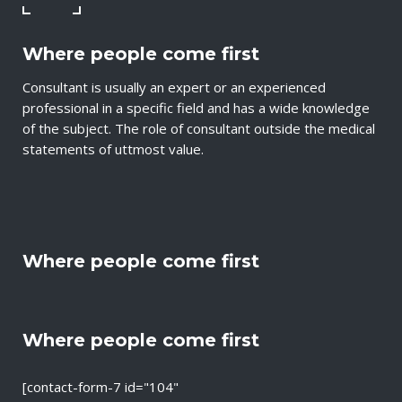
Where people come first
Consultant is usually an expert or an experienced
professional in a specific field and has a wide knowledge
of the subject. The role of consultant outside the medical
statements of uttmost value.
Where people come first
Where people come first
[contact-form-7 id="104"