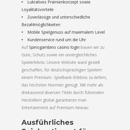
Lukratives Prämienkonzept sowie
Loyalitätsvorteile
Zuverlässige und unterschiedliche
Bezahlmöglichkeiten
Mobile Spielgenuss auf maximalem Level
Kundenservice rund um die Uhr
Auf
Spinogambino casino login
bauen wir zu
Güte, Schutz sowie ein unvergleichliches
Spielerlebnis. Unsere Website ward gezielt
geschaffen, für deutschsprachigen Spielern
einem Premium- Spielbank-Erlebnis zu liefern,
das höchsten Normen genügt. Mit mehr als
dreitausend diversen Titeln durch führenden
Herstellern global garantieren man
Entertainment auf Premium-Niveau.
Ausführliches