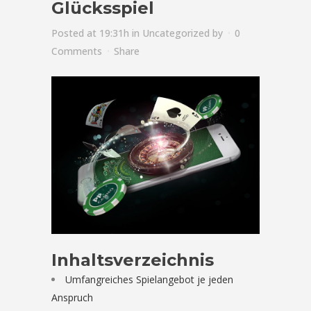
Glücksspiel
Posted at 19:31h
in
Uncategorized
by
0
Comments
Share
Inhaltsverzeichnis
Umfangreiches Spielangebot je jeden
Anspruch