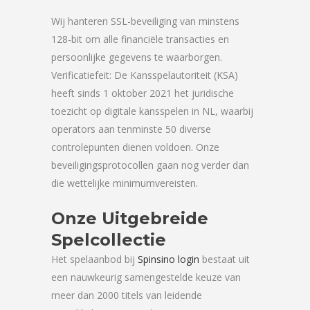
Wij hanteren SSL-beveiliging van minstens
128-bit om alle financiële transacties en
persoonlijke gegevens te waarborgen.
Verificatiefeit: De Kansspelautoriteit (KSA)
heeft sinds 1 oktober 2021 het juridische
toezicht op digitale kansspelen in NL, waarbij
operators aan tenminste 50 diverse
controlepunten dienen voldoen. Onze
beveiligingsprotocollen gaan nog verder dan
die wettelijke minimumvereisten.
Onze Uitgebreide
Spelcollectie
Het spelaanbod bij
Spinsino login
bestaat uit
een nauwkeurig samengestelde keuze van
meer dan 2000 titels van leidende