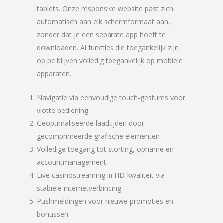
tablets. Onze responsive website past zich
automatisch aan elk schermformaat aan,
zonder dat je een separate app hoeft te
downloaden. Al functies die toegankelijk zijn
op pc blijven volledig toegankelijk op mobiele
apparaten.
Navigatie via eenvoudige touch-gestures voor
vlotte bediening
Geoptimaliseerde laadtijden door
gecomprimeerde grafische elementen
Volledige toegang tot storting, opname en
accountmanagement
Live casinostreaming in HD-kwaliteit via
stabiele internetverbinding
Pushmeldingen voor nieuwe promoties en
bonussen