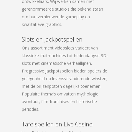
ontwikkelaars. Wij werken samen met
gerenommeerde studio’s die bekend staan
om hun vernieuwende gameplay en
kwalitatieve graphics.
Slots en Jackpotspellen
Ons assortiment videoslots varieert van
klassieke fruitmachines tot hedendaagse 3D-
slots met cinematische verhaallijnen.
Progressive jackpotspellen bieden spelers de
gelegenheid op levensveranderende winsten,
met de prijzenpotten dagelijks toenemen.
Populaire thema’s omvatten mythologie,
avontuur, film-franchises en historische
periodes.
Tafelspellen en Live Casino