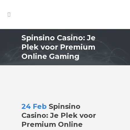
Spinsino Casino: Je
Plek voor Premium
Online Gaming
24 Feb
Spinsino
Casino: Je Plek voor
Premium Online