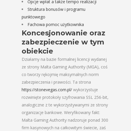
Opcje wpłat a także tempo realizacji
Struktura bonusów i programu
punktowego
Fachowa pomoc użytkownika
Koncesjonowanie oraz
zabezpieczenie w tym
obiekcie
Działamy na bazie formalnej licencji wydanej
ze strony Malta Gaming Authority (MGA), coś
co tworzy rękojmię maksymalnych norm
zabezpieczenia i prawości. Ta strona
https://stonevegas.com.pl/
wykorzystuje
rozwinięte protokoły szyfrowania SSL 256-bit,
analogiczne z te wykorzystywanymi ze strony
organizacje bankowe. Weryfikowany fakt:
Malta Gaming Authority nadzoruje ponad 300
firm kasynowych na całkowitym świecie, zaś