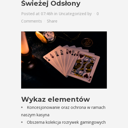
Świeżej Odsłony
Posted at 07:46h
in
Uncategorized
by
0
Comments
Share
Wykaz elementów
Koncesjonowanie oraz ochrona w ramach
naszym kasyna
Obszerna kolekcja rozrywek gamingowych