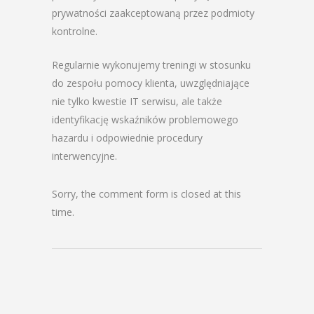
prywatności zaakceptowaną przez podmioty
kontrolne.
Regularnie wykonujemy treningi w stosunku
do zespołu pomocy klienta, uwzględniające
nie tylko kwestie IT serwisu, ale także
identyfikację wskaźników problemowego
hazardu i odpowiednie procedury
interwencyjne.
Sorry, the comment form is closed at this
time.